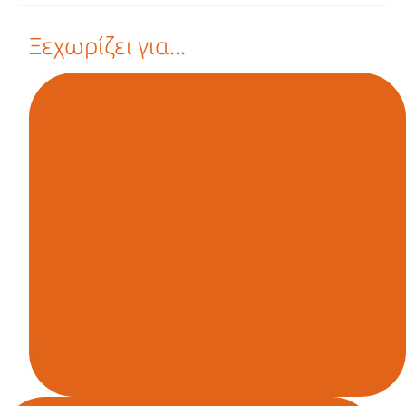
Ξεχωρίζει για...