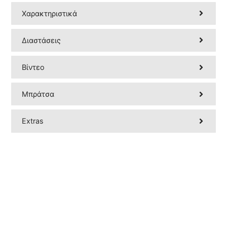
Χαρακτηριστικά
Διαστάσεις
Βίντεο
Μπράτσα
Extras