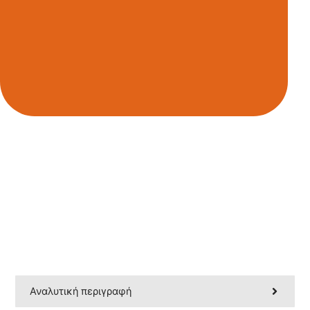
Αναλυτική περιγραφή