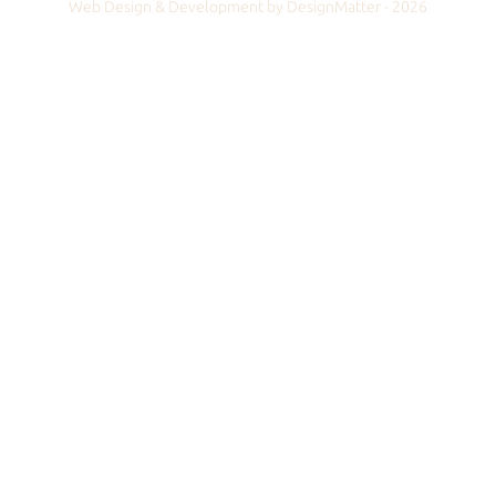
Web Design & Development by DesignMatter - 2026