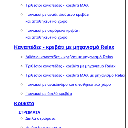
Τριθέσιοι καναπέδες - κρεβάτι MAX
Γωνιακοί με αναδιπλούμενο κρεβάτι
και αποθηκευτικό χώρο
Γωνιακοί με συρόμενο κρεβάτι
και αποθηκευτικό χώρο
Καναπέδες - κρεβάτι με μηχανισμό Relax
Διθέσιοι καναπέδες - κρεβάτι με μηχανισμό Relax
Τριθέσιοι καναπέδες - κρεβάτι με μηχανισμό Relax
Τριθέσιοι καναπέδες - κρεβάτι MAX με μηχανισμό Relax
Γωνιακοί με ανάκλινδρο και αποθηκευτικό χώρο
Γωνιακοί με διπλό κρεβάτι
Κουκέτα
ΣΤΡΩΜΑΤΑ
Διπλά στρώματα
Ημίδιπλα στρώματα