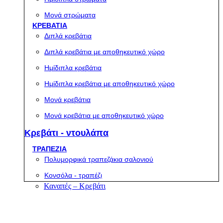
Μονά στρώματα
ΚΡΕΒΑΤΙΑ
Διπλά κρεβάτια
Διπλά κρεβάτια με αποθηκευτικό χώρο
Ημίδιπλα κρεβάτια
Ημίδιπλα κρεβάτια με αποθηκευτικό χώρο
Μονά κρεβάτια
Μονά κρεβάτια με αποθηκευτικό χώρο
Κρεβάτι - ντουλάπα
ΤΡΑΠΕΖΙΑ
Πολυμορφικά τραπεζάκια σαλονιού
Κονσόλα - τραπέζι
Καναπές – Κρεβάτι