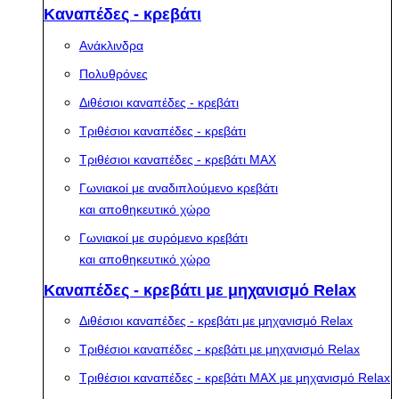
Καναπέδες - κρεβάτι
Ανάκλινδρα
Πολυθρόνες
Διθέσιοι καναπέδες - κρεβάτι
Τριθέσιοι καναπέδες - κρεβάτι
Τριθέσιοι καναπέδες - κρεβάτι MAX
Γωνιακοί με αναδιπλούμενο κρεβάτι
και αποθηκευτικό χώρο
Γωνιακοί με συρόμενο κρεβάτι
και αποθηκευτικό χώρο
Καναπέδες - κρεβάτι με μηχανισμό Relax
Διθέσιοι καναπέδες - κρεβάτι με μηχανισμό Relax
Τριθέσιοι καναπέδες - κρεβάτι με μηχανισμό Relax
Τριθέσιοι καναπέδες - κρεβάτι MAX με μηχανισμό Relax