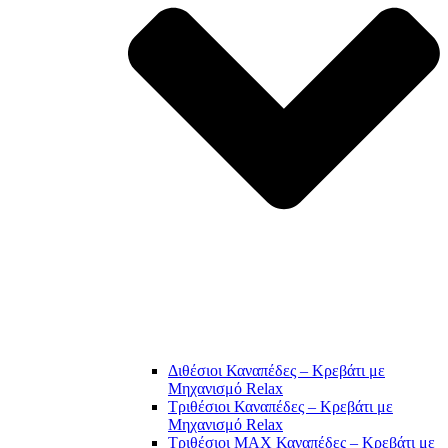
Διθέσιοι Καναπέδες – Κρεβάτι με
Μηχανισμό Relax
Τριθέσιοι Καναπέδες – Κρεβάτι με
Μηχανισμό Relax
Τριθέσιοι MAX Καναπέδες – Κρεβάτι με