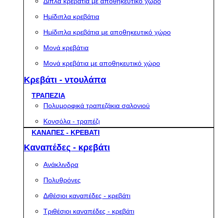
Διπλά κρεβάτια με αποθηκευτικό χώρο
Ημίδιπλα κρεβάτια
Ημίδιπλα κρεβάτια με αποθηκευτικό χώρο
Μονά κρεβάτια
Μονά κρεβάτια με αποθηκευτικό χώρο
Κρεβάτι - ντουλάπα
ΤΡΑΠΕΖΙΑ
Πολυμορφικά τραπεζάκια σαλονιού
Κονσόλα - τραπέζι
ΚΑΝΑΠΕΣ - ΚΡΕΒΑΤΙ
Καναπέδες - κρεβάτι
Ανάκλινδρα
Πολυθρόνες
Διθέσιοι καναπέδες - κρεβάτι
Τριθέσιοι καναπέδες - κρεβάτι