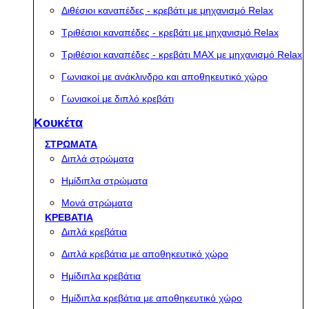
Διθέσιοι καναπέδες - κρεβάτι με μηχανισμό Relax
Τριθέσιοι καναπέδες - κρεβάτι με μηχανισμό Relax
Τριθέσιοι καναπέδες - κρεβάτι MAX με μηχανισμό Relax
Γωνιακοί με ανάκλινδρο και αποθηκευτικό χώρο
Γωνιακοί με διπλό κρεβάτι
Κουκέτα
ΣΤΡΩΜΑΤΑ
Διπλά στρώματα
Ημίδιπλα στρώματα
Μονά στρώματα
ΚΡΕΒΑΤΙΑ
Διπλά κρεβάτια
Διπλά κρεβάτια με αποθηκευτικό χώρο
Ημίδιπλα κρεβάτια
Ημίδιπλα κρεβάτια με αποθηκευτικό χώρο