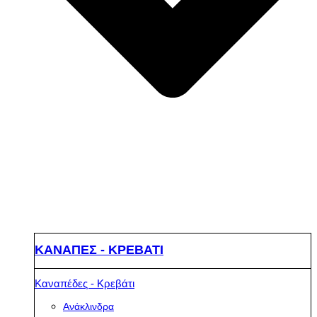
ΚΑΝΑΠΕΣ - ΚΡΕΒΑΤΙ
Καναπέδες - Κρεβάτι
Ανάκλινδρα