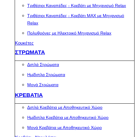
Τριθέσιοι Καναπέδες - Κρεβάτι με Μηχανισμό Relax
Τριθέσιοι Καναπέδες - Κρεβάτι MAX με Μηχανισμό
Relax
Πολυθρόνες με Ηλεκτρικό Μηχανισμό Relax
Κουκέτες
ΣΤΡΩΜΑΤΑ
Διπλά Στρώματα
Ημίδιπλα Στρώματα
Μονά Στρώματα
ΚΡΕΒΑΤΙΑ
Διπλά Κρεβάτια με Αποθηκευτικό Χώρο
Ημίδιπλα Κρεβάτια με Αποθηκευτικό Χώρο
Μονά Κρεβάτια με Αποθηκευτικό Χώρο