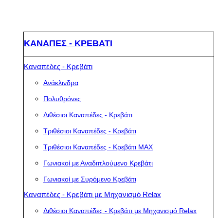
ΚΑΝΑΠΕΣ - ΚΡΕΒΑΤΙ
Καναπέδες - Κρεβάτι
Ανάκλινδρα
Πολυθρόνες
Διθέσιοι Καναπέδες - Κρεβάτι
Τριθέσιοι Καναπέδες - Κρεβάτι
Τριθέσιοι Καναπέδες - Κρεβάτι MAX
Γωνιακοί με Αναδιπλούμενο Κρεβάτι
Γωνιακοί με Συρόμενο Κρεβάτι
Καναπέδες - Κρεβάτι με Μηχανισμό Relax
Διθέσιοι Καναπέδες - Κρεβάτι με Μηχανισμό Relax