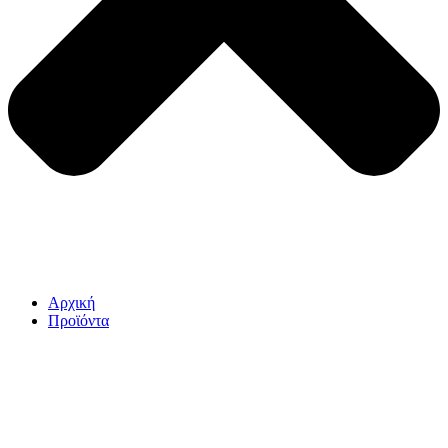
Αρχική
Προϊόντα