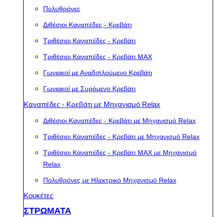
Πολυθρόνες
Διθέσιοι Καναπέδες - Κρεβάτι
Τριθέσιοι Καναπέδες - Κρεβάτι
Τριθέσιοι Καναπέδες - Κρεβάτι MAX
Γωνιακοί με Αναδιπλούμενο Κρεβάτι
Γωνιακοί με Συρόμενο Κρεβάτι
Καναπέδες - Κρεβάτι με Μηχανισμό Relax
Διθέσιοι Καναπέδες - Κρεβάτι με Μηχανισμό Relax
Τριθέσιοι Καναπέδες - Κρεβάτι με Μηχανισμό Relax
Τριθέσιοι Καναπέδες - Κρεβάτι MAX με Μηχανισμό
Relax
Πολυθρόνες με Ηλεκτρικό Μηχανισμό Relax
Κουκέτες
ΣΤΡΩΜΑΤΑ