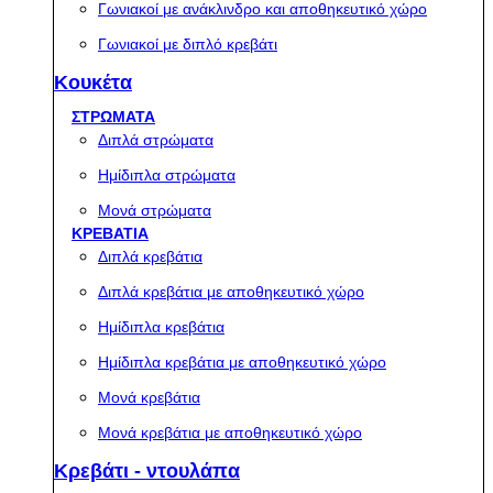
Γωνιακοί με ανάκλινδρο και αποθηκευτικό χώρο
Γωνιακοί με διπλό κρεβάτι
Κουκέτα
ΣΤΡΩΜΑΤΑ
Διπλά στρώματα
Ημίδιπλα στρώματα
Μονά στρώματα
ΚΡΕΒΑΤΙΑ
Διπλά κρεβάτια
Διπλά κρεβάτια με αποθηκευτικό χώρο
Ημίδιπλα κρεβάτια
Ημίδιπλα κρεβάτια με αποθηκευτικό χώρο
Μονά κρεβάτια
Μονά κρεβάτια με αποθηκευτικό χώρο
Κρεβάτι - ντουλάπα