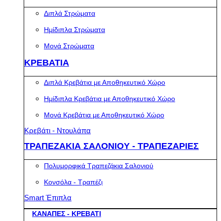
Διπλά Στρώματα
Ημίδιπλα Στρώματα
Μονά Στρώματα
ΚΡΕΒΑΤΙΑ
Διπλά Κρεβάτια με Αποθηκευτικό Χώρο
Ημίδιπλα Κρεβάτια με Αποθηκευτικό Χώρο
Μονά Κρεβάτια με Αποθηκευτικό Χώρο
Κρεβάτι - Ντουλάπα
ΤΡΑΠΕΖΑΚΙΑ ΣΑΛΟΝΙΟΥ - ΤΡΑΠΕΖΑΡΙΕΣ
Πολυμορφικά Τραπεζάκια Σαλονιού
Κονσόλα - Τραπέζι
Smart Έπιπλα
ΚΑΝΑΠΕΣ - ΚΡΕΒΑΤΙ