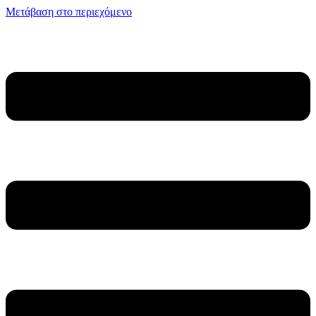
Μετάβαση στο περιεχόμενο