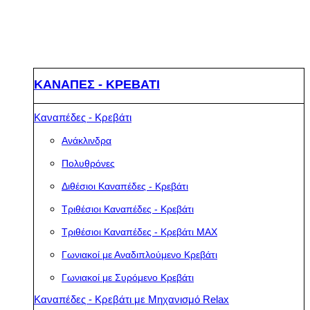
ΚΑΝΑΠΕΣ - ΚΡΕΒΑΤΙ
Καναπέδες - Κρεβάτι
Ανάκλινδρα
Πολυθρόνες
Διθέσιοι Καναπέδες - Κρεβάτι
Τριθέσιοι Καναπέδες - Κρεβάτι
Τριθέσιοι Καναπέδες - Κρεβάτι MAX
Γωνιακοί με Αναδιπλούμενο Κρεβάτι
Γωνιακοί με Συρόμενο Κρεβάτι
Καναπέδες - Κρεβάτι με Μηχανισμό Relax