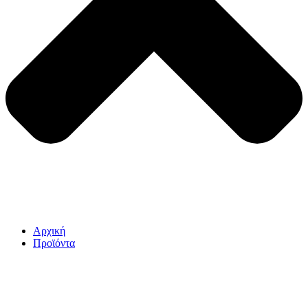
Αρχική
Προϊόντα