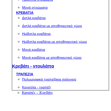
Μονά στρώματα
ΚΡΕΒΑΤΙΑ
Διπλά κρεβάτια
Διπλά κρεβάτια με αποθηκευτικό χώρο
Ημίδιπλα κρεβάτια
Ημίδιπλα κρεβάτια με αποθηκευτικό χώρο
Μονά κρεβάτια
Μονά κρεβάτια με αποθηκευτικό χώρο
Κρεβάτι - ντουλάπα
ΤΡΑΠΕΖΙΑ
Πολυμορφικά τραπεζάκια σαλονιού
Κονσόλα - τραπέζι
Καναπές – Κρεβάτι