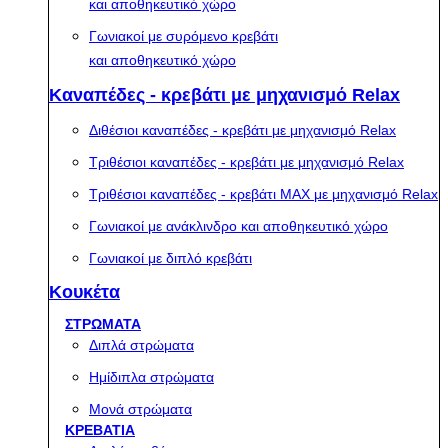
και αποθηκευτικό χώρο
Γωνιακοί με συρόμενο κρεβάτι
και αποθηκευτικό χώρο
Καναπέδες - κρεβάτι με μηχανισμό Relax
Διθέσιοι καναπέδες - κρεβάτι με μηχανισμό Relax
Τριθέσιοι καναπέδες - κρεβάτι με μηχανισμό Relax
Τριθέσιοι καναπέδες - κρεβάτι MAX με μηχανισμό Relax
Γωνιακοί με ανάκλινδρο και αποθηκευτικό χώρο
Γωνιακοί με διπλό κρεβάτι
Κουκέτα
ΣΤΡΩΜΑΤΑ
Διπλά στρώματα
Ημίδιπλα στρώματα
Μονά στρώματα
ΚΡΕΒΑΤΙΑ