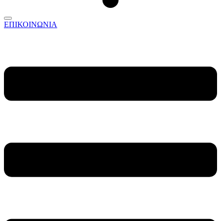
ΕΠΙΚΟΙΝΩΝΙΑ