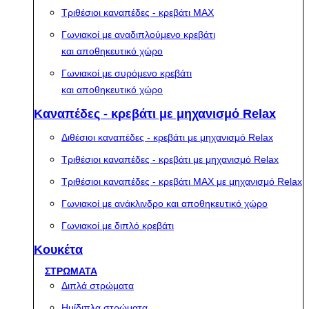
Τριθέσιοι καναπέδες - κρεβάτι MAX
Γωνιακοί με αναδιπλούμενο κρεβάτι
και αποθηκευτικό χώρο
Γωνιακοί με συρόμενο κρεβάτι
και αποθηκευτικό χώρο
Καναπέδες - κρεβάτι με μηχανισμό Relax
Διθέσιοι καναπέδες - κρεβάτι με μηχανισμό Relax
Τριθέσιοι καναπέδες - κρεβάτι με μηχανισμό Relax
Τριθέσιοι καναπέδες - κρεβάτι MAX με μηχανισμό Relax
Γωνιακοί με ανάκλινδρο και αποθηκευτικό χώρο
Γωνιακοί με διπλό κρεβάτι
Κουκέτα
ΣΤΡΩΜΑΤΑ
Διπλά στρώματα
Ημίδιπλα στρώματα