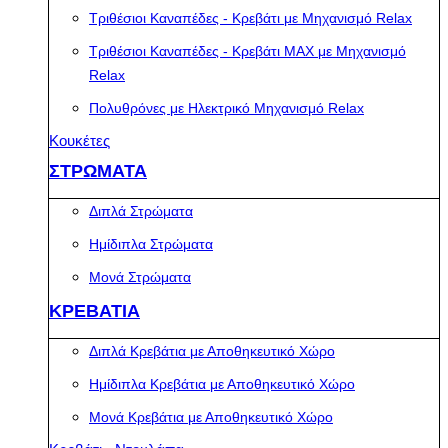
Τριθέσιοι Καναπέδες - Κρεβάτι με Μηχανισμό Relax
Τριθέσιοι Καναπέδες - Κρεβάτι MAX με Μηχανισμό
Relax
Πολυθρόνες με Ηλεκτρικό Μηχανισμό Relax
Κουκέτες
ΣΤΡΩΜΑΤΑ
Διπλά Στρώματα
Ημίδιπλα Στρώματα
Μονά Στρώματα
ΚΡΕΒΑΤΙΑ
Διπλά Κρεβάτια με Αποθηκευτικό Χώρο
Ημίδιπλα Κρεβάτια με Αποθηκευτικό Χώρο
Μονά Κρεβάτια με Αποθηκευτικό Χώρο