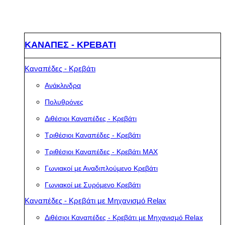
ΚΑΝΑΠΕΣ - ΚΡΕΒΑΤΙ
Καναπέδες - Κρεβάτι
Ανάκλινδρα
Πολυθρόνες
Διθέσιοι Καναπέδες - Κρεβάτι
Τριθέσιοι Καναπέδες - Κρεβάτι
Τριθέσιοι Καναπέδες - Κρεβάτι MAX
Γωνιακοί με Αναδιπλούμενο Κρεβάτι
Γωνιακοί με Συρόμενο Κρεβάτι
Καναπέδες - Κρεβάτι με Μηχανισμό Relax
Διθέσιοι Καναπέδες - Κρεβάτι με Μηχανισμό Relax