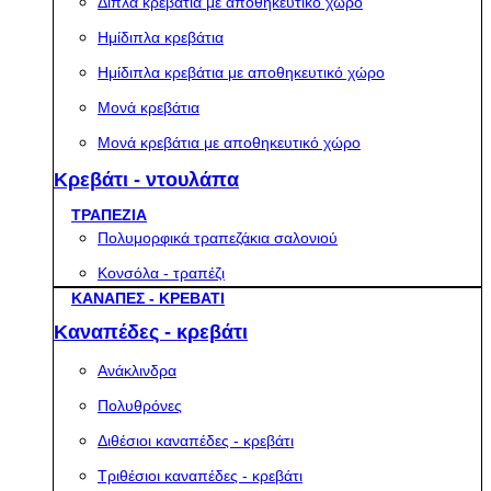
Διπλά κρεβάτια με αποθηκευτικό χώρο
Ημίδιπλα κρεβάτια
Ημίδιπλα κρεβάτια με αποθηκευτικό χώρο
Μονά κρεβάτια
Μονά κρεβάτια με αποθηκευτικό χώρο
Κρεβάτι - ντουλάπα
ΤΡΑΠΕΖΙΑ
Πολυμορφικά τραπεζάκια σαλονιού
Κονσόλα - τραπέζι
ΚΑΝΑΠΕΣ - ΚΡΕΒΑΤΙ
Καναπέδες - κρεβάτι
Ανάκλινδρα
Πολυθρόνες
Διθέσιοι καναπέδες - κρεβάτι
Τριθέσιοι καναπέδες - κρεβάτι