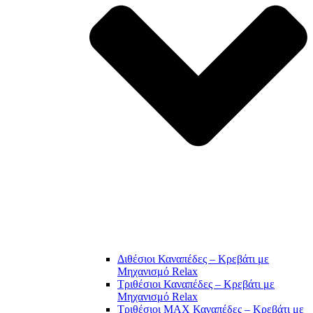
Διθέσιοι Καναπέδες – Κρεβάτι με
Μηχανισμό Relax
Τριθέσιοι Καναπέδες – Κρεβάτι με
Μηχανισμό Relax
Τριθέσιοι MAX Καναπέδες – Κρεβάτι με