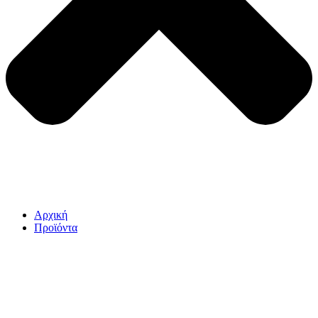
Αρχική
Προϊόντα