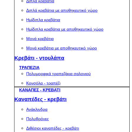
Διπλά κρεβάτια
Διπλά κρεβάτια με αποθηκευτικό χώρο
Ημίδιπλα κρεβάτια
Ημίδιπλα κρεβάτια με αποθηκευτικό χώρο
Μονά κρεβάτια
Μονά κρεβάτια με αποθηκευτικό χώρο
Κρεβάτι - ντουλάπα
ΤΡΑΠΕΖΙΑ
Πολυμορφικά τραπεζάκια σαλονιού
Κονσόλα - τραπέζι
ΚΑΝΑΠΕΣ - ΚΡΕΒΑΤΙ
Καναπέδες - κρεβάτι
Ανάκλινδρα
Πολυθρόνες
Διθέσιοι καναπέδες - κρεβάτι