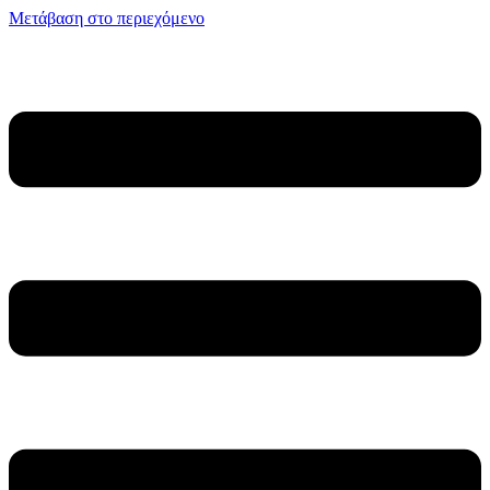
Μετάβαση στο περιεχόμενο