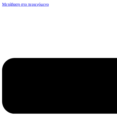
Μετάβαση στο περιεχόμενο