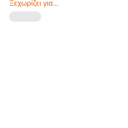
Ξεχωρίζει για...