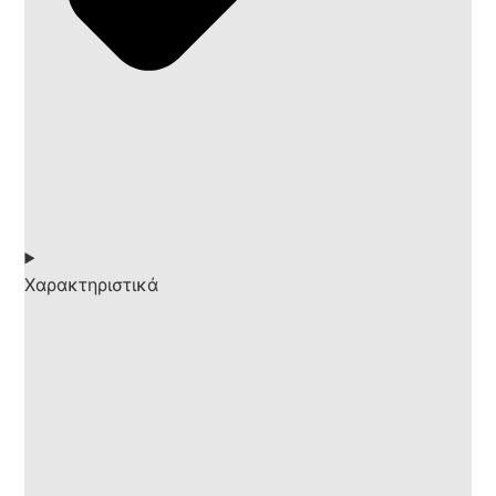
Χαρακτηριστικά