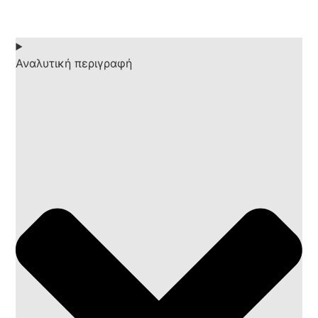
Αναλυτική περιγραφή