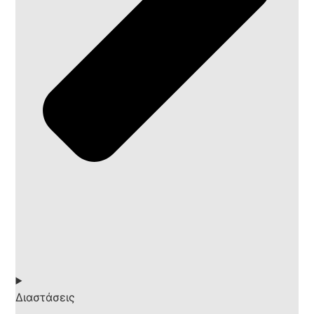
Διαστάσεις