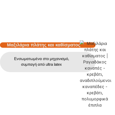
Μαξιλάρια πλάτης και καθίσματος
Ενσωματωμένα στο μηχανισμό,
συμπαγή από ultra latex