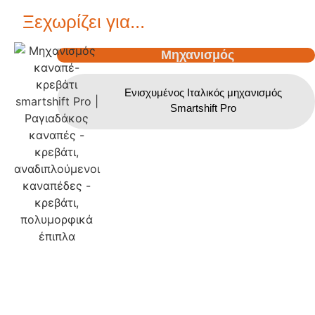
Ξεχωρίζει για...
Μηχανισμός
Ενισχυμένος Ιταλικός μηχανισμός
Smartshift Pro