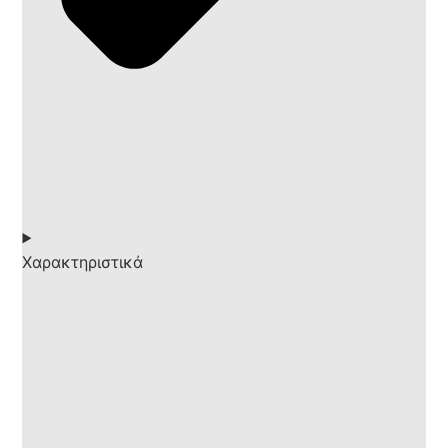
Χαρακτηριστικά