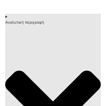
Αναλυτική περιγραφή