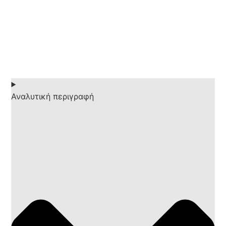
Αναλυτική περιγραφή