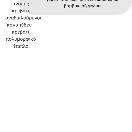
βαμβακερή φόδρα