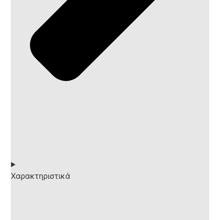
Χαρακτηριστικά