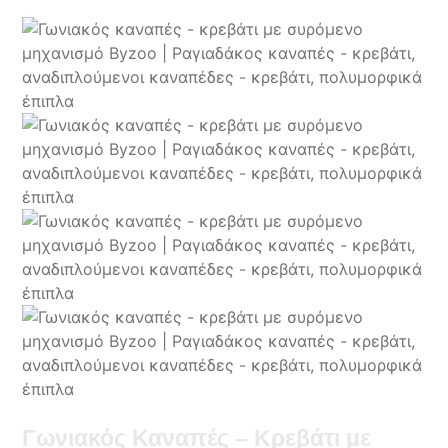
Γωνιακός Καναπές – Κρεβάτι με