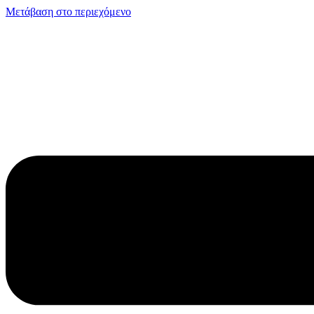
Μετάβαση στο περιεχόμενο