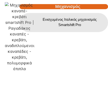
Μηχανισμός
Ενισχυμένος Ιταλικός μηχανισμός
Smartshift Pro