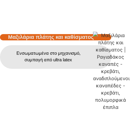
Μαξιλάρια πλάτης και καθίσματος
Ενσωματωμένα στο μηχανισμό,
συμπαγή από ultra latex