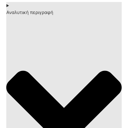
Αναλυτική περιγραφή