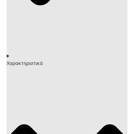
Χαρακτηριστικά