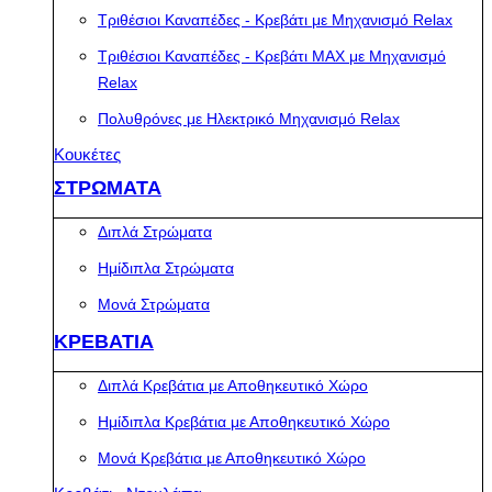
Τριθέσιοι Καναπέδες - Κρεβάτι με Μηχανισμό Relax
Τριθέσιοι Καναπέδες - Κρεβάτι MAX με Μηχανισμό
Relax
Πολυθρόνες με Ηλεκτρικό Μηχανισμό Relax
Κουκέτες
ΣΤΡΩΜΑΤΑ
Διπλά Στρώματα
Ημίδιπλα Στρώματα
Μονά Στρώματα
ΚΡΕΒΑΤΙΑ
Διπλά Κρεβάτια με Αποθηκευτικό Χώρο
Ημίδιπλα Κρεβάτια με Αποθηκευτικό Χώρο
Μονά Κρεβάτια με Αποθηκευτικό Χώρο