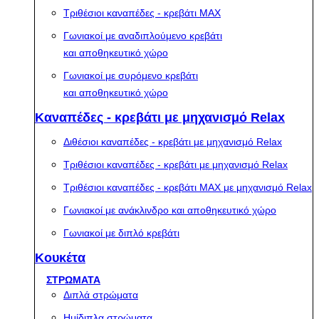
Τριθέσιοι καναπέδες - κρεβάτι MAX
Γωνιακοί με αναδιπλούμενο κρεβάτι
και αποθηκευτικό χώρο
Γωνιακοί με συρόμενο κρεβάτι
και αποθηκευτικό χώρο
Καναπέδες - κρεβάτι με μηχανισμό Relax
Διθέσιοι καναπέδες - κρεβάτι με μηχανισμό Relax
Τριθέσιοι καναπέδες - κρεβάτι με μηχανισμό Relax
Τριθέσιοι καναπέδες - κρεβάτι MAX με μηχανισμό Relax
Γωνιακοί με ανάκλινδρο και αποθηκευτικό χώρο
Γωνιακοί με διπλό κρεβάτι
Κουκέτα
ΣΤΡΩΜΑΤΑ
Διπλά στρώματα
Ημίδιπλα στρώματα