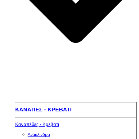
ΚΑΝΑΠΕΣ - ΚΡΕΒΑΤΙ
Καναπέδες - Κρεβάτι
Ανάκλινδρα