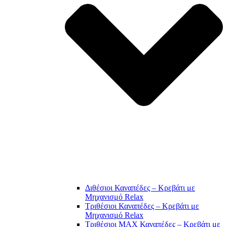
Διθέσιοι Καναπέδες – Κρεβάτι με
Μηχανισμό Relax
Τριθέσιοι Καναπέδες – Κρεβάτι με
Μηχανισμό Relax
Τριθέσιοι MAX Καναπέδες – Κρεβάτι με