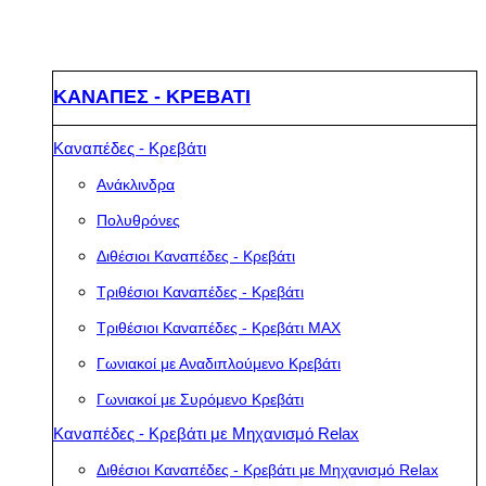
ΚΑΝΑΠΕΣ - ΚΡΕΒΑΤΙ
Καναπέδες - Κρεβάτι
Ανάκλινδρα
Πολυθρόνες
Διθέσιοι Καναπέδες - Κρεβάτι
Τριθέσιοι Καναπέδες - Κρεβάτι
Τριθέσιοι Καναπέδες - Κρεβάτι MAX
Γωνιακοί με Αναδιπλούμενο Κρεβάτι
Γωνιακοί με Συρόμενο Κρεβάτι
Καναπέδες - Κρεβάτι με Μηχανισμό Relax
Διθέσιοι Καναπέδες - Κρεβάτι με Μηχανισμό Relax