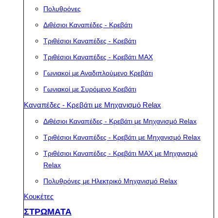
Πολυθρόνες
Διθέσιοι Καναπέδες - Κρεβάτι
Τριθέσιοι Καναπέδες - Κρεβάτι
Τριθέσιοι Καναπέδες - Κρεβάτι MAX
Γωνιακοί με Αναδιπλούμενο Κρεβάτι
Γωνιακοί με Συρόμενο Κρεβάτι
Καναπέδες - Κρεβάτι με Μηχανισμό Relax
Διθέσιοι Καναπέδες - Κρεβάτι με Μηχανισμό Relax
Τριθέσιοι Καναπέδες - Κρεβάτι με Μηχανισμό Relax
Τριθέσιοι Καναπέδες - Κρεβάτι MAX με Μηχανισμό
Relax
Πολυθρόνες με Ηλεκτρικό Μηχανισμό Relax
Κουκέτες
ΣΤΡΩΜΑΤΑ