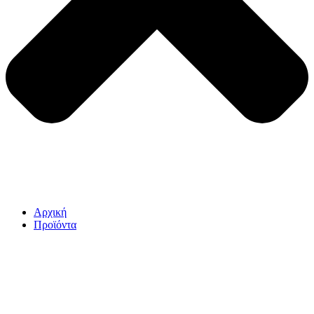
Αρχική
Προϊόντα