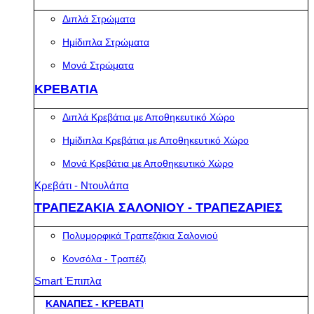
Διπλά Στρώματα
Ημίδιπλα Στρώματα
Μονά Στρώματα
ΚΡΕΒΑΤΙΑ
Διπλά Κρεβάτια με Αποθηκευτικό Χώρο
Ημίδιπλα Κρεβάτια με Αποθηκευτικό Χώρο
Μονά Κρεβάτια με Αποθηκευτικό Χώρο
Κρεβάτι - Ντουλάπα
ΤΡΑΠΕΖΑΚΙΑ ΣΑΛΟΝΙΟΥ - ΤΡΑΠΕΖΑΡΙΕΣ
Πολυμορφικά Τραπεζάκια Σαλονιού
Κονσόλα - Τραπέζι
Smart Έπιπλα
ΚΑΝΑΠΕΣ - ΚΡΕΒΑΤΙ