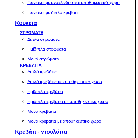
Γωνιακοί με ανάκλινδρο και αποθηκευτικό χώρο
Γωνιακοί με διπλό κρεβάτι
Κουκέτα
ΣΤΡΩΜΑΤΑ
Διπλά στρώματα
Ημίδιπλα στρώματα
Μονά στρώματα
ΚΡΕΒΑΤΙΑ
Διπλά κρεβάτια
Διπλά κρεβάτια με αποθηκευτικό χώρο
Ημίδιπλα κρεβάτια
Ημίδιπλα κρεβάτια με αποθηκευτικό χώρο
Μονά κρεβάτια
Μονά κρεβάτια με αποθηκευτικό χώρο
Κρεβάτι - ντουλάπα