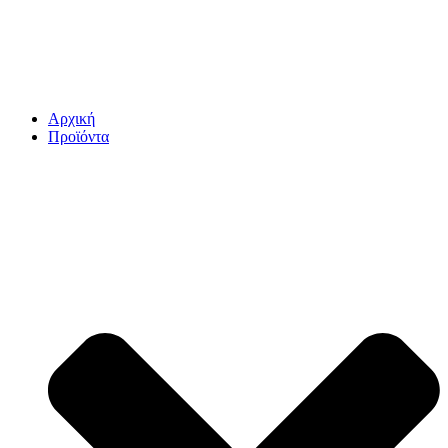
Αρχική
Προϊόντα