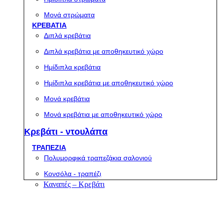
Μονά στρώματα
ΚΡΕΒΑΤΙΑ
Διπλά κρεβάτια
Διπλά κρεβάτια με αποθηκευτικό χώρο
Ημίδιπλα κρεβάτια
Ημίδιπλα κρεβάτια με αποθηκευτικό χώρο
Μονά κρεβάτια
Μονά κρεβάτια με αποθηκευτικό χώρο
Κρεβάτι - ντουλάπα
ΤΡΑΠΕΖΙΑ
Πολυμορφικά τραπεζάκια σαλονιού
Κονσόλα - τραπέζι
Καναπές – Κρεβάτι