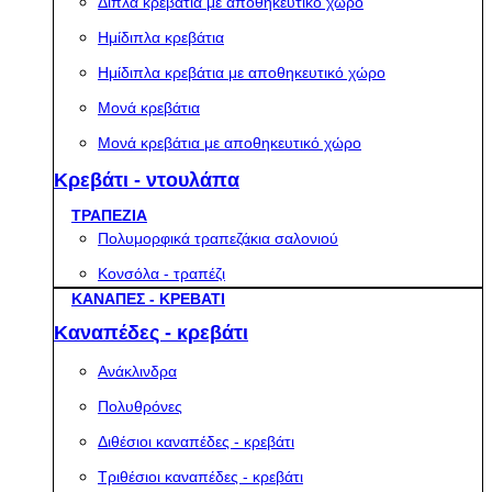
Διπλά κρεβάτια με αποθηκευτικό χώρο
Ημίδιπλα κρεβάτια
Ημίδιπλα κρεβάτια με αποθηκευτικό χώρο
Μονά κρεβάτια
Μονά κρεβάτια με αποθηκευτικό χώρο
Κρεβάτι - ντουλάπα
ΤΡΑΠΕΖΙΑ
Πολυμορφικά τραπεζάκια σαλονιού
Κονσόλα - τραπέζι
ΚΑΝΑΠΕΣ - ΚΡΕΒΑΤΙ
Καναπέδες - κρεβάτι
Ανάκλινδρα
Πολυθρόνες
Διθέσιοι καναπέδες - κρεβάτι
Τριθέσιοι καναπέδες - κρεβάτι