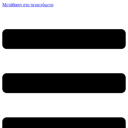
Μετάβαση στο περιεχόμενο