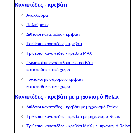
Καναπέδες - κρεβάτι
Ανάκλινδρα
Πολυθρόνες
Διθέσιοι καναπέδες - κρεβάτι
Τριθέσιοι καναπέδες - κρεβάτι
Τριθέσιοι καναπέδες - κρεβάτι MAX
Γωνιακοί με αναδιπλούμενο κρεβάτι
και αποθηκευτικό χώρο
Γωνιακοί με συρόμενο κρεβάτι
και αποθηκευτικό χώρο
Καναπέδες - κρεβάτι με μηχανισμό Relax
Διθέσιοι καναπέδες - κρεβάτι με μηχανισμό Relax
Τριθέσιοι καναπέδες - κρεβάτι με μηχανισμό Relax
Τριθέσιοι καναπέδες - κρεβάτι MAX με μηχανισμό Relax