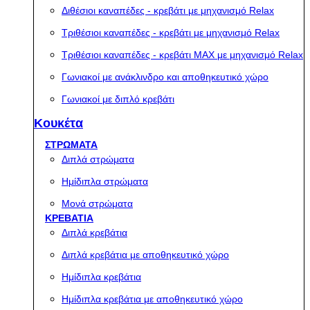
Διθέσιοι καναπέδες - κρεβάτι με μηχανισμό Relax
Τριθέσιοι καναπέδες - κρεβάτι με μηχανισμό Relax
Τριθέσιοι καναπέδες - κρεβάτι MAX με μηχανισμό Relax
Γωνιακοί με ανάκλινδρο και αποθηκευτικό χώρο
Γωνιακοί με διπλό κρεβάτι
Κουκέτα
ΣΤΡΩΜΑΤΑ
Διπλά στρώματα
Ημίδιπλα στρώματα
Μονά στρώματα
ΚΡΕΒΑΤΙΑ
Διπλά κρεβάτια
Διπλά κρεβάτια με αποθηκευτικό χώρο
Ημίδιπλα κρεβάτια
Ημίδιπλα κρεβάτια με αποθηκευτικό χώρο