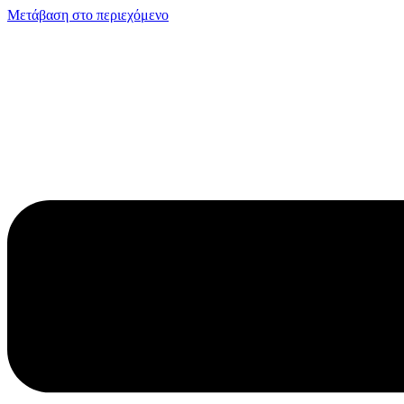
Μετάβαση στο περιεχόμενο