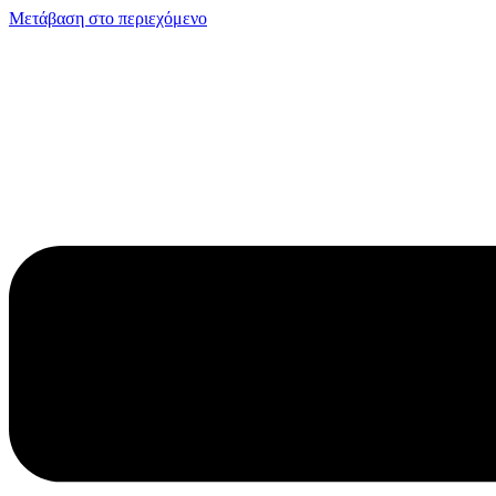
Μετάβαση στο περιεχόμενο