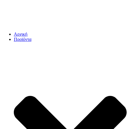
Αρχική
Προϊόντα