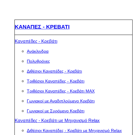
ΚΑΝΑΠΕΣ - ΚΡΕΒΑΤΙ
Καναπέδες - Κρεβάτι
Ανάκλινδρα
Πολυθρόνες
Διθέσιοι Καναπέδες - Κρεβάτι
Τριθέσιοι Καναπέδες - Κρεβάτι
Τριθέσιοι Καναπέδες - Κρεβάτι MAX
Γωνιακοί με Αναδιπλούμενο Κρεβάτι
Γωνιακοί με Συρόμενο Κρεβάτι
Καναπέδες - Κρεβάτι με Μηχανισμό Relax
Διθέσιοι Καναπέδες - Κρεβάτι με Μηχανισμό Relax