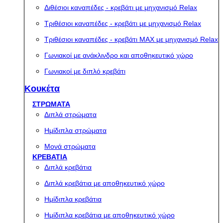
Διθέσιοι καναπέδες - κρεβάτι με μηχανισμό Relax
Τριθέσιοι καναπέδες - κρεβάτι με μηχανισμό Relax
Τριθέσιοι καναπέδες - κρεβάτι MAX με μηχανισμό Relax
Γωνιακοί με ανάκλινδρο και αποθηκευτικό χώρο
Γωνιακοί με διπλό κρεβάτι
Κουκέτα
ΣΤΡΩΜΑΤΑ
Διπλά στρώματα
Ημίδιπλα στρώματα
Μονά στρώματα
ΚΡΕΒΑΤΙΑ
Διπλά κρεβάτια
Διπλά κρεβάτια με αποθηκευτικό χώρο
Ημίδιπλα κρεβάτια
Ημίδιπλα κρεβάτια με αποθηκευτικό χώρο