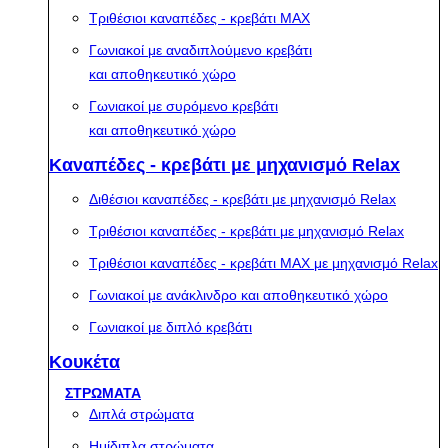
Τριθέσιοι καναπέδες - κρεβάτι MAX
Γωνιακοί με αναδιπλούμενο κρεβάτι
και αποθηκευτικό χώρο
Γωνιακοί με συρόμενο κρεβάτι
και αποθηκευτικό χώρο
Καναπέδες - κρεβάτι με μηχανισμό Relax
Διθέσιοι καναπέδες - κρεβάτι με μηχανισμό Relax
Τριθέσιοι καναπέδες - κρεβάτι με μηχανισμό Relax
Τριθέσιοι καναπέδες - κρεβάτι MAX με μηχανισμό Relax
Γωνιακοί με ανάκλινδρο και αποθηκευτικό χώρο
Γωνιακοί με διπλό κρεβάτι
Κουκέτα
ΣΤΡΩΜΑΤΑ
Διπλά στρώματα
Ημίδιπλα στρώματα