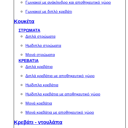
Γωνιακοί με ανάκλινδρο και αποθηκευτικό χώρο
Γωνιακοί με διπλό κρεβάτι
Κουκέτα
ΣΤΡΩΜΑΤΑ
Διπλά στρώματα
Ημίδιπλα στρώματα
Μονά στρώματα
ΚΡΕΒΑΤΙΑ
Διπλά κρεβάτια
Διπλά κρεβάτια με αποθηκευτικό χώρο
Ημίδιπλα κρεβάτια
Ημίδιπλα κρεβάτια με αποθηκευτικό χώρο
Μονά κρεβάτια
Μονά κρεβάτια με αποθηκευτικό χώρο
Κρεβάτι - ντουλάπα