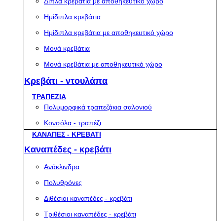
Διπλά κρεβάτια με αποθηκευτικό χώρο
Ημίδιπλα κρεβάτια
Ημίδιπλα κρεβάτια με αποθηκευτικό χώρο
Μονά κρεβάτια
Μονά κρεβάτια με αποθηκευτικό χώρο
Κρεβάτι - ντουλάπα
ΤΡΑΠΕΖΙΑ
Πολυμορφικά τραπεζάκια σαλονιού
Κονσόλα - τραπέζι
ΚΑΝΑΠΕΣ - ΚΡΕΒΑΤΙ
Καναπέδες - κρεβάτι
Ανάκλινδρα
Πολυθρόνες
Διθέσιοι καναπέδες - κρεβάτι
Τριθέσιοι καναπέδες - κρεβάτι