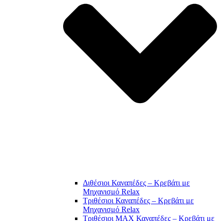
Διθέσιοι Καναπέδες – Κρεβάτι με
Μηχανισμό Relax
Τριθέσιοι Καναπέδες – Κρεβάτι με
Μηχανισμό Relax
Τριθέσιοι MAX Καναπέδες – Κρεβάτι με