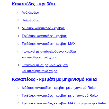
Καναπέδες - κρεβάτι
Ανάκλινδρα
Πολυθρόνες
Διθέσιοι καναπέδες - κρεβάτι
Τριθέσιοι καναπέδες - κρεβάτι
Τριθέσιοι καναπέδες - κρεβάτι MAX
Γωνιακοί με αναδιπλούμενο κρεβάτι
και αποθηκευτικό χώρο
Γωνιακοί με συρόμενο κρεβάτι
και αποθηκευτικό χώρο
Καναπέδες - κρεβάτι με μηχανισμό Relax
Διθέσιοι καναπέδες - κρεβάτι με μηχανισμό Relax
Τριθέσιοι καναπέδες - κρεβάτι με μηχανισμό Relax
Τριθέσιοι καναπέδες - κρεβάτι MAX με μηχανισμό Relax