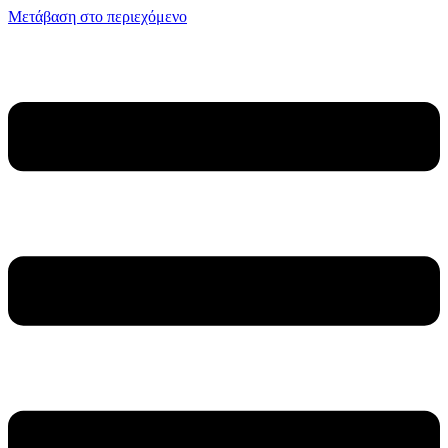
Μετάβαση στο περιεχόμενο