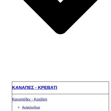
ΚΑΝΑΠΕΣ - ΚΡΕΒΑΤΙ
Καναπέδες - Κρεβάτι
Ανάκλινδρα