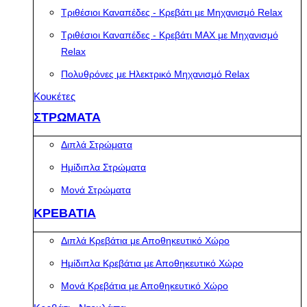
Τριθέσιοι Καναπέδες - Κρεβάτι με Μηχανισμό Relax
Τριθέσιοι Καναπέδες - Κρεβάτι MAX με Μηχανισμό
Relax
Πολυθρόνες με Ηλεκτρικό Μηχανισμό Relax
Κουκέτες
ΣΤΡΩΜΑΤΑ
Διπλά Στρώματα
Ημίδιπλα Στρώματα
Μονά Στρώματα
ΚΡΕΒΑΤΙΑ
Διπλά Κρεβάτια με Αποθηκευτικό Χώρο
Ημίδιπλα Κρεβάτια με Αποθηκευτικό Χώρο
Μονά Κρεβάτια με Αποθηκευτικό Χώρο