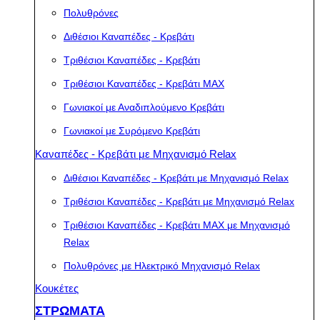
Πολυθρόνες
Διθέσιοι Καναπέδες - Κρεβάτι
Τριθέσιοι Καναπέδες - Κρεβάτι
Τριθέσιοι Καναπέδες - Κρεβάτι MAX
Γωνιακοί με Αναδιπλούμενο Κρεβάτι
Γωνιακοί με Συρόμενο Κρεβάτι
Καναπέδες - Κρεβάτι με Μηχανισμό Relax
Διθέσιοι Καναπέδες - Κρεβάτι με Μηχανισμό Relax
Τριθέσιοι Καναπέδες - Κρεβάτι με Μηχανισμό Relax
Τριθέσιοι Καναπέδες - Κρεβάτι MAX με Μηχανισμό
Relax
Πολυθρόνες με Ηλεκτρικό Μηχανισμό Relax
Κουκέτες
ΣΤΡΩΜΑΤΑ