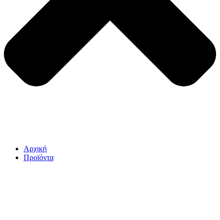
Αρχική
Προϊόντα