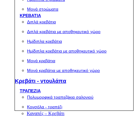
Μονά στρώματα
ΚΡΕΒΑΤΙΑ
Διπλά κρεβάτια
Διπλά κρεβάτια με αποθηκευτικό χώρο
Ημίδιπλα κρεβάτια
Ημίδιπλα κρεβάτια με αποθηκευτικό χώρο
Μονά κρεβάτια
Μονά κρεβάτια με αποθηκευτικό χώρο
Κρεβάτι - ντουλάπα
ΤΡΑΠΕΖΙΑ
Πολυμορφικά τραπεζάκια σαλονιού
Κονσόλα - τραπέζι
Καναπές – Κρεβάτι