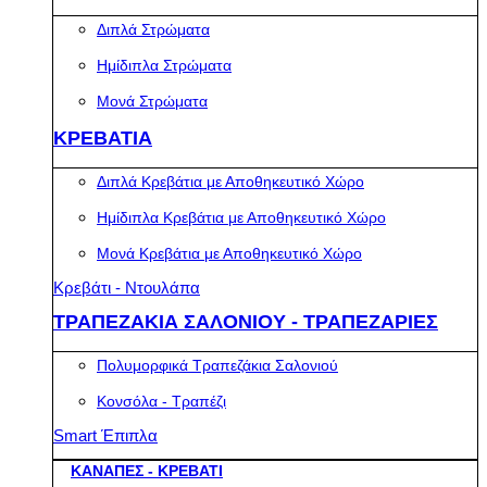
Διπλά Στρώματα
Ημίδιπλα Στρώματα
Μονά Στρώματα
ΚΡΕΒΑΤΙΑ
Διπλά Κρεβάτια με Αποθηκευτικό Χώρο
Ημίδιπλα Κρεβάτια με Αποθηκευτικό Χώρο
Μονά Κρεβάτια με Αποθηκευτικό Χώρο
Κρεβάτι - Ντουλάπα
ΤΡΑΠΕΖΑΚΙΑ ΣΑΛΟΝΙΟΥ - ΤΡΑΠΕΖΑΡΙΕΣ
Πολυμορφικά Τραπεζάκια Σαλονιού
Κονσόλα - Τραπέζι
Smart Έπιπλα
ΚΑΝΑΠΕΣ - ΚΡΕΒΑΤΙ