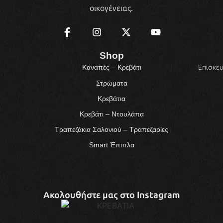
οικογένειας.
Shop
Επισκευ
Καναπές – Κρεβάτι
Στρώματα
Κρεβάτια
Κρεβάτι – Ντουλάπα
Τραπεζάκια Σαλονιού – Τραπεζαρίες
Smart Έπιπλα
Ακολουθήστε μας στο Instagram