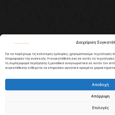
Διαχείριση Συγκατά
Για να παρέχουμε τις καλύτερες εμπειρίες, χρησιμοποιούμε τεχνολογίες 
πληροφορίες της συσκευής. Η συγκατάθεσή σας σε αυτές τις τεχνολογίες
τη συμπεριφορά περιήγησης ή μοναδικά αναγνωριστικά σε αυτόν τον ιστ
συγκατάθεσης ενδέχεται να επηρεάσει αρνητικά ορισμένα χαρακτηριστικά
Αποδοχή
Απόρριψη
Επιλογές