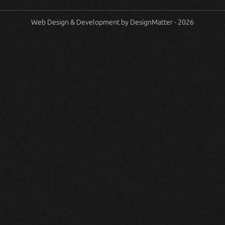
Web Design & Development by DesignMatter - 2026