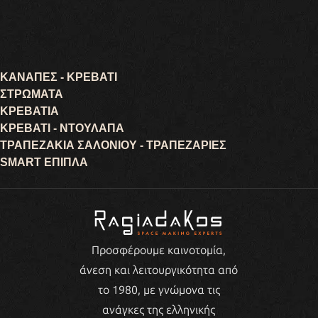
ΚΑΝΑΠΕΣ - ΚΡΕΒΑΤΙ
ΣΤΡΩΜΑΤΑ
ΚΡΕΒΑΤΙΑ
ΚΡΕΒΑΤΙ - ΝΤΟΥΛΑΠΑ
ΤΡΑΠΕΖΑΚΙΑ ΣΑΛΟΝΙΟΥ - ΤΡΑΠΕΖΑΡΙΕΣ
SMART ΕΠΙΠΛΑ
Προσφέρουμε καινοτομία,
άνεση και λειτουργικότητα από
το 1980, με γνώμονα τις
ανάγκες της ελληνικής