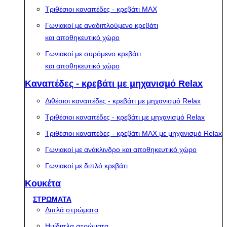
Τριθέσιοι καναπέδες - κρεβάτι MAX
Γωνιακοί με αναδιπλούμενο κρεβάτι
και αποθηκευτικό χώρο
Γωνιακοί με συρόμενο κρεβάτι
και αποθηκευτικό χώρο
Καναπέδες - κρεβάτι με μηχανισμό Relax
Διθέσιοι καναπέδες - κρεβάτι με μηχανισμό Relax
Τριθέσιοι καναπέδες - κρεβάτι με μηχανισμό Relax
Τριθέσιοι καναπέδες - κρεβάτι MAX με μηχανισμό Relax
Γωνιακοί με ανάκλινδρο και αποθηκευτικό χώρο
Γωνιακοί με διπλό κρεβάτι
Κουκέτα
ΣΤΡΩΜΑΤΑ
Διπλά στρώματα
Ημίδιπλα στρώματα