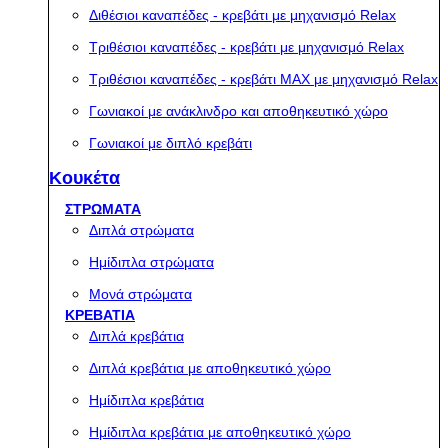
Διθέσιοι καναπέδες - κρεβάτι με μηχανισμό Relax
Τριθέσιοι καναπέδες - κρεβάτι με μηχανισμό Relax
Τριθέσιοι καναπέδες - κρεβάτι MAX με μηχανισμό Relax
Γωνιακοί με ανάκλινδρο και αποθηκευτικό χώρο
Γωνιακοί με διπλό κρεβάτι
Κουκέτα
ΣΤΡΩΜΑΤΑ
Διπλά στρώματα
Ημίδιπλα στρώματα
Μονά στρώματα
ΚΡΕΒΑΤΙΑ
Διπλά κρεβάτια
Διπλά κρεβάτια με αποθηκευτικό χώρο
Ημίδιπλα κρεβάτια
Ημίδιπλα κρεβάτια με αποθηκευτικό χώρο