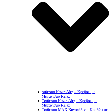
Διθέσιοι Καναπέδες – Κρεβάτι με
Μηχανισμό Relax
Τριθέσιοι Καναπέδες – Κρεβάτι με
Μηχανισμό Relax
Τριθέσιοι MAX Καναπέδες – Κρεβάτι με