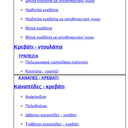
Διπλά κρεβάτια με αποθηκευτικό χώρο
Ημίδιπλα κρεβάτια
Ημίδιπλα κρεβάτια με αποθηκευτικό χώρο
Μονά κρεβάτια
Μονά κρεβάτια με αποθηκευτικό χώρο
Κρεβάτι - ντουλάπα
ΤΡΑΠΕΖΙΑ
Πολυμορφικά τραπεζάκια σαλονιού
Κονσόλα - τραπέζι
ΚΑΝΑΠΕΣ - ΚΡΕΒΑΤΙ
Καναπέδες - κρεβάτι
Ανάκλινδρα
Πολυθρόνες
Διθέσιοι καναπέδες - κρεβάτι
Τριθέσιοι καναπέδες - κρεβάτι