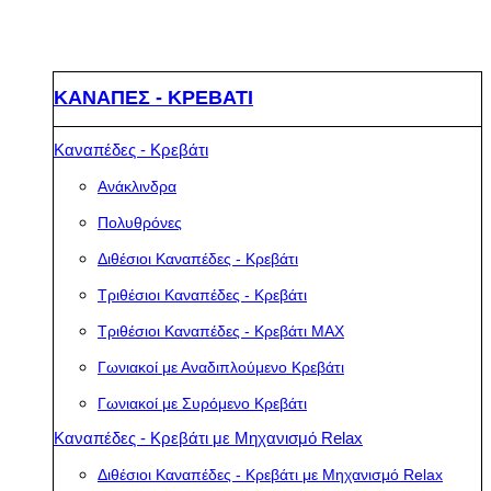
ΚΑΝΑΠΕΣ - ΚΡΕΒΑΤΙ
Καναπέδες - Κρεβάτι
Ανάκλινδρα
Πολυθρόνες
Διθέσιοι Καναπέδες - Κρεβάτι
Τριθέσιοι Καναπέδες - Κρεβάτι
Τριθέσιοι Καναπέδες - Κρεβάτι MAX
Γωνιακοί με Αναδιπλούμενο Κρεβάτι
Γωνιακοί με Συρόμενο Κρεβάτι
Καναπέδες - Κρεβάτι με Μηχανισμό Relax
Διθέσιοι Καναπέδες - Κρεβάτι με Μηχανισμό Relax