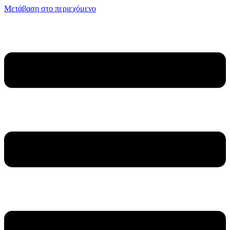
Μετάβαση στο περιεχόμενο