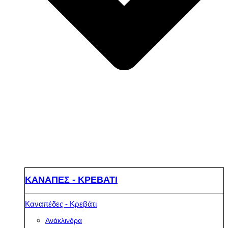
ΚΑΝΑΠΕΣ - ΚΡΕΒΑΤΙ
Καναπέδες - Κρεβάτι
Ανάκλινδρα