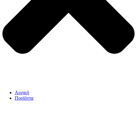
Αρχική
Προϊόντα