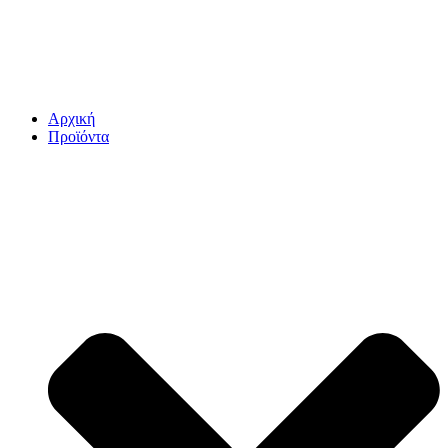
Αρχική
Προϊόντα