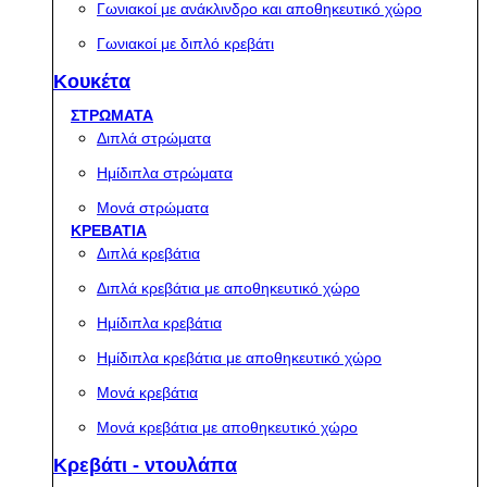
Γωνιακοί με ανάκλινδρο και αποθηκευτικό χώρο
Γωνιακοί με διπλό κρεβάτι
Κουκέτα
ΣΤΡΩΜΑΤΑ
Διπλά στρώματα
Ημίδιπλα στρώματα
Μονά στρώματα
ΚΡΕΒΑΤΙΑ
Διπλά κρεβάτια
Διπλά κρεβάτια με αποθηκευτικό χώρο
Ημίδιπλα κρεβάτια
Ημίδιπλα κρεβάτια με αποθηκευτικό χώρο
Μονά κρεβάτια
Μονά κρεβάτια με αποθηκευτικό χώρο
Κρεβάτι - ντουλάπα