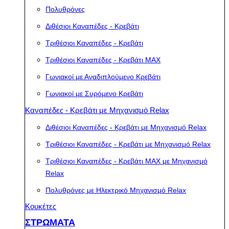
Πολυθρόνες
Διθέσιοι Καναπέδες - Κρεβάτι
Τριθέσιοι Καναπέδες - Κρεβάτι
Τριθέσιοι Καναπέδες - Κρεβάτι MAX
Γωνιακοί με Αναδιπλούμενο Κρεβάτι
Γωνιακοί με Συρόμενο Κρεβάτι
Καναπέδες - Κρεβάτι με Μηχανισμό Relax
Διθέσιοι Καναπέδες - Κρεβάτι με Μηχανισμό Relax
Τριθέσιοι Καναπέδες - Κρεβάτι με Μηχανισμό Relax
Τριθέσιοι Καναπέδες - Κρεβάτι MAX με Μηχανισμό
Relax
Πολυθρόνες με Ηλεκτρικό Μηχανισμό Relax
Κουκέτες
ΣΤΡΩΜΑΤΑ