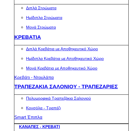
Διπλά Στρώματα
Ημίδιπλα Στρώματα
Μονά Στρώματα
ΚΡΕΒΑΤΙΑ
Διπλά Κρεβάτια με Αποθηκευτικό Χώρο
Ημίδιπλα Κρεβάτια με Αποθηκευτικό Χώρο
Μονά Κρεβάτια με Αποθηκευτικό Χώρο
Κρεβάτι - Ντουλάπα
ΤΡΑΠΕΖΑΚΙΑ ΣΑΛΟΝΙΟΥ - ΤΡΑΠΕΖΑΡΙΕΣ
Πολυμορφικά Τραπεζάκια Σαλονιού
Κονσόλα - Τραπέζι
Smart Έπιπλα
ΚΑΝΑΠΕΣ - ΚΡΕΒΑΤΙ