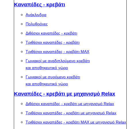
Καναπέδες - κρεβάτι
Ανάκλινδρα
Πολυθρόνες
Διθέσιοι καναπέδες - κρεβάτι
Τριθέσιοι καναπέδες - κρεβάτι
Τριθέσιοι καναπέδες - κρεβάτι MAX
Γωνιακοί με αναδιπλούμενο κρεβάτι
και αποθηκευτικό χώρο
Γωνιακοί με συρόμενο κρεβάτι
και αποθηκευτικό χώρο
Καναπέδες - κρεβάτι με μηχανισμό Relax
Διθέσιοι καναπέδες - κρεβάτι με μηχανισμό Relax
Τριθέσιοι καναπέδες - κρεβάτι με μηχανισμό Relax
Τριθέσιοι καναπέδες - κρεβάτι MAX με μηχανισμό Relax