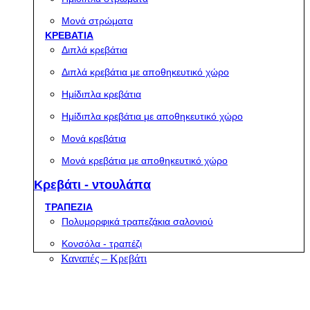
Μονά στρώματα
ΚΡΕΒΑΤΙΑ
Διπλά κρεβάτια
Διπλά κρεβάτια με αποθηκευτικό χώρο
Ημίδιπλα κρεβάτια
Ημίδιπλα κρεβάτια με αποθηκευτικό χώρο
Μονά κρεβάτια
Μονά κρεβάτια με αποθηκευτικό χώρο
Κρεβάτι - ντουλάπα
ΤΡΑΠΕΖΙΑ
Πολυμορφικά τραπεζάκια σαλονιού
Κονσόλα - τραπέζι
Καναπές – Κρεβάτι