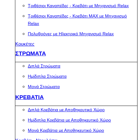
Τριθέσιοι Καναπέδες - Κρεβάτι με Μηχανισμό Relax
Τριθέσιοι Καναπέδες - Κρεβάτι MAX με Μηχανισμό
Relax
Πολυθρόνες με Ηλεκτρικό Μηχανισμό Relax
Κουκέτες
ΣΤΡΩΜΑΤΑ
Διπλά Στρώματα
Ημίδιπλα Στρώματα
Μονά Στρώματα
ΚΡΕΒΑΤΙΑ
Διπλά Κρεβάτια με Αποθηκευτικό Χώρο
Ημίδιπλα Κρεβάτια με Αποθηκευτικό Χώρο
Μονά Κρεβάτια με Αποθηκευτικό Χώρο