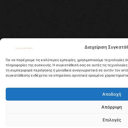
Διαχείριση Συγκατά
Για να παρέχουμε τις καλύτερες εμπειρίες, χρησιμοποιούμε τεχνολογίες 
πληροφορίες της συσκευής. Η συγκατάθεσή σας σε αυτές τις τεχνολογίες
τη συμπεριφορά περιήγησης ή μοναδικά αναγνωριστικά σε αυτόν τον ιστ
συγκατάθεσης ενδέχεται να επηρεάσει αρνητικά ορισμένα χαρακτηριστικά
Αποδοχή
Απόρριψη
Επιλογές