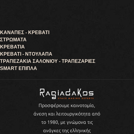
ΚΑΝΑΠΕΣ - ΚΡΕΒΑΤΙ
ΣΤΡΩΜΑΤΑ
ΚΡΕΒΑΤΙΑ
ΚΡΕΒΑΤΙ - ΝΤΟΥΛΑΠΑ
ΤΡΑΠΕΖΑΚΙΑ ΣΑΛΟΝΙΟΥ - ΤΡΑΠΕΖΑΡΙΕΣ
SMART ΕΠΙΠΛΑ
Προσφέρουμε καινοτομία,
άνεση και λειτουργικότητα από
το 1980, με γνώμονα τις
ανάγκες της ελληνικής