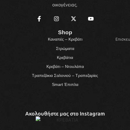
οικογένειας.
Shop
Επισκευ
Καναπές – Κρεβάτι
Στρώματα
Κρεβάτια
Κρεβάτι – Ντουλάπα
Τραπεζάκια Σαλονιού – Τραπεζαρίες
Smart Έπιπλα
Ακολουθήστε μας στο Instagram