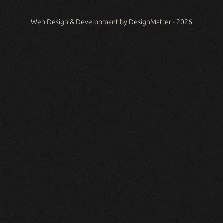
Web Design & Development by DesignMatter - 2026