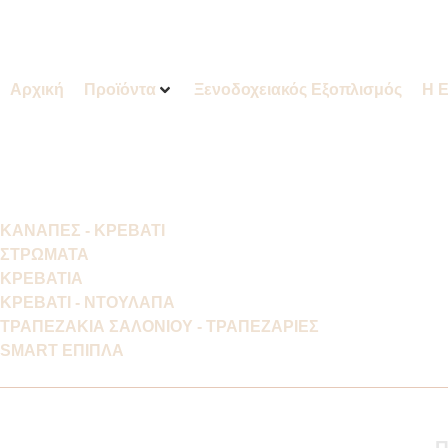
Αρχική
Προϊόντα
Ξενοδοχειακός Εξοπλισμός
Η Ε
ΚΑΝΑΠΕΣ - ΚΡΕΒΑΤΙ
ΣΤΡΩΜΑΤΑ
ΚΡΕΒΑΤΙΑ
ΚΡΕΒΑΤΙ - ΝΤΟΥΛΑΠΑ
ΤΡΑΠΕΖΑΚΙΑ ΣΑΛΟΝΙΟΥ - ΤΡΑΠΕΖΑΡΙΕΣ
SMART ΕΠΙΠΛΑ
Π