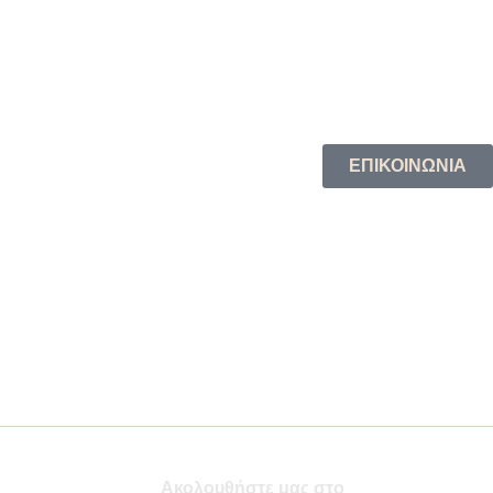
ΕΠΙΚΟΙΝΩΝΙΑ
Ακολουθήστε μας στο