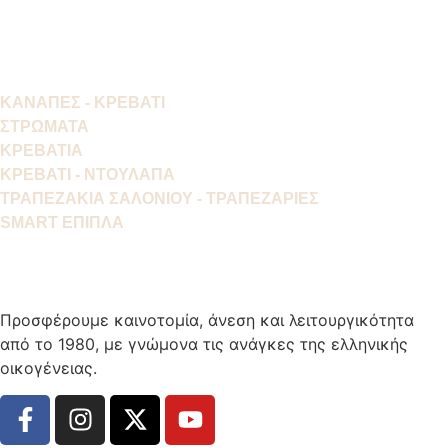
ΚΑΝΑΠΕΣ - ΚΡΕΒΑΤΙ
ΣΤΡΩΜΑΤΑ
ΚΡΕΒΑΤΙΑ
ΚΡΕΒΑΤΙ - ΝΤΟΥΛΑΠΑ
ΤΡΑΠΕΖΑΚΙΑ ΣΑΛΟΝΙΟΥ - ΤΡΑΠΕΖΑΡΙΕΣ
SMART ΕΠΙΠΛΑ
Προσφέρουμε καινοτομία, άνεση και λειτουργικότητα
από το 1980, με γνώμονα τις ανάγκες της ελληνικής
οικογένειας.