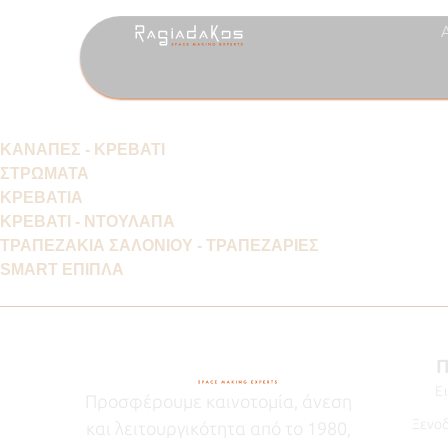
ΚΑΝΑΠΕΣ - ΚΡΕΒΑΤΙ
ΣΤΡΩΜΑΤΑ
ΚΡΕΒΑΤΙΑ
ΚΡΕΒΑΤΙ - ΝΤΟΥΛΑΠΑ
ΤΡΑΠΕΖΑΚΙΑ ΣΑΛΟΝΙΟΥ - ΤΡΑΠΕΖΑΡΙΕΣ
SMART ΕΠΙΠΛΑ
Π
Ε
Προσφέρουμε καινοτομία, άνεση
Ξενοδ
και λειτουργικότητα από το 1980,