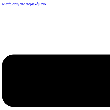
Μετάβαση στο περιεχόμενο