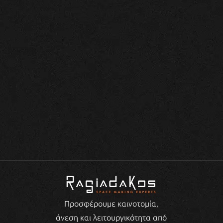
Προσφέρουμε καινοτομία,
άνεση και λειτουργικότητα από