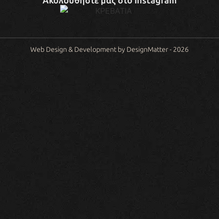
Ακολουθήστε μας στο Instagram
Web Design & Development by DesignMatter - 2026