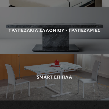
ΤΡΑΠΕΖΑΚΙΑ ΣΑΛΟΝΙΟΥ - ΤΡΑΠΕΖΑΡΙΕΣ
SMART ΕΠΙΠΛΑ