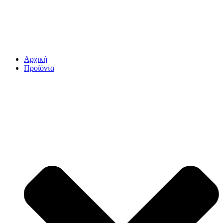
Αρχική
Προϊόντα