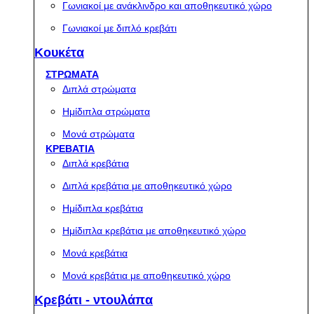
Γωνιακοί με ανάκλινδρο και αποθηκευτικό χώρο
Γωνιακοί με διπλό κρεβάτι
Κουκέτα
ΣΤΡΩΜΑΤΑ
Διπλά στρώματα
Ημίδιπλα στρώματα
Μονά στρώματα
ΚΡΕΒΑΤΙΑ
Διπλά κρεβάτια
Διπλά κρεβάτια με αποθηκευτικό χώρο
Ημίδιπλα κρεβάτια
Ημίδιπλα κρεβάτια με αποθηκευτικό χώρο
Μονά κρεβάτια
Μονά κρεβάτια με αποθηκευτικό χώρο
Κρεβάτι - ντουλάπα