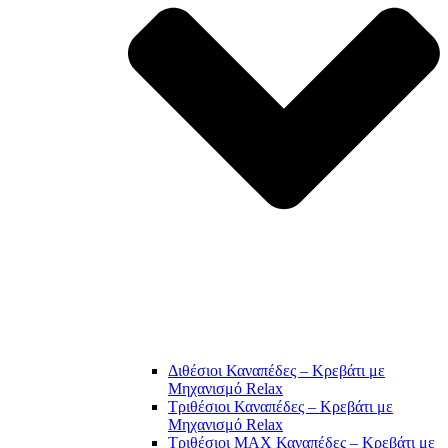
Διθέσιοι Καναπέδες – Κρεβάτι με
Μηχανισμό Relax
Τριθέσιοι Καναπέδες – Κρεβάτι με
Μηχανισμό Relax
Τριθέσιοι MAX Καναπέδες – Κρεβάτι με