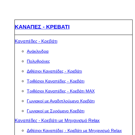
ΚΑΝΑΠΕΣ - ΚΡΕΒΑΤΙ
Καναπέδες - Κρεβάτι
Ανάκλινδρα
Πολυθρόνες
Διθέσιοι Καναπέδες - Κρεβάτι
Τριθέσιοι Καναπέδες - Κρεβάτι
Τριθέσιοι Καναπέδες - Κρεβάτι MAX
Γωνιακοί με Αναδιπλούμενο Κρεβάτι
Γωνιακοί με Συρόμενο Κρεβάτι
Καναπέδες - Κρεβάτι με Μηχανισμό Relax
Διθέσιοι Καναπέδες - Κρεβάτι με Μηχανισμό Relax