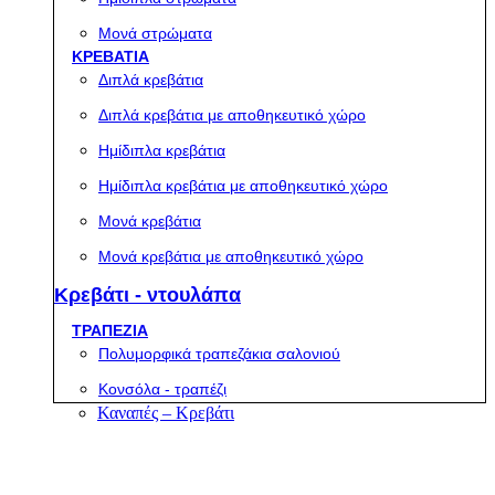
Μονά στρώματα
ΚΡΕΒΑΤΙΑ
Διπλά κρεβάτια
Διπλά κρεβάτια με αποθηκευτικό χώρο
Ημίδιπλα κρεβάτια
Ημίδιπλα κρεβάτια με αποθηκευτικό χώρο
Μονά κρεβάτια
Μονά κρεβάτια με αποθηκευτικό χώρο
Κρεβάτι - ντουλάπα
ΤΡΑΠΕΖΙΑ
Πολυμορφικά τραπεζάκια σαλονιού
Κονσόλα - τραπέζι
Καναπές – Κρεβάτι