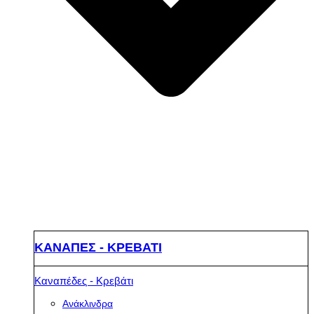
ΚΑΝΑΠΕΣ - ΚΡΕΒΑΤΙ
Καναπέδες - Κρεβάτι
Ανάκλινδρα