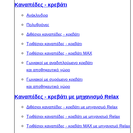
Καναπέδες - κρεβάτι
Ανάκλινδρα
Πολυθρόνες
Διθέσιοι καναπέδες - κρεβάτι
Τριθέσιοι καναπέδες - κρεβάτι
Τριθέσιοι καναπέδες - κρεβάτι MAX
Γωνιακοί με αναδιπλούμενο κρεβάτι
και αποθηκευτικό χώρο
Γωνιακοί με συρόμενο κρεβάτι
και αποθηκευτικό χώρο
Καναπέδες - κρεβάτι με μηχανισμό Relax
Διθέσιοι καναπέδες - κρεβάτι με μηχανισμό Relax
Τριθέσιοι καναπέδες - κρεβάτι με μηχανισμό Relax
Τριθέσιοι καναπέδες - κρεβάτι MAX με μηχανισμό Relax