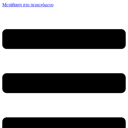
Μετάβαση στο περιεχόμενο