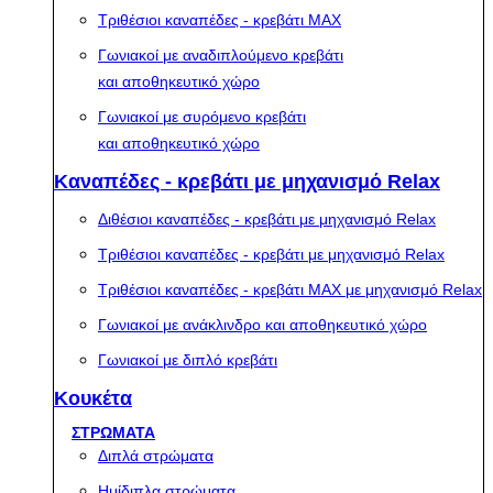
Τριθέσιοι καναπέδες - κρεβάτι MAX
Γωνιακοί με αναδιπλούμενο κρεβάτι
και αποθηκευτικό χώρο
Γωνιακοί με συρόμενο κρεβάτι
και αποθηκευτικό χώρο
Καναπέδες - κρεβάτι με μηχανισμό Relax
Διθέσιοι καναπέδες - κρεβάτι με μηχανισμό Relax
Τριθέσιοι καναπέδες - κρεβάτι με μηχανισμό Relax
Τριθέσιοι καναπέδες - κρεβάτι MAX με μηχανισμό Relax
Γωνιακοί με ανάκλινδρο και αποθηκευτικό χώρο
Γωνιακοί με διπλό κρεβάτι
Κουκέτα
ΣΤΡΩΜΑΤΑ
Διπλά στρώματα
Ημίδιπλα στρώματα