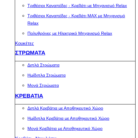
Τριθέσιοι Καναπέδες - Κρεβάτι με Μηχανισμό Relax
Τριθέσιοι Καναπέδες - Κρεβάτι MAX με Μηχανισμό
Relax
Πολυθρόνες με Ηλεκτρικό Μηχανισμό Relax
Κουκέτες
ΣΤΡΩΜΑΤΑ
Διπλά Στρώματα
Ημίδιπλα Στρώματα
Μονά Στρώματα
ΚΡΕΒΑΤΙΑ
Διπλά Κρεβάτια με Αποθηκευτικό Χώρο
Ημίδιπλα Κρεβάτια με Αποθηκευτικό Χώρο
Μονά Κρεβάτια με Αποθηκευτικό Χώρο