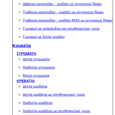
Διθέσιοι καναπέδες - κρεβάτι με μηχανισμό Relax
Τριθέσιοι καναπέδες - κρεβάτι με μηχανισμό Relax
Τριθέσιοι καναπέδες - κρεβάτι MAX με μηχανισμό Relax
Γωνιακοί με ανάκλινδρο και αποθηκευτικό χώρο
Γωνιακοί με διπλό κρεβάτι
Κουκέτα
ΣΤΡΩΜΑΤΑ
Διπλά στρώματα
Ημίδιπλα στρώματα
Μονά στρώματα
ΚΡΕΒΑΤΙΑ
Διπλά κρεβάτια
Διπλά κρεβάτια με αποθηκευτικό χώρο
Ημίδιπλα κρεβάτια
Ημίδιπλα κρεβάτια με αποθηκευτικό χώρο