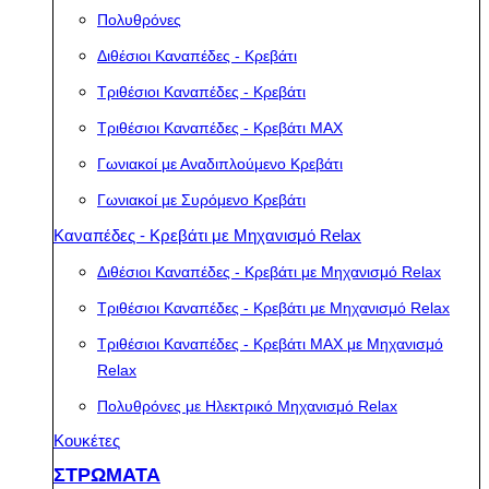
Πολυθρόνες
Διθέσιοι Καναπέδες - Κρεβάτι
Τριθέσιοι Καναπέδες - Κρεβάτι
Τριθέσιοι Καναπέδες - Κρεβάτι MAX
Γωνιακοί με Αναδιπλούμενο Κρεβάτι
Γωνιακοί με Συρόμενο Κρεβάτι
Καναπέδες - Κρεβάτι με Μηχανισμό Relax
Διθέσιοι Καναπέδες - Κρεβάτι με Μηχανισμό Relax
Τριθέσιοι Καναπέδες - Κρεβάτι με Μηχανισμό Relax
Τριθέσιοι Καναπέδες - Κρεβάτι MAX με Μηχανισμό
Relax
Πολυθρόνες με Ηλεκτρικό Μηχανισμό Relax
Κουκέτες
ΣΤΡΩΜΑΤΑ