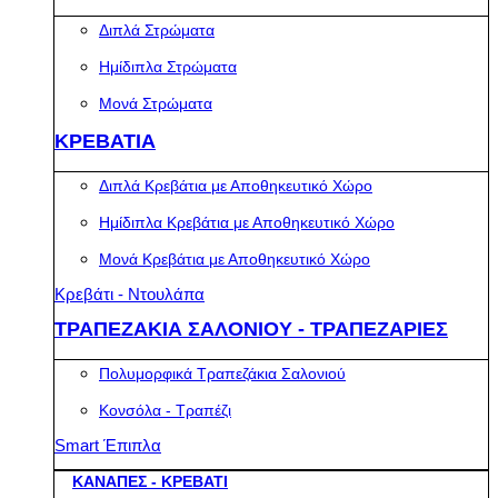
Διπλά Στρώματα
Ημίδιπλα Στρώματα
Μονά Στρώματα
ΚΡΕΒΑΤΙΑ
Διπλά Κρεβάτια με Αποθηκευτικό Χώρο
Ημίδιπλα Κρεβάτια με Αποθηκευτικό Χώρο
Μονά Κρεβάτια με Αποθηκευτικό Χώρο
Κρεβάτι - Ντουλάπα
ΤΡΑΠΕΖΑΚΙΑ ΣΑΛΟΝΙΟΥ - ΤΡΑΠΕΖΑΡΙΕΣ
Πολυμορφικά Τραπεζάκια Σαλονιού
Κονσόλα - Τραπέζι
Smart Έπιπλα
ΚΑΝΑΠΕΣ - ΚΡΕΒΑΤΙ