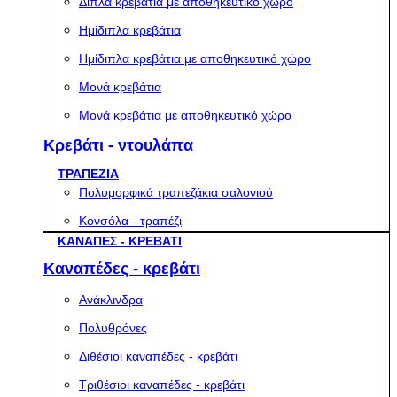
Διπλά κρεβάτια με αποθηκευτικό χώρο
Ημίδιπλα κρεβάτια
Ημίδιπλα κρεβάτια με αποθηκευτικό χώρο
Μονά κρεβάτια
Μονά κρεβάτια με αποθηκευτικό χώρο
Κρεβάτι - ντουλάπα
ΤΡΑΠΕΖΙΑ
Πολυμορφικά τραπεζάκια σαλονιού
Κονσόλα - τραπέζι
ΚΑΝΑΠΕΣ - ΚΡΕΒΑΤΙ
Καναπέδες - κρεβάτι
Ανάκλινδρα
Πολυθρόνες
Διθέσιοι καναπέδες - κρεβάτι
Τριθέσιοι καναπέδες - κρεβάτι