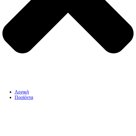
Αρχική
Προϊόντα