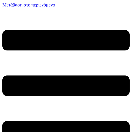
Μετάβαση στο περιεχόμενο