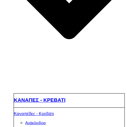
ΚΑΝΑΠΕΣ - ΚΡΕΒΑΤΙ
Καναπέδες - Κρεβάτι
Ανάκλινδρα