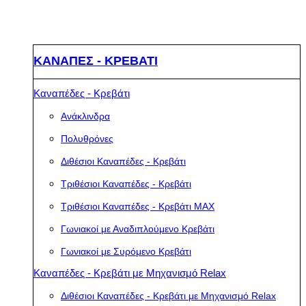
ΚΑΝΑΠΕΣ - ΚΡΕΒΑΤΙ
Καναπέδες - Κρεβάτι
Ανάκλινδρα
Πολυθρόνες
Διθέσιοι Καναπέδες - Κρεβάτι
Τριθέσιοι Καναπέδες - Κρεβάτι
Τριθέσιοι Καναπέδες - Κρεβάτι MAX
Γωνιακοί με Αναδιπλούμενο Κρεβάτι
Γωνιακοί με Συρόμενο Κρεβάτι
Καναπέδες - Κρεβάτι με Μηχανισμό Relax
Διθέσιοι Καναπέδες - Κρεβάτι με Μηχανισμό Relax