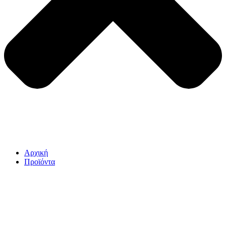
Αρχική
Προϊόντα