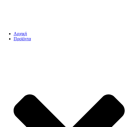
Αρχική
Προϊόντα