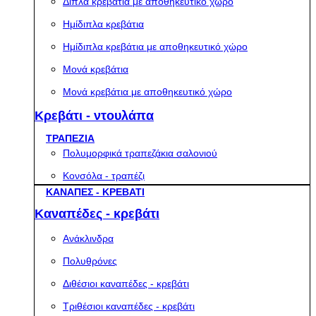
Διπλά κρεβάτια με αποθηκευτικό χώρο
Ημίδιπλα κρεβάτια
Ημίδιπλα κρεβάτια με αποθηκευτικό χώρο
Μονά κρεβάτια
Μονά κρεβάτια με αποθηκευτικό χώρο
Κρεβάτι - ντουλάπα
ΤΡΑΠΕΖΙΑ
Πολυμορφικά τραπεζάκια σαλονιού
Κονσόλα - τραπέζι
ΚΑΝΑΠΕΣ - ΚΡΕΒΑΤΙ
Καναπέδες - κρεβάτι
Ανάκλινδρα
Πολυθρόνες
Διθέσιοι καναπέδες - κρεβάτι
Τριθέσιοι καναπέδες - κρεβάτι