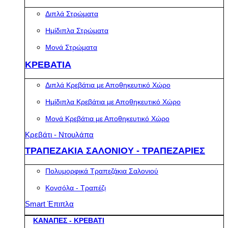
Διπλά Στρώματα
Ημίδιπλα Στρώματα
Μονά Στρώματα
ΚΡΕΒΑΤΙΑ
Διπλά Κρεβάτια με Αποθηκευτικό Χώρο
Ημίδιπλα Κρεβάτια με Αποθηκευτικό Χώρο
Μονά Κρεβάτια με Αποθηκευτικό Χώρο
Κρεβάτι - Ντουλάπα
ΤΡΑΠΕΖΑΚΙΑ ΣΑΛΟΝΙΟΥ - ΤΡΑΠΕΖΑΡΙΕΣ
Πολυμορφικά Τραπεζάκια Σαλονιού
Κονσόλα - Τραπέζι
Smart Έπιπλα
ΚΑΝΑΠΕΣ - ΚΡΕΒΑΤΙ