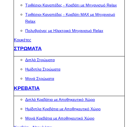
Τριθέσιοι Καναπέδες - Κρεβάτι με Μηχανισμό Relax
Τριθέσιοι Καναπέδες - Κρεβάτι MAX με Μηχανισμό
Relax
Πολυθρόνες με Ηλεκτρικό Μηχανισμό Relax
Κουκέτες
ΣΤΡΩΜΑΤΑ
Διπλά Στρώματα
Ημίδιπλα Στρώματα
Μονά Στρώματα
ΚΡΕΒΑΤΙΑ
Διπλά Κρεβάτια με Αποθηκευτικό Χώρο
Ημίδιπλα Κρεβάτια με Αποθηκευτικό Χώρο
Μονά Κρεβάτια με Αποθηκευτικό Χώρο