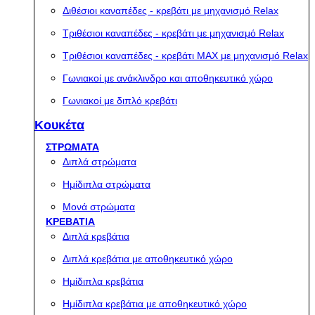
Διθέσιοι καναπέδες - κρεβάτι με μηχανισμό Relax
Τριθέσιοι καναπέδες - κρεβάτι με μηχανισμό Relax
Τριθέσιοι καναπέδες - κρεβάτι MAX με μηχανισμό Relax
Γωνιακοί με ανάκλινδρο και αποθηκευτικό χώρο
Γωνιακοί με διπλό κρεβάτι
Κουκέτα
ΣΤΡΩΜΑΤΑ
Διπλά στρώματα
Ημίδιπλα στρώματα
Μονά στρώματα
ΚΡΕΒΑΤΙΑ
Διπλά κρεβάτια
Διπλά κρεβάτια με αποθηκευτικό χώρο
Ημίδιπλα κρεβάτια
Ημίδιπλα κρεβάτια με αποθηκευτικό χώρο