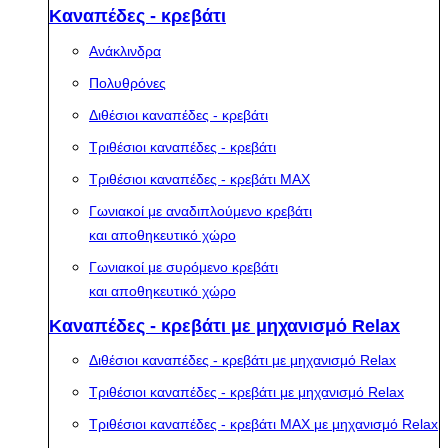
Καναπέδες - κρεβάτι
Ανάκλινδρα
Πολυθρόνες
Διθέσιοι καναπέδες - κρεβάτι
Τριθέσιοι καναπέδες - κρεβάτι
Τριθέσιοι καναπέδες - κρεβάτι MAX
Γωνιακοί με αναδιπλούμενο κρεβάτι
και αποθηκευτικό χώρο
Γωνιακοί με συρόμενο κρεβάτι
και αποθηκευτικό χώρο
Καναπέδες - κρεβάτι με μηχανισμό Relax
Διθέσιοι καναπέδες - κρεβάτι με μηχανισμό Relax
Τριθέσιοι καναπέδες - κρεβάτι με μηχανισμό Relax
Τριθέσιοι καναπέδες - κρεβάτι MAX με μηχανισμό Relax