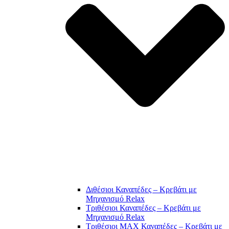
Διθέσιοι Καναπέδες – Κρεβάτι με
Μηχανισμό Relax
Τριθέσιοι Καναπέδες – Κρεβάτι με
Μηχανισμό Relax
Τριθέσιοι MAX Καναπέδες – Κρεβάτι με