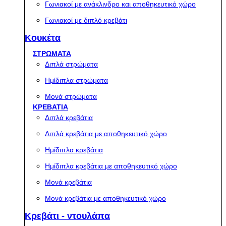
Γωνιακοί με ανάκλινδρο και αποθηκευτικό χώρο
Γωνιακοί με διπλό κρεβάτι
Κουκέτα
ΣΤΡΩΜΑΤΑ
Διπλά στρώματα
Ημίδιπλα στρώματα
Μονά στρώματα
ΚΡΕΒΑΤΙΑ
Διπλά κρεβάτια
Διπλά κρεβάτια με αποθηκευτικό χώρο
Ημίδιπλα κρεβάτια
Ημίδιπλα κρεβάτια με αποθηκευτικό χώρο
Μονά κρεβάτια
Μονά κρεβάτια με αποθηκευτικό χώρο
Κρεβάτι - ντουλάπα