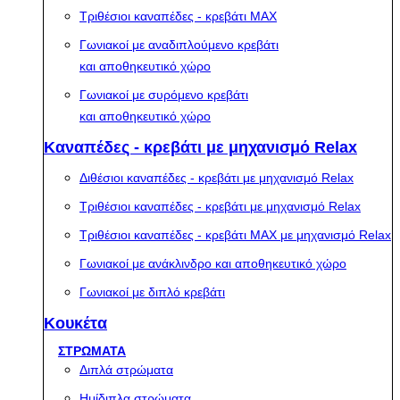
Τριθέσιοι καναπέδες - κρεβάτι MAX
Γωνιακοί με αναδιπλούμενο κρεβάτι
και αποθηκευτικό χώρο
Γωνιακοί με συρόμενο κρεβάτι
και αποθηκευτικό χώρο
Καναπέδες - κρεβάτι με μηχανισμό Relax
Διθέσιοι καναπέδες - κρεβάτι με μηχανισμό Relax
Τριθέσιοι καναπέδες - κρεβάτι με μηχανισμό Relax
Τριθέσιοι καναπέδες - κρεβάτι MAX με μηχανισμό Relax
Γωνιακοί με ανάκλινδρο και αποθηκευτικό χώρο
Γωνιακοί με διπλό κρεβάτι
Κουκέτα
ΣΤΡΩΜΑΤΑ
Διπλά στρώματα
Ημίδιπλα στρώματα