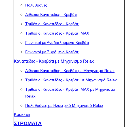
Πολυθρόνες
Διθέσιοι Καναπέδες - Κρεβάτι
Τριθέσιοι Καναπέδες - Κρεβάτι
Τριθέσιοι Καναπέδες - Κρεβάτι MAX
Γωνιακοί με Αναδιπλούμενο Κρεβάτι
Γωνιακοί με Συρόμενο Κρεβάτι
Καναπέδες - Κρεβάτι με Μηχανισμό Relax
Διθέσιοι Καναπέδες - Κρεβάτι με Μηχανισμό Relax
Τριθέσιοι Καναπέδες - Κρεβάτι με Μηχανισμό Relax
Τριθέσιοι Καναπέδες - Κρεβάτι MAX με Μηχανισμό
Relax
Πολυθρόνες με Ηλεκτρικό Μηχανισμό Relax
Κουκέτες
ΣΤΡΩΜΑΤΑ