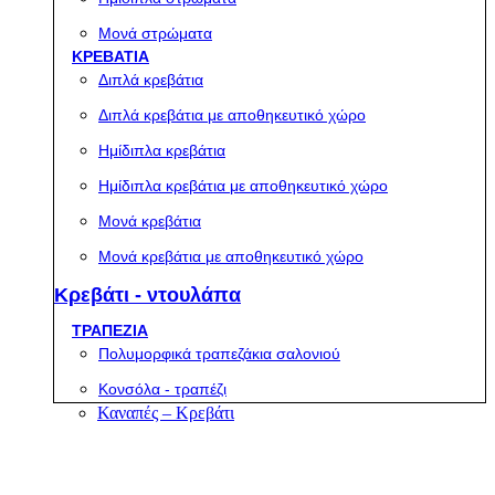
Μονά στρώματα
ΚΡΕΒΑΤΙΑ
Διπλά κρεβάτια
Διπλά κρεβάτια με αποθηκευτικό χώρο
Ημίδιπλα κρεβάτια
Ημίδιπλα κρεβάτια με αποθηκευτικό χώρο
Μονά κρεβάτια
Μονά κρεβάτια με αποθηκευτικό χώρο
Κρεβάτι - ντουλάπα
ΤΡΑΠΕΖΙΑ
Πολυμορφικά τραπεζάκια σαλονιού
Κονσόλα - τραπέζι
Καναπές – Κρεβάτι