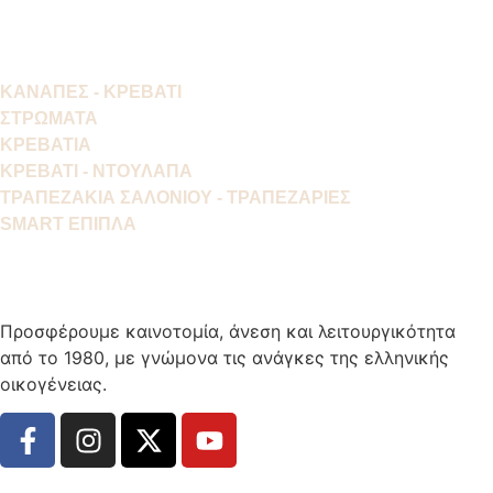
ΚΑΝΑΠΕΣ - ΚΡΕΒΑΤΙ
ΣΤΡΩΜΑΤΑ
ΚΡΕΒΑΤΙΑ
ΚΡΕΒΑΤΙ - ΝΤΟΥΛΑΠΑ
ΤΡΑΠΕΖΑΚΙΑ ΣΑΛΟΝΙΟΥ - ΤΡΑΠΕΖΑΡΙΕΣ
SMART ΕΠΙΠΛΑ
Προσφέρουμε καινοτομία, άνεση και λειτουργικότητα
από το 1980, με γνώμονα τις ανάγκες της ελληνικής
οικογένειας.