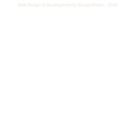
Web Design & Development by DesignMatter - 2026