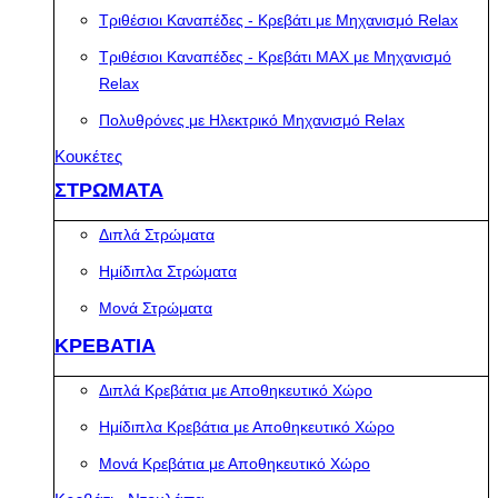
Τριθέσιοι Καναπέδες - Κρεβάτι με Μηχανισμό Relax
Τριθέσιοι Καναπέδες - Κρεβάτι MAX με Μηχανισμό
Relax
Πολυθρόνες με Ηλεκτρικό Μηχανισμό Relax
Κουκέτες
ΣΤΡΩΜΑΤΑ
Διπλά Στρώματα
Ημίδιπλα Στρώματα
Μονά Στρώματα
ΚΡΕΒΑΤΙΑ
Διπλά Κρεβάτια με Αποθηκευτικό Χώρο
Ημίδιπλα Κρεβάτια με Αποθηκευτικό Χώρο
Μονά Κρεβάτια με Αποθηκευτικό Χώρο