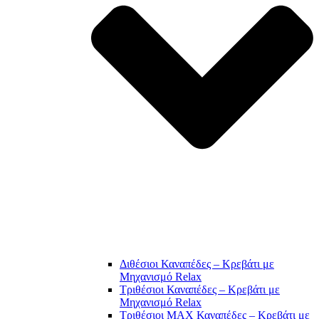
Διθέσιοι Καναπέδες – Κρεβάτι με
Μηχανισμό Relax
Τριθέσιοι Καναπέδες – Κρεβάτι με
Μηχανισμό Relax
Τριθέσιοι MAX Καναπέδες – Κρεβάτι με