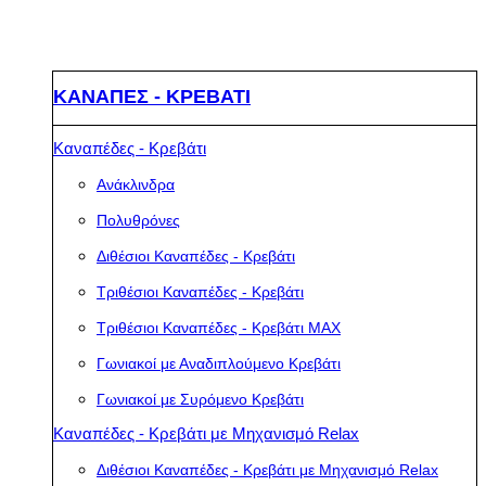
ΚΑΝΑΠΕΣ - ΚΡΕΒΑΤΙ
Καναπέδες - Κρεβάτι
Ανάκλινδρα
Πολυθρόνες
Διθέσιοι Καναπέδες - Κρεβάτι
Τριθέσιοι Καναπέδες - Κρεβάτι
Τριθέσιοι Καναπέδες - Κρεβάτι MAX
Γωνιακοί με Αναδιπλούμενο Κρεβάτι
Γωνιακοί με Συρόμενο Κρεβάτι
Καναπέδες - Κρεβάτι με Μηχανισμό Relax
Διθέσιοι Καναπέδες - Κρεβάτι με Μηχανισμό Relax