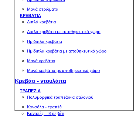
Μονά στρώματα
ΚΡΕΒΑΤΙΑ
Διπλά κρεβάτια
Διπλά κρεβάτια με αποθηκευτικό χώρο
Ημίδιπλα κρεβάτια
Ημίδιπλα κρεβάτια με αποθηκευτικό χώρο
Μονά κρεβάτια
Μονά κρεβάτια με αποθηκευτικό χώρο
Κρεβάτι - ντουλάπα
ΤΡΑΠΕΖΙΑ
Πολυμορφικά τραπεζάκια σαλονιού
Κονσόλα - τραπέζι
Καναπές – Κρεβάτι