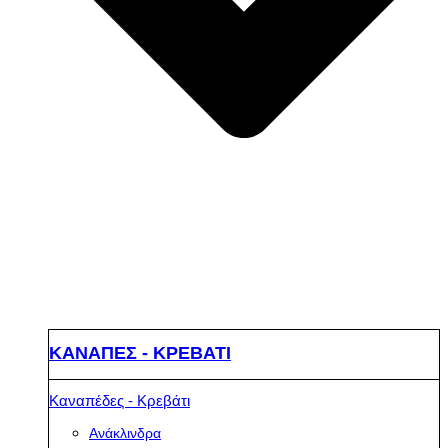
ΚΑΝΑΠΕΣ - ΚΡΕΒΑΤΙ
Καναπέδες - Κρεβάτι
Ανάκλινδρα