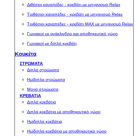
Διθέσιοι καναπέδες - κρεβάτι με μηχανισμό Relax
Τριθέσιοι καναπέδες - κρεβάτι με μηχανισμό Relax
Τριθέσιοι καναπέδες - κρεβάτι MAX με μηχανισμό Relax
Γωνιακοί με ανάκλινδρο και αποθηκευτικό χώρο
Γωνιακοί με διπλό κρεβάτι
Κουκέτα
ΣΤΡΩΜΑΤΑ
Διπλά στρώματα
Ημίδιπλα στρώματα
Μονά στρώματα
ΚΡΕΒΑΤΙΑ
Διπλά κρεβάτια
Διπλά κρεβάτια με αποθηκευτικό χώρο
Ημίδιπλα κρεβάτια
Ημίδιπλα κρεβάτια με αποθηκευτικό χώρο