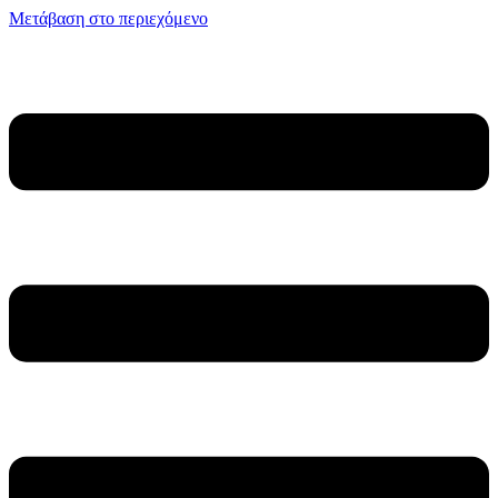
Μετάβαση στο περιεχόμενο