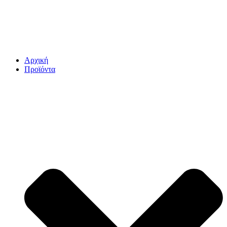
Αρχική
Προϊόντα