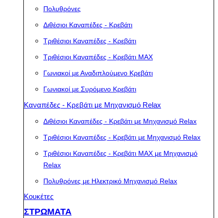
Πολυθρόνες
Διθέσιοι Καναπέδες - Κρεβάτι
Τριθέσιοι Καναπέδες - Κρεβάτι
Τριθέσιοι Καναπέδες - Κρεβάτι MAX
Γωνιακοί με Αναδιπλούμενο Κρεβάτι
Γωνιακοί με Συρόμενο Κρεβάτι
Καναπέδες - Κρεβάτι με Μηχανισμό Relax
Διθέσιοι Καναπέδες - Κρεβάτι με Μηχανισμό Relax
Τριθέσιοι Καναπέδες - Κρεβάτι με Μηχανισμό Relax
Τριθέσιοι Καναπέδες - Κρεβάτι MAX με Μηχανισμό
Relax
Πολυθρόνες με Ηλεκτρικό Μηχανισμό Relax
Κουκέτες
ΣΤΡΩΜΑΤΑ