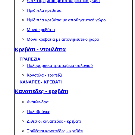
Διπλά κρεβάτια με αποθηκευτικό χώρο
Ημίδιπλα κρεβάτια
Ημίδιπλα κρεβάτια με αποθηκευτικό χώρο
Μονά κρεβάτια
Μονά κρεβάτια με αποθηκευτικό χώρο
Κρεβάτι - ντουλάπα
ΤΡΑΠΕΖΙΑ
Πολυμορφικά τραπεζάκια σαλονιού
Κονσόλα - τραπέζι
ΚΑΝΑΠΕΣ - ΚΡΕΒΑΤΙ
Καναπέδες - κρεβάτι
Ανάκλινδρα
Πολυθρόνες
Διθέσιοι καναπέδες - κρεβάτι
Τριθέσιοι καναπέδες - κρεβάτι