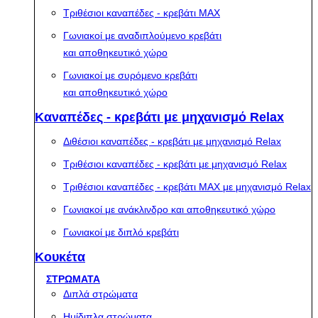
Τριθέσιοι καναπέδες - κρεβάτι MAX
Γωνιακοί με αναδιπλούμενο κρεβάτι
και αποθηκευτικό χώρο
Γωνιακοί με συρόμενο κρεβάτι
και αποθηκευτικό χώρο
Καναπέδες - κρεβάτι με μηχανισμό Relax
Διθέσιοι καναπέδες - κρεβάτι με μηχανισμό Relax
Τριθέσιοι καναπέδες - κρεβάτι με μηχανισμό Relax
Τριθέσιοι καναπέδες - κρεβάτι MAX με μηχανισμό Relax
Γωνιακοί με ανάκλινδρο και αποθηκευτικό χώρο
Γωνιακοί με διπλό κρεβάτι
Κουκέτα
ΣΤΡΩΜΑΤΑ
Διπλά στρώματα
Ημίδιπλα στρώματα