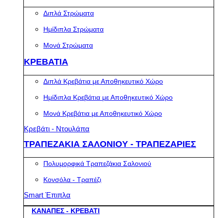
Διπλά Στρώματα
Ημίδιπλα Στρώματα
Μονά Στρώματα
ΚΡΕΒΑΤΙΑ
Διπλά Κρεβάτια με Αποθηκευτικό Χώρο
Ημίδιπλα Κρεβάτια με Αποθηκευτικό Χώρο
Μονά Κρεβάτια με Αποθηκευτικό Χώρο
Κρεβάτι - Ντουλάπα
ΤΡΑΠΕΖΑΚΙΑ ΣΑΛΟΝΙΟΥ - ΤΡΑΠΕΖΑΡΙΕΣ
Πολυμορφικά Τραπεζάκια Σαλονιού
Κονσόλα - Τραπέζι
Smart Έπιπλα
ΚΑΝΑΠΕΣ - ΚΡΕΒΑΤΙ