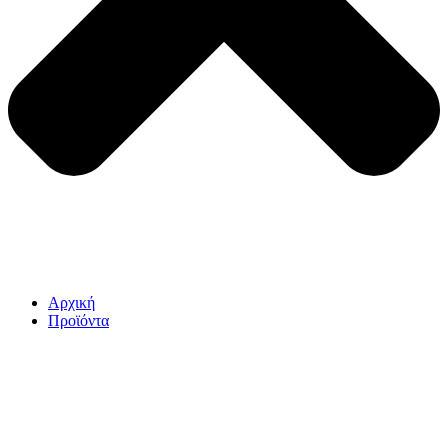
Αρχική
Προϊόντα