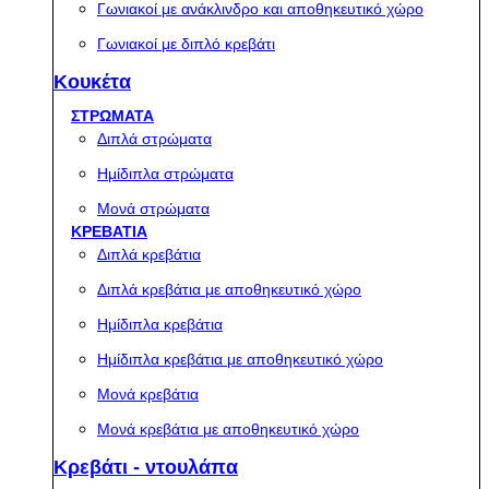
Γωνιακοί με ανάκλινδρο και αποθηκευτικό χώρο
Γωνιακοί με διπλό κρεβάτι
Κουκέτα
ΣΤΡΩΜΑΤΑ
Διπλά στρώματα
Ημίδιπλα στρώματα
Μονά στρώματα
ΚΡΕΒΑΤΙΑ
Διπλά κρεβάτια
Διπλά κρεβάτια με αποθηκευτικό χώρο
Ημίδιπλα κρεβάτια
Ημίδιπλα κρεβάτια με αποθηκευτικό χώρο
Μονά κρεβάτια
Μονά κρεβάτια με αποθηκευτικό χώρο
Κρεβάτι - ντουλάπα