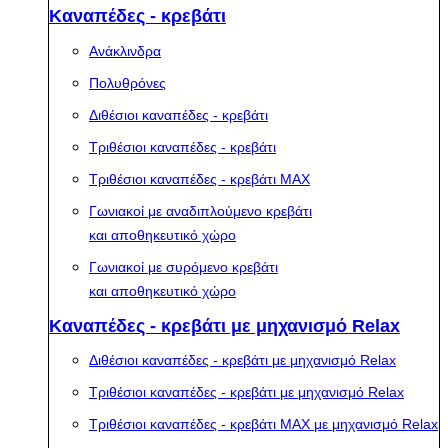
Καναπέδες - κρεβάτι
Ανάκλινδρα
Πολυθρόνες
Διθέσιοι καναπέδες - κρεβάτι
Τριθέσιοι καναπέδες - κρεβάτι
Τριθέσιοι καναπέδες - κρεβάτι MAX
Γωνιακοί με αναδιπλούμενο κρεβάτι
και αποθηκευτικό χώρο
Γωνιακοί με συρόμενο κρεβάτι
και αποθηκευτικό χώρο
Καναπέδες - κρεβάτι με μηχανισμό Relax
Διθέσιοι καναπέδες - κρεβάτι με μηχανισμό Relax
Τριθέσιοι καναπέδες - κρεβάτι με μηχανισμό Relax
Τριθέσιοι καναπέδες - κρεβάτι MAX με μηχανισμό Relax