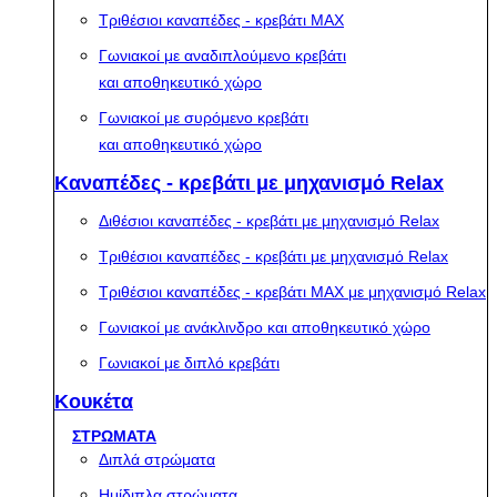
Τριθέσιοι καναπέδες - κρεβάτι MAX
Γωνιακοί με αναδιπλούμενο κρεβάτι
και αποθηκευτικό χώρο
Γωνιακοί με συρόμενο κρεβάτι
και αποθηκευτικό χώρο
Καναπέδες - κρεβάτι με μηχανισμό Relax
Διθέσιοι καναπέδες - κρεβάτι με μηχανισμό Relax
Τριθέσιοι καναπέδες - κρεβάτι με μηχανισμό Relax
Τριθέσιοι καναπέδες - κρεβάτι MAX με μηχανισμό Relax
Γωνιακοί με ανάκλινδρο και αποθηκευτικό χώρο
Γωνιακοί με διπλό κρεβάτι
Κουκέτα
ΣΤΡΩΜΑΤΑ
Διπλά στρώματα
Ημίδιπλα στρώματα