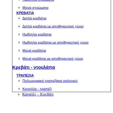
Μονά στρώματα
ΚΡΕΒΑΤΙΑ
Διπλά κρεβάτια
Διπλά κρεβάτια με αποθηκευτικό χώρο
Ημίδιπλα κρεβάτια
Ημίδιπλα κρεβάτια με αποθηκευτικό χώρο
Μονά κρεβάτια
Μονά κρεβάτια με αποθηκευτικό χώρο
Κρεβάτι - ντουλάπα
ΤΡΑΠΕΖΙΑ
Πολυμορφικά τραπεζάκια σαλονιού
Κονσόλα - τραπέζι
Καναπές – Κρεβάτι