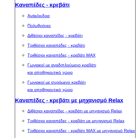
Καναπέδες - κρεβάτι
Ανάκλινδρα
Πολυθρόνες
Διθέσιοι καναπέδες - κρεβάτι
Τριθέσιοι καναπέδες - κρεβάτι
Τριθέσιοι καναπέδες - κρεβάτι MAX
Γωνιακοί με αναδιπλούμενο κρεβάτι
και αποθηκευτικό χώρο
Γωνιακοί με συρόμενο κρεβάτι
και αποθηκευτικό χώρο
Καναπέδες - κρεβάτι με μηχανισμό Relax
Διθέσιοι καναπέδες - κρεβάτι με μηχανισμό Relax
Τριθέσιοι καναπέδες - κρεβάτι με μηχανισμό Relax
Τριθέσιοι καναπέδες - κρεβάτι MAX με μηχανισμό Relax