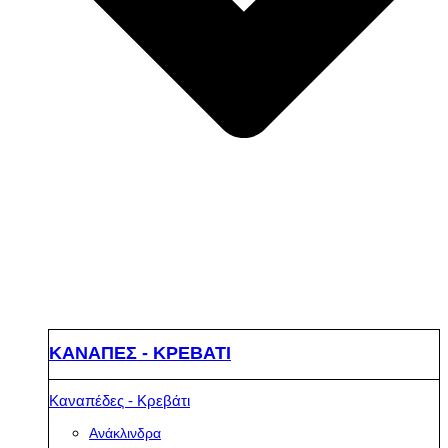
ΚΑΝΑΠΕΣ - ΚΡΕΒΑΤΙ
Καναπέδες - Κρεβάτι
Ανάκλινδρα