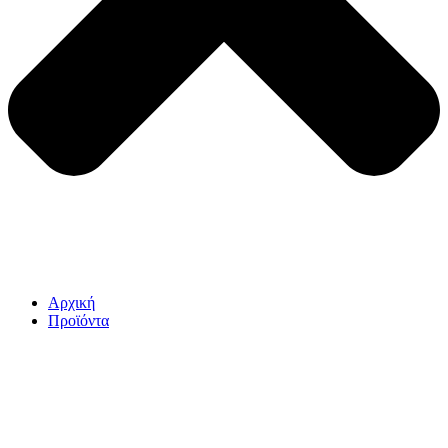
Αρχική
Προϊόντα