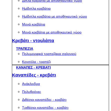
Διπλά κρεβάτια με αποθηκευτικό χώρο
Ημίδιπλα κρεβάτια
Ημίδιπλα κρεβάτια με αποθηκευτικό χώρο
Μονά κρεβάτια
Μονά κρεβάτια με αποθηκευτικό χώρο
Κρεβάτι - ντουλάπα
ΤΡΑΠΕΖΙΑ
Πολυμορφικά τραπεζάκια σαλονιού
Κονσόλα - τραπέζι
ΚΑΝΑΠΕΣ - ΚΡΕΒΑΤΙ
Καναπέδες - κρεβάτι
Ανάκλινδρα
Πολυθρόνες
Διθέσιοι καναπέδες - κρεβάτι
Τριθέσιοι καναπέδες - κρεβάτι