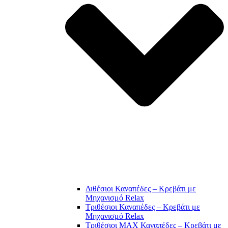
Διθέσιοι Καναπέδες – Κρεβάτι με
Μηχανισμό Relax
Τριθέσιοι Καναπέδες – Κρεβάτι με
Μηχανισμό Relax
Τριθέσιοι MAX Καναπέδες – Κρεβάτι με