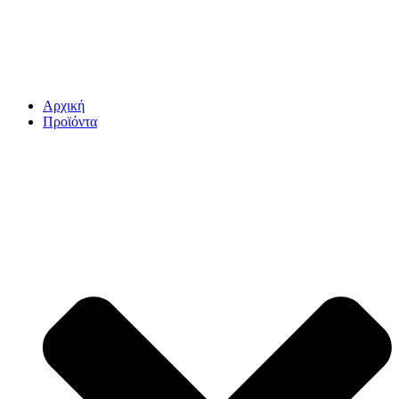
Αρχική
Προϊόντα