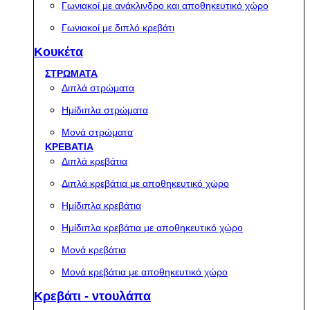
Γωνιακοί με ανάκλινδρο και αποθηκευτικό χώρο
Γωνιακοί με διπλό κρεβάτι
Κουκέτα
ΣΤΡΩΜΑΤΑ
Διπλά στρώματα
Ημίδιπλα στρώματα
Μονά στρώματα
ΚΡΕΒΑΤΙΑ
Διπλά κρεβάτια
Διπλά κρεβάτια με αποθηκευτικό χώρο
Ημίδιπλα κρεβάτια
Ημίδιπλα κρεβάτια με αποθηκευτικό χώρο
Μονά κρεβάτια
Μονά κρεβάτια με αποθηκευτικό χώρο
Κρεβάτι - ντουλάπα