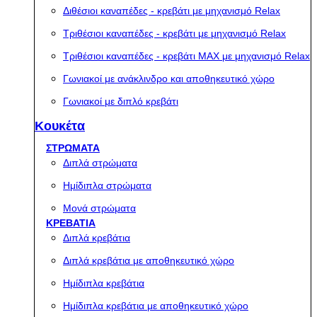
Διθέσιοι καναπέδες - κρεβάτι με μηχανισμό Relax
Τριθέσιοι καναπέδες - κρεβάτι με μηχανισμό Relax
Τριθέσιοι καναπέδες - κρεβάτι MAX με μηχανισμό Relax
Γωνιακοί με ανάκλινδρο και αποθηκευτικό χώρο
Γωνιακοί με διπλό κρεβάτι
Κουκέτα
ΣΤΡΩΜΑΤΑ
Διπλά στρώματα
Ημίδιπλα στρώματα
Μονά στρώματα
ΚΡΕΒΑΤΙΑ
Διπλά κρεβάτια
Διπλά κρεβάτια με αποθηκευτικό χώρο
Ημίδιπλα κρεβάτια
Ημίδιπλα κρεβάτια με αποθηκευτικό χώρο