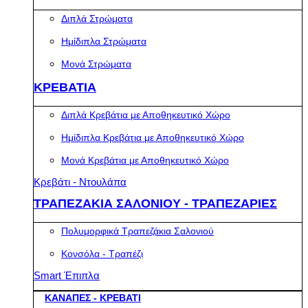
Διπλά Στρώματα
Ημίδιπλα Στρώματα
Μονά Στρώματα
ΚΡΕΒΑΤΙΑ
Διπλά Κρεβάτια με Αποθηκευτικό Χώρο
Ημίδιπλα Κρεβάτια με Αποθηκευτικό Χώρο
Μονά Κρεβάτια με Αποθηκευτικό Χώρο
Κρεβάτι - Ντουλάπα
ΤΡΑΠΕΖΑΚΙΑ ΣΑΛΟΝΙΟΥ - ΤΡΑΠΕΖΑΡΙΕΣ
Πολυμορφικά Τραπεζάκια Σαλονιού
Κονσόλα - Τραπέζι
Smart Έπιπλα
ΚΑΝΑΠΕΣ - ΚΡΕΒΑΤΙ