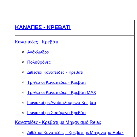
ΚΑΝΑΠΕΣ - ΚΡΕΒΑΤΙ
Καναπέδες - Κρεβάτι
Ανάκλινδρα
Πολυθρόνες
Διθέσιοι Καναπέδες - Κρεβάτι
Τριθέσιοι Καναπέδες - Κρεβάτι
Τριθέσιοι Καναπέδες - Κρεβάτι MAX
Γωνιακοί με Αναδιπλούμενο Κρεβάτι
Γωνιακοί με Συρόμενο Κρεβάτι
Καναπέδες - Κρεβάτι με Μηχανισμό Relax
Διθέσιοι Καναπέδες - Κρεβάτι με Μηχανισμό Relax