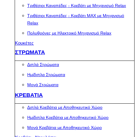
Τριθέσιοι Καναπέδες - Κρεβάτι με Μηχανισμό Relax
Τριθέσιοι Καναπέδες - Κρεβάτι MAX με Μηχανισμό
Relax
Πολυθρόνες με Ηλεκτρικό Μηχανισμό Relax
Κουκέτες
ΣΤΡΩΜΑΤΑ
Διπλά Στρώματα
Ημίδιπλα Στρώματα
Μονά Στρώματα
ΚΡΕΒΑΤΙΑ
Διπλά Κρεβάτια με Αποθηκευτικό Χώρο
Ημίδιπλα Κρεβάτια με Αποθηκευτικό Χώρο
Μονά Κρεβάτια με Αποθηκευτικό Χώρο