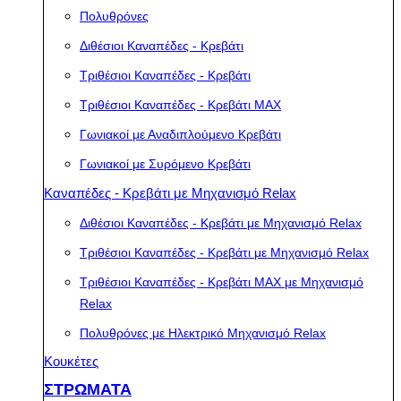
Πολυθρόνες
Διθέσιοι Καναπέδες - Κρεβάτι
Τριθέσιοι Καναπέδες - Κρεβάτι
Τριθέσιοι Καναπέδες - Κρεβάτι MAX
Γωνιακοί με Αναδιπλούμενο Κρεβάτι
Γωνιακοί με Συρόμενο Κρεβάτι
Καναπέδες - Κρεβάτι με Μηχανισμό Relax
Διθέσιοι Καναπέδες - Κρεβάτι με Μηχανισμό Relax
Τριθέσιοι Καναπέδες - Κρεβάτι με Μηχανισμό Relax
Τριθέσιοι Καναπέδες - Κρεβάτι MAX με Μηχανισμό
Relax
Πολυθρόνες με Ηλεκτρικό Μηχανισμό Relax
Κουκέτες
ΣΤΡΩΜΑΤΑ