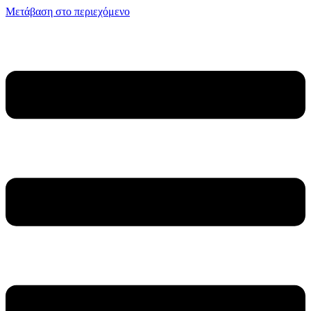
Μετάβαση στο περιεχόμενο