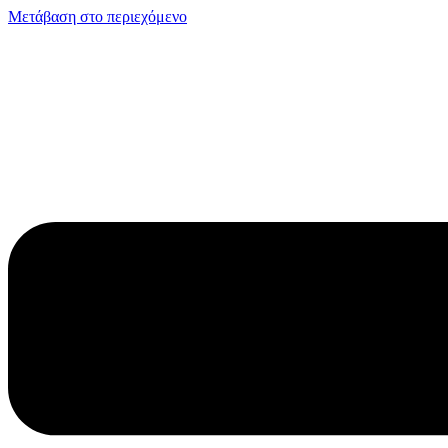
Μετάβαση στο περιεχόμενο