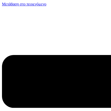
Μετάβαση στο περιεχόμενο