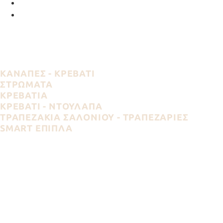
ΚΑΝΑΠΕΣ - ΚΡΕΒΑΤΙ
ΣΤΡΩΜΑΤΑ
ΚΡΕΒΑΤΙΑ
ΚΡΕΒΑΤΙ - ΝΤΟΥΛΑΠΑ
ΤΡΑΠΕΖΑΚΙΑ ΣΑΛΟΝΙΟΥ - ΤΡΑΠΕΖΑΡΙΕΣ
SMART ΕΠΙΠΛΑ