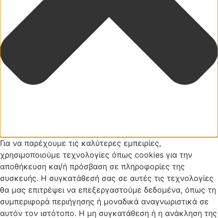
Για να παρέχουμε τις καλύτερες εμπειρίες,
χρησιμοποιούμε τεχνολογίες όπως cookies για την
αποθήκευση και/ή πρόσβαση σε πληροφορίες της
συσκευής. Η συγκατάθεσή σας σε αυτές τις τεχνολογίες
θα μας επιτρέψει να επεξεργαστούμε δεδομένα, όπως τη
συμπεριφορά περιήγησης ή μοναδικά αναγνωριστικά σε
αυτόν τον ιστότοπο. Η μη συγκατάθεση ή η ανάκληση της