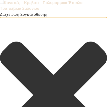
Διαχείριση Συγκατάθεσης