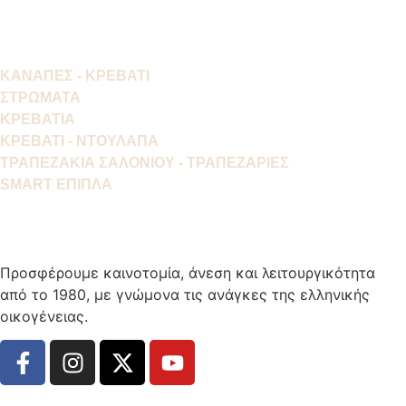
ΚΑΝΑΠΕΣ - ΚΡΕΒΑΤΙ
ΣΤΡΩΜΑΤΑ
ΚΡΕΒΑΤΙΑ
ΚΡΕΒΑΤΙ - ΝΤΟΥΛΑΠΑ
ΤΡΑΠΕΖΑΚΙΑ ΣΑΛΟΝΙΟΥ - ΤΡΑΠΕΖΑΡΙΕΣ
SMART ΕΠΙΠΛΑ
Προσφέρουμε καινοτομία, άνεση και λειτουργικότητα
από το 1980, με γνώμονα τις ανάγκες της ελληνικής
οικογένειας.