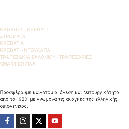
ΚΑΝΑΠΕΣ - ΚΡΕΒΑΤΙ
ΣΤΡΩΜΑΤΑ
ΚΡΕΒΑΤΙΑ
ΚΡΕΒΑΤΙ - ΝΤΟΥΛΑΠΑ
ΤΡΑΠΕΖΑΚΙΑ ΣΑΛΟΝΙΟΥ - ΤΡΑΠΕΖΑΡΙΕΣ
SMART ΕΠΙΠΛΑ
Προσφέρουμε καινοτομία, άνεση και λειτουργικότητα
από το 1980, με γνώμονα τις ανάγκες της ελληνικής
οικογένειας.