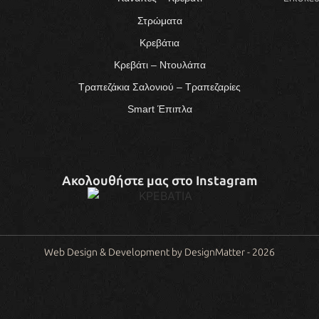
Στρώματα
Κρεβάτια
Κρεβάτι – Ντουλάπα
Τραπεζάκια Σαλονιού – Τραπεζαρίες
Smart Έπιπλα
Ακολουθήστε μας στο Instagram
Web Design & Development by DesignMatter - 2026