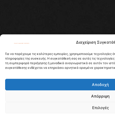
Διαχείριση Συγκατά
Για να παρέχουμε τις καλύτερες εμπειρίες, χρησιμοποιούμε τεχνολογίες 
πληροφορίες της συσκευής. Η συγκατάθεσή σας σε αυτές τις τεχνολογίες
τη συμπεριφορά περιήγησης ή μοναδικά αναγνωριστικά σε αυτόν τον ιστ
συγκατάθεσης ενδέχεται να επηρεάσει αρνητικά ορισμένα χαρακτηριστικά
Αποδοχή
Απόρριψη
Επιλογές