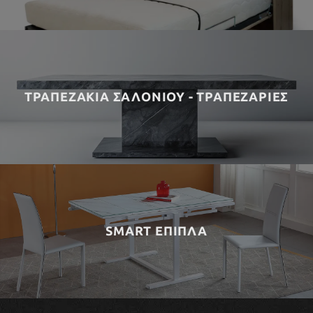
ΤΡΑΠΕΖΑΚΙΑ ΣΑΛΟΝΙΟΥ - ΤΡΑΠΕΖΑΡΙΕΣ
SMART ΕΠΙΠΛΑ