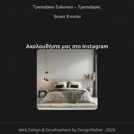
Τραπεζάκια Σαλονιού – Τραπεζαρίες
Smart Έπιπλα
Ακολουθήστε μας στο Instagram
Web Design & Development by DesignMatter - 2026