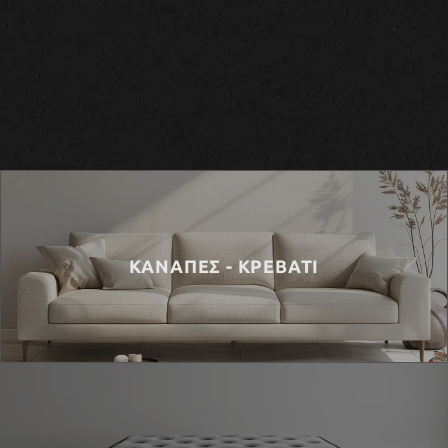
ΚΑΝΑΠΕΣ - ΚΡΕΒΑΤΙ