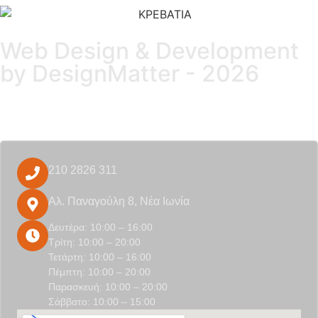
Web Design & Development
by DesignMatter - 2026
210 2826 311
Αλ. Παναγούλη 8, Νέα Ιωνία
Δευτέρα: 10:00 – 16:00
Τρίτη: 10:00 – 20:00
Τετάρτη: 10:00 – 16:00
Πέμπτη: 10:00 – 20:00
Παρασκευή: 10:00 – 20:00
Σάββατο: 10:00 – 15:00