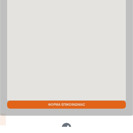
ΦΟΡΜΑ ΕΠΙΚΟΙΝΩΝΙΑΣ