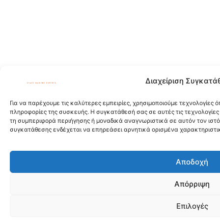
Διαχείριση Συγκατά
Για να παρέχουμε τις καλύτερες εμπειρίες, χρησιμοποιούμε τεχνολογίες 
πληροφορίες της συσκευής. Η συγκατάθεσή σας σε αυτές τις τεχνολογίες
τη συμπεριφορά περιήγησης ή μοναδικά αναγνωριστικά σε αυτόν τον ιστ
συγκατάθεσης ενδέχεται να επηρεάσει αρνητικά ορισμένα χαρακτηριστικά
Αποδοχή
Απόρριψη
Επιλογές