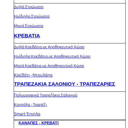
Διπλά Στρώματα
Ημίδιπλα Στρώματα
Μονά Στρώματα
ΚΡΕΒΑΤΙΑ
Διπλά Κρεβάτια με Αποθηκευτικό Χώρο
Ημίδιπλα Κρεβάτια με Αποθηκευτικό Χώρο
Μονά Κρεβάτια με Αποθηκευτικό Χώρο
Κρεβάτι - Ντουλάπα
ΤΡΑΠΕΖΑΚΙΑ ΣΑΛΟΝΙΟΥ - ΤΡΑΠΕΖΑΡΙΕΣ
Πολυμορφικά Τραπεζάκια Σαλονιού
Κονσόλα - Τραπέζι
Smart Έπιπλα
ΚΑΝΑΠΕΣ - ΚΡΕΒΑΤΙ