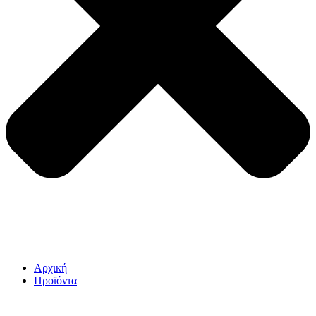
Αρχική
Προϊόντα