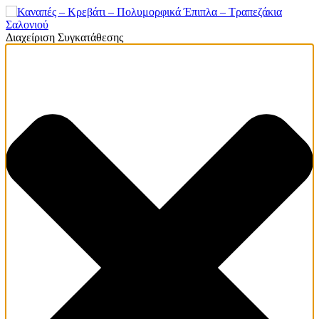
Διαχείριση Συγκατάθεσης