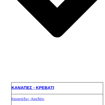
ΚΑΝΑΠΕΣ - ΚΡΕΒΑΤΙ
Καναπέδες - Κρεβάτι