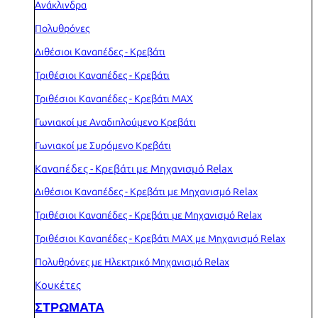
Ανάκλινδρα
Πολυθρόνες
Διθέσιοι Καναπέδες - Κρεβάτι
Τριθέσιοι Καναπέδες - Κρεβάτι
Τριθέσιοι Καναπέδες - Κρεβάτι MAX
Γωνιακοί με Αναδιπλούμενο Κρεβάτι
Γωνιακοί με Συρόμενο Κρεβάτι
Καναπέδες - Κρεβάτι με Μηχανισμό Relax
Διθέσιοι Καναπέδες - Κρεβάτι με Μηχανισμό Relax
Τριθέσιοι Καναπέδες - Κρεβάτι με Μηχανισμό Relax
Τριθέσιοι Καναπέδες - Κρεβάτι MAX με Μηχανισμό Relax
Πολυθρόνες με Ηλεκτρικό Μηχανισμό Relax
Κουκέτες
ΣΤΡΩΜΑΤΑ