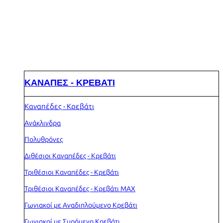
ΚΑΝΑΠΕΣ - ΚΡΕΒΑΤΙ
Καναπέδες - Κρεβάτι
Ανάκλινδρα
Πολυθρόνες
Διθέσιοι Καναπέδες - Κρεβάτι
Τριθέσιοι Καναπέδες - Κρεβάτι
Τριθέσιοι Καναπέδες - Κρεβάτι MAX
Γωνιακοί με Αναδιπλούμενο Κρεβάτι
Γωνιακοί με Συρόμενο Κρεβάτι