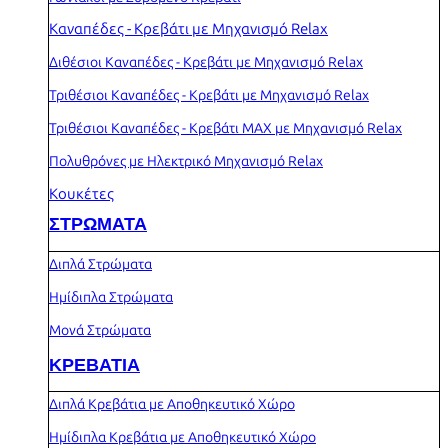
Καναπέδες - Κρεβάτι με Μηχανισμό Relax
Διθέσιοι Καναπέδες - Κρεβάτι με Μηχανισμό Relax
Τριθέσιοι Καναπέδες - Κρεβάτι με Μηχανισμό Relax
Τριθέσιοι Καναπέδες - Κρεβάτι MAX με Μηχανισμό Relax
Πολυθρόνες με Ηλεκτρικό Μηχανισμό Relax
Κουκέτες
ΣΤΡΩΜΑΤΑ
Διπλά Στρώματα
Ημίδιπλα Στρώματα
Μονά Στρώματα
ΚΡΕΒΑΤΙΑ
Διπλά Κρεβάτια με Αποθηκευτικό Χώρο
Ημίδιπλα Κρεβάτια με Αποθηκευτικό Χώρο