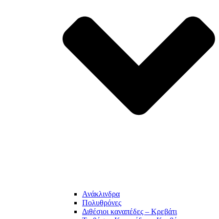
Ανάκλινδρα
Πολυθρόνες
Διθέσιοι καναπέδες – Κρεβάτι