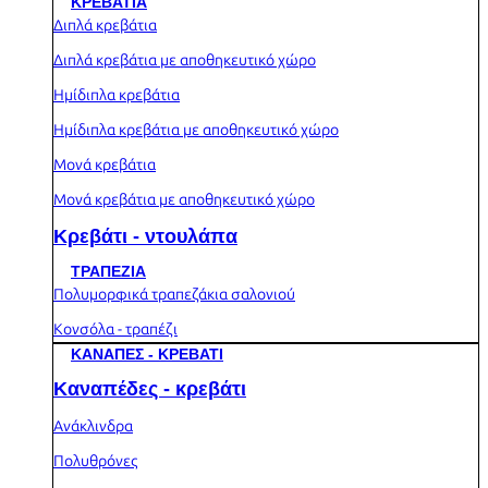
ΚΡΕΒΑΤΙΑ
Διπλά κρεβάτια
Διπλά κρεβάτια με αποθηκευτικό χώρο
Ημίδιπλα κρεβάτια
Ημίδιπλα κρεβάτια με αποθηκευτικό χώρο
Μονά κρεβάτια
Μονά κρεβάτια με αποθηκευτικό χώρο
Κρεβάτι - ντουλάπα
ΤΡΑΠΕΖΙΑ
Πολυμορφικά τραπεζάκια σαλονιού
Κονσόλα - τραπέζι
ΚΑΝΑΠΕΣ - ΚΡΕΒΑΤΙ
Καναπέδες - κρεβάτι
Ανάκλινδρα
Πολυθρόνες