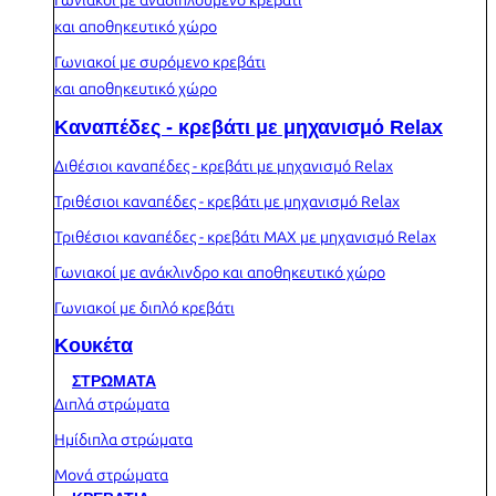
Γωνιακοί με αναδιπλούμενο κρεβάτι
και αποθηκευτικό χώρο
Γωνιακοί με συρόμενο κρεβάτι
και αποθηκευτικό χώρο
Καναπέδες - κρεβάτι με μηχανισμό Relax
Διθέσιοι καναπέδες - κρεβάτι με μηχανισμό Relax
Τριθέσιοι καναπέδες - κρεβάτι με μηχανισμό Relax
Τριθέσιοι καναπέδες - κρεβάτι MAX με μηχανισμό Relax
Γωνιακοί με ανάκλινδρο και αποθηκευτικό χώρο
Γωνιακοί με διπλό κρεβάτι
Κουκέτα
ΣΤΡΩΜΑΤΑ
Διπλά στρώματα
Ημίδιπλα στρώματα
Μονά στρώματα