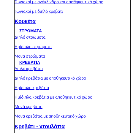
Γωνιακοί με ανάκλινδρο και αποθηκευτικό χώρο
Γωνιακοί με διπλό κρεβάτι
Κουκέτα
ΣΤΡΩΜΑΤΑ
Διπλά στρώματα
Ημίδιπλα στρώματα
Μονά στρώματα
ΚΡΕΒΑΤΙΑ
Διπλά κρεβάτια
Διπλά κρεβάτια με αποθηκευτικό χώρο
Ημίδιπλα κρεβάτια
Ημίδιπλα κρεβάτια με αποθηκευτικό χώρο
Μονά κρεβάτια
Μονά κρεβάτια με αποθηκευτικό χώρο
Κρεβάτι - ντουλάπα