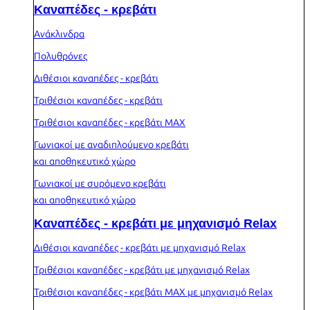
Καναπέδες - κρεβάτι
Ανάκλινδρα
Πολυθρόνες
Διθέσιοι καναπέδες - κρεβάτι
Τριθέσιοι καναπέδες - κρεβάτι
Τριθέσιοι καναπέδες - κρεβάτι MAX
Γωνιακοί με αναδιπλούμενο κρεβάτι
και αποθηκευτικό χώρο
Γωνιακοί με συρόμενο κρεβάτι
και αποθηκευτικό χώρο
Καναπέδες - κρεβάτι με μηχανισμό Relax
Διθέσιοι καναπέδες - κρεβάτι με μηχανισμό Relax
Τριθέσιοι καναπέδες - κρεβάτι με μηχανισμό Relax
Τριθέσιοι καναπέδες - κρεβάτι MAX με μηχανισμό Relax