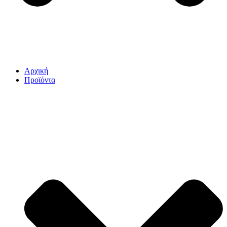
Αρχική
Προϊόντα