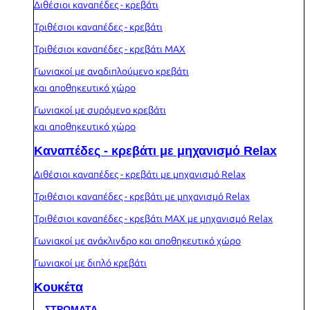
Διθέσιοι καναπέδες - κρεβάτι
Τριθέσιοι καναπέδες - κρεβάτι
Τριθέσιοι καναπέδες - κρεβάτι MAX
Γωνιακοί με αναδιπλούμενο κρεβάτι
και αποθηκευτικό χώρο
Γωνιακοί με συρόμενο κρεβάτι
και αποθηκευτικό χώρο
Καναπέδες - κρεβάτι με μηχανισμό Relax
Διθέσιοι καναπέδες - κρεβάτι με μηχανισμό Relax
Τριθέσιοι καναπέδες - κρεβάτι με μηχανισμό Relax
Τριθέσιοι καναπέδες - κρεβάτι MAX με μηχανισμό Relax
Γωνιακοί με ανάκλινδρο και αποθηκευτικό χώρο
Γωνιακοί με διπλό κρεβάτι
Κουκέτα
ΣΤΡΩΜΑΤΑ