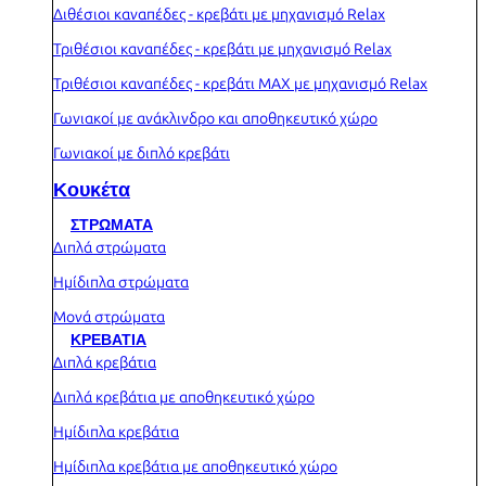
Διθέσιοι καναπέδες - κρεβάτι με μηχανισμό Relax
Τριθέσιοι καναπέδες - κρεβάτι με μηχανισμό Relax
Τριθέσιοι καναπέδες - κρεβάτι MAX με μηχανισμό Relax
Γωνιακοί με ανάκλινδρο και αποθηκευτικό χώρο
Γωνιακοί με διπλό κρεβάτι
Κουκέτα
ΣΤΡΩΜΑΤΑ
Διπλά στρώματα
Ημίδιπλα στρώματα
Μονά στρώματα
ΚΡΕΒΑΤΙΑ
Διπλά κρεβάτια
Διπλά κρεβάτια με αποθηκευτικό χώρο
Ημίδιπλα κρεβάτια
Ημίδιπλα κρεβάτια με αποθηκευτικό χώρο