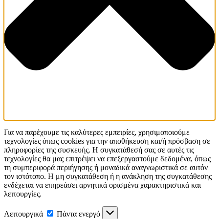
Για να παρέχουμε τις καλύτερες εμπειρίες, χρησιμοποιούμε
τεχνολογίες όπως cookies για την αποθήκευση και/ή πρόσβαση σε
πληροφορίες της συσκευής. Η συγκατάθεσή σας σε αυτές τις
τεχνολογίες θα μας επιτρέψει να επεξεργαστούμε δεδομένα, όπως
τη συμπεριφορά περιήγησης ή μοναδικά αναγνωριστικά σε αυτόν
τον ιστότοπο. Η μη συγκατάθεση ή η ανάκληση της συγκατάθεσης
ενδέχεται να επηρεάσει αρνητικά ορισμένα χαρακτηριστικά και
λειτουργίες.
Λειτουργικά
Λειτουργικά
Πάντα ενεργό