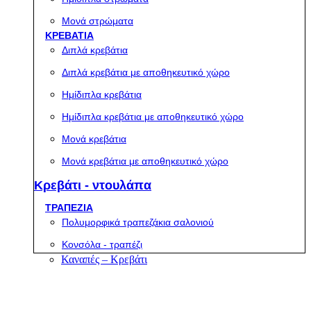
Μονά στρώματα
ΚΡΕΒΑΤΙΑ
Διπλά κρεβάτια
Διπλά κρεβάτια με αποθηκευτικό χώρο
Ημίδιπλα κρεβάτια
Ημίδιπλα κρεβάτια με αποθηκευτικό χώρο
Μονά κρεβάτια
Μονά κρεβάτια με αποθηκευτικό χώρο
Κρεβάτι - ντουλάπα
ΤΡΑΠΕΖΙΑ
Πολυμορφικά τραπεζάκια σαλονιού
Κονσόλα - τραπέζι
Καναπές – Κρεβάτι