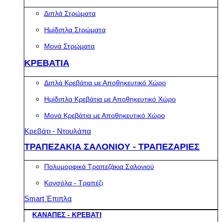
Διπλά Στρώματα
Ημίδιπλα Στρώματα
Μονά Στρώματα
ΚΡΕΒΑΤΙΑ
Διπλά Κρεβάτια με Αποθηκευτικό Χώρο
Ημίδιπλα Κρεβάτια με Αποθηκευτικό Χώρο
Μονά Κρεβάτια με Αποθηκευτικό Χώρο
Κρεβάτι - Ντουλάπα
ΤΡΑΠΕΖΑΚΙΑ ΣΑΛΟΝΙΟΥ - ΤΡΑΠΕΖΑΡΙΕΣ
Πολυμορφικά Τραπεζάκια Σαλονιού
Κονσόλα - Τραπέζι
Smart Έπιπλα
ΚΑΝΑΠΕΣ - ΚΡΕΒΑΤΙ