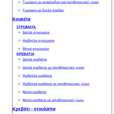
Γωνιακοί με ανάκλινδρο και αποθηκευτικό χώρο
Γωνιακοί με διπλό κρεβάτι
Κουκέτα
ΣΤΡΩΜΑΤΑ
Διπλά στρώματα
Ημίδιπλα στρώματα
Μονά στρώματα
ΚΡΕΒΑΤΙΑ
Διπλά κρεβάτια
Διπλά κρεβάτια με αποθηκευτικό χώρο
Ημίδιπλα κρεβάτια
Ημίδιπλα κρεβάτια με αποθηκευτικό χώρο
Μονά κρεβάτια
Μονά κρεβάτια με αποθηκευτικό χώρο
Κρεβάτι - ντουλάπα