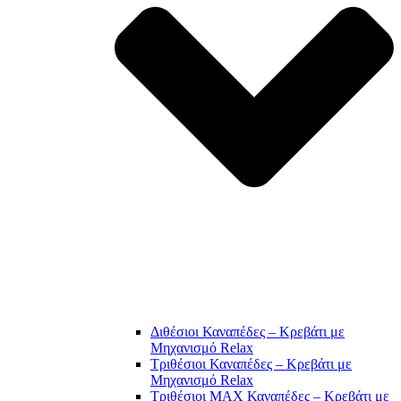
Διθέσιοι Καναπέδες – Κρεβάτι με
Μηχανισμό Relax
Τριθέσιοι Καναπέδες – Κρεβάτι με
Μηχανισμό Relax
Τριθέσιοι MAX Καναπέδες – Κρεβάτι με