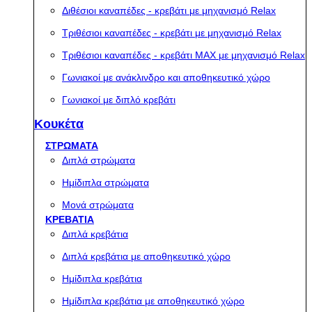
Διθέσιοι καναπέδες - κρεβάτι με μηχανισμό Relax
Τριθέσιοι καναπέδες - κρεβάτι με μηχανισμό Relax
Τριθέσιοι καναπέδες - κρεβάτι MAX με μηχανισμό Relax
Γωνιακοί με ανάκλινδρο και αποθηκευτικό χώρο
Γωνιακοί με διπλό κρεβάτι
Κουκέτα
ΣΤΡΩΜΑΤΑ
Διπλά στρώματα
Ημίδιπλα στρώματα
Μονά στρώματα
ΚΡΕΒΑΤΙΑ
Διπλά κρεβάτια
Διπλά κρεβάτια με αποθηκευτικό χώρο
Ημίδιπλα κρεβάτια
Ημίδιπλα κρεβάτια με αποθηκευτικό χώρο