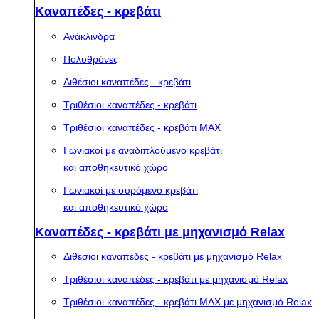
Καναπέδες - κρεβάτι
Ανάκλινδρα
Πολυθρόνες
Διθέσιοι καναπέδες - κρεβάτι
Τριθέσιοι καναπέδες - κρεβάτι
Τριθέσιοι καναπέδες - κρεβάτι MAX
Γωνιακοί με αναδιπλούμενο κρεβάτι
και αποθηκευτικό χώρο
Γωνιακοί με συρόμενο κρεβάτι
και αποθηκευτικό χώρο
Καναπέδες - κρεβάτι με μηχανισμό Relax
Διθέσιοι καναπέδες - κρεβάτι με μηχανισμό Relax
Τριθέσιοι καναπέδες - κρεβάτι με μηχανισμό Relax
Τριθέσιοι καναπέδες - κρεβάτι MAX με μηχανισμό Relax