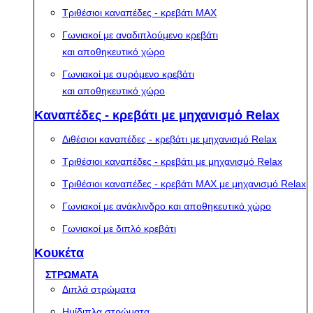
Τριθέσιοι καναπέδες - κρεβάτι MAX
Γωνιακοί με αναδιπλούμενο κρεβάτι
και αποθηκευτικό χώρο
Γωνιακοί με συρόμενο κρεβάτι
και αποθηκευτικό χώρο
Καναπέδες - κρεβάτι με μηχανισμό Relax
Διθέσιοι καναπέδες - κρεβάτι με μηχανισμό Relax
Τριθέσιοι καναπέδες - κρεβάτι με μηχανισμό Relax
Τριθέσιοι καναπέδες - κρεβάτι MAX με μηχανισμό Relax
Γωνιακοί με ανάκλινδρο και αποθηκευτικό χώρο
Γωνιακοί με διπλό κρεβάτι
Κουκέτα
ΣΤΡΩΜΑΤΑ
Διπλά στρώματα
Ημίδιπλα στρώματα