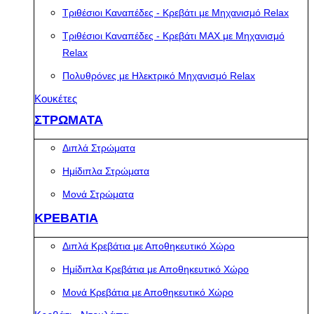
Τριθέσιοι Καναπέδες - Κρεβάτι με Μηχανισμό Relax
Τριθέσιοι Καναπέδες - Κρεβάτι MAX με Μηχανισμό
Relax
Πολυθρόνες με Ηλεκτρικό Μηχανισμό Relax
Κουκέτες
ΣΤΡΩΜΑΤΑ
Διπλά Στρώματα
Ημίδιπλα Στρώματα
Μονά Στρώματα
ΚΡΕΒΑΤΙΑ
Διπλά Κρεβάτια με Αποθηκευτικό Χώρο
Ημίδιπλα Κρεβάτια με Αποθηκευτικό Χώρο
Μονά Κρεβάτια με Αποθηκευτικό Χώρο