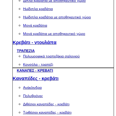
Διπλά κρεβάτια με αποθηκευτικό χώρο
Ημίδιπλα κρεβάτια
Ημίδιπλα κρεβάτια με αποθηκευτικό χώρο
Μονά κρεβάτια
Μονά κρεβάτια με αποθηκευτικό χώρο
Κρεβάτι - ντουλάπα
ΤΡΑΠΕΖΙΑ
Πολυμορφικά τραπεζάκια σαλονιού
Κονσόλα - τραπέζι
ΚΑΝΑΠΕΣ - ΚΡΕΒΑΤΙ
Καναπέδες - κρεβάτι
Ανάκλινδρα
Πολυθρόνες
Διθέσιοι καναπέδες - κρεβάτι
Τριθέσιοι καναπέδες - κρεβάτι