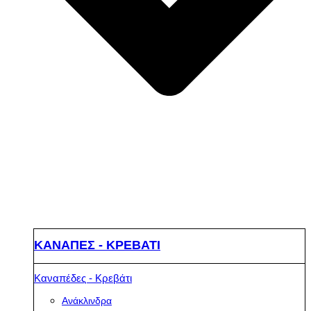
ΚΑΝΑΠΕΣ - ΚΡΕΒΑΤΙ
Καναπέδες - Κρεβάτι
Ανάκλινδρα