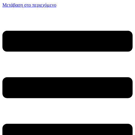
Μετάβαση στο περιεχόμενο