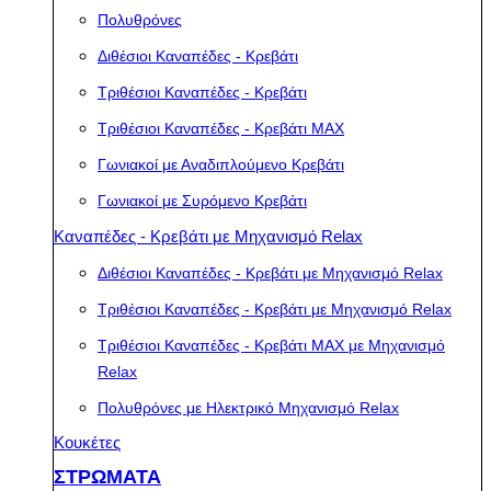
Πολυθρόνες
Διθέσιοι Καναπέδες - Κρεβάτι
Τριθέσιοι Καναπέδες - Κρεβάτι
Τριθέσιοι Καναπέδες - Κρεβάτι MAX
Γωνιακοί με Αναδιπλούμενο Κρεβάτι
Γωνιακοί με Συρόμενο Κρεβάτι
Καναπέδες - Κρεβάτι με Μηχανισμό Relax
Διθέσιοι Καναπέδες - Κρεβάτι με Μηχανισμό Relax
Τριθέσιοι Καναπέδες - Κρεβάτι με Μηχανισμό Relax
Τριθέσιοι Καναπέδες - Κρεβάτι MAX με Μηχανισμό
Relax
Πολυθρόνες με Ηλεκτρικό Μηχανισμό Relax
Κουκέτες
ΣΤΡΩΜΑΤΑ