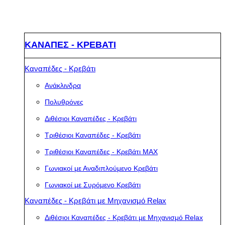
ΚΑΝΑΠΕΣ - ΚΡΕΒΑΤΙ
Καναπέδες - Κρεβάτι
Ανάκλινδρα
Πολυθρόνες
Διθέσιοι Καναπέδες - Κρεβάτι
Τριθέσιοι Καναπέδες - Κρεβάτι
Τριθέσιοι Καναπέδες - Κρεβάτι MAX
Γωνιακοί με Αναδιπλούμενο Κρεβάτι
Γωνιακοί με Συρόμενο Κρεβάτι
Καναπέδες - Κρεβάτι με Μηχανισμό Relax
Διθέσιοι Καναπέδες - Κρεβάτι με Μηχανισμό Relax