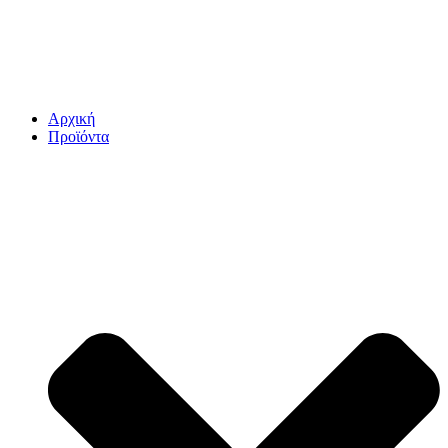
Αρχική
Προϊόντα