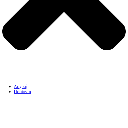
Αρχική
Προϊόντα