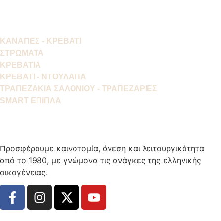
ΚΑΝΑΠΕΣ - ΚΡΕΒΑΤΙ
ΣΤΡΩΜΑΤΑ
ΚΡΕΒΑΤΙΑ
ΚΡΕΒΑΤΙ - ΝΤΟΥΛΑΠΑ
ΤΡΑΠΕΖΑΚΙΑ ΣΑΛΟΝΙΟΥ - ΤΡΑΠΕΖΑΡΙΕΣ
SMART ΕΠΙΠΛΑ
Προσφέρουμε καινοτομία, άνεση και λειτουργικότητα
από το 1980, με γνώμονα τις ανάγκες της ελληνικής
οικογένειας.