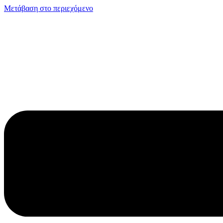
Μετάβαση στο περιεχόμενο