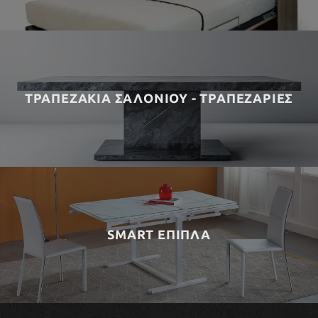
ΤΡΑΠΕΖΑΚΙΑ ΣΑΛΟΝΙΟΥ - ΤΡΑΠΕΖΑΡΙΕΣ
SMART ΕΠΙΠΛΑ