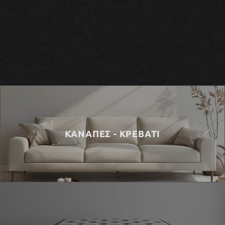
ΚΑΝΑΠΕΣ - ΚΡΕΒΑΤΙ