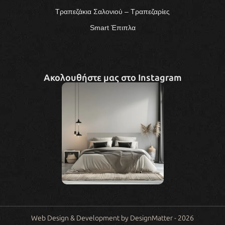
Τραπεζάκια Σαλονιού – Τραπεζαρίες
Smart Έπιπλα
Ακολουθήστε μας στο Instagram
Web Design & Development by DesignMatter - 2026