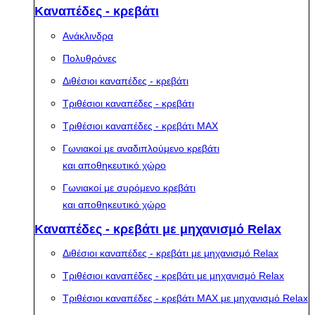
Καναπέδες - κρεβάτι
Ανάκλινδρα
Πολυθρόνες
Διθέσιοι καναπέδες - κρεβάτι
Τριθέσιοι καναπέδες - κρεβάτι
Τριθέσιοι καναπέδες - κρεβάτι MAX
Γωνιακοί με αναδιπλούμενο κρεβάτι
και αποθηκευτικό χώρο
Γωνιακοί με συρόμενο κρεβάτι
και αποθηκευτικό χώρο
Καναπέδες - κρεβάτι με μηχανισμό Relax
Διθέσιοι καναπέδες - κρεβάτι με μηχανισμό Relax
Τριθέσιοι καναπέδες - κρεβάτι με μηχανισμό Relax
Τριθέσιοι καναπέδες - κρεβάτι MAX με μηχανισμό Relax