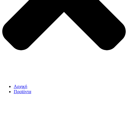
Αρχική
Προϊόντα