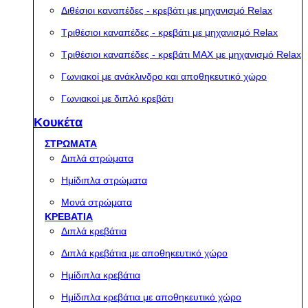
Διθέσιοι καναπέδες - κρεβάτι με μηχανισμό Relax
Τριθέσιοι καναπέδες - κρεβάτι με μηχανισμό Relax
Τριθέσιοι καναπέδες - κρεβάτι MAX με μηχανισμό Relax
Γωνιακοί με ανάκλινδρο και αποθηκευτικό χώρο
Γωνιακοί με διπλό κρεβάτι
Κουκέτα
ΣΤΡΩΜΑΤΑ
Διπλά στρώματα
Ημίδιπλα στρώματα
Μονά στρώματα
ΚΡΕΒΑΤΙΑ
Διπλά κρεβάτια
Διπλά κρεβάτια με αποθηκευτικό χώρο
Ημίδιπλα κρεβάτια
Ημίδιπλα κρεβάτια με αποθηκευτικό χώρο