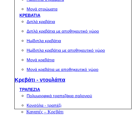
Μονά στρώματα
ΚΡΕΒΑΤΙΑ
Διπλά κρεβάτια
Διπλά κρεβάτια με αποθηκευτικό χώρο
Ημίδιπλα κρεβάτια
Ημίδιπλα κρεβάτια με αποθηκευτικό χώρο
Μονά κρεβάτια
Μονά κρεβάτια με αποθηκευτικό χώρο
Κρεβάτι - ντουλάπα
ΤΡΑΠΕΖΙΑ
Πολυμορφικά τραπεζάκια σαλονιού
Κονσόλα - τραπέζι
Καναπές – Κρεβάτι