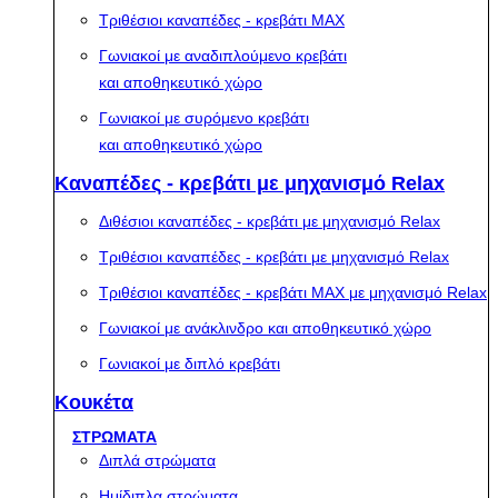
Τριθέσιοι καναπέδες - κρεβάτι MAX
Γωνιακοί με αναδιπλούμενο κρεβάτι
και αποθηκευτικό χώρο
Γωνιακοί με συρόμενο κρεβάτι
και αποθηκευτικό χώρο
Καναπέδες - κρεβάτι με μηχανισμό Relax
Διθέσιοι καναπέδες - κρεβάτι με μηχανισμό Relax
Τριθέσιοι καναπέδες - κρεβάτι με μηχανισμό Relax
Τριθέσιοι καναπέδες - κρεβάτι MAX με μηχανισμό Relax
Γωνιακοί με ανάκλινδρο και αποθηκευτικό χώρο
Γωνιακοί με διπλό κρεβάτι
Κουκέτα
ΣΤΡΩΜΑΤΑ
Διπλά στρώματα
Ημίδιπλα στρώματα