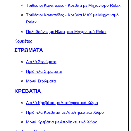
Τριθέσιοι Καναπέδες - Κρεβάτι με Μηχανισμό Relax
Τριθέσιοι Καναπέδες - Κρεβάτι MAX με Μηχανισμό
Relax
Πολυθρόνες με Ηλεκτρικό Μηχανισμό Relax
Κουκέτες
ΣΤΡΩΜΑΤΑ
Διπλά Στρώματα
Ημίδιπλα Στρώματα
Μονά Στρώματα
ΚΡΕΒΑΤΙΑ
Διπλά Κρεβάτια με Αποθηκευτικό Χώρο
Ημίδιπλα Κρεβάτια με Αποθηκευτικό Χώρο
Μονά Κρεβάτια με Αποθηκευτικό Χώρο