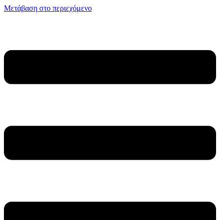
Μετάβαση στο περιεχόμενο