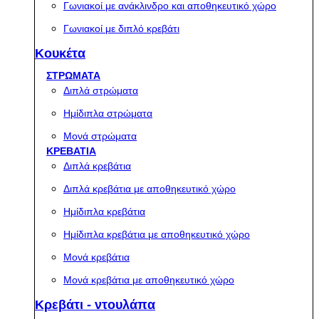
Γωνιακοί με ανάκλινδρο και αποθηκευτικό χώρο
Γωνιακοί με διπλό κρεβάτι
Κουκέτα
ΣΤΡΩΜΑΤΑ
Διπλά στρώματα
Ημίδιπλα στρώματα
Μονά στρώματα
ΚΡΕΒΑΤΙΑ
Διπλά κρεβάτια
Διπλά κρεβάτια με αποθηκευτικό χώρο
Ημίδιπλα κρεβάτια
Ημίδιπλα κρεβάτια με αποθηκευτικό χώρο
Μονά κρεβάτια
Μονά κρεβάτια με αποθηκευτικό χώρο
Κρεβάτι - ντουλάπα