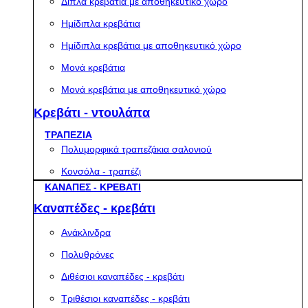
Διπλά κρεβάτια με αποθηκευτικό χώρο
Ημίδιπλα κρεβάτια
Ημίδιπλα κρεβάτια με αποθηκευτικό χώρο
Μονά κρεβάτια
Μονά κρεβάτια με αποθηκευτικό χώρο
Κρεβάτι - ντουλάπα
ΤΡΑΠΕΖΙΑ
Πολυμορφικά τραπεζάκια σαλονιού
Κονσόλα - τραπέζι
ΚΑΝΑΠΕΣ - ΚΡΕΒΑΤΙ
Καναπέδες - κρεβάτι
Ανάκλινδρα
Πολυθρόνες
Διθέσιοι καναπέδες - κρεβάτι
Τριθέσιοι καναπέδες - κρεβάτι