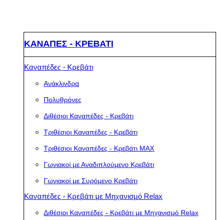
ΚΑΝΑΠΕΣ - ΚΡΕΒΑΤΙ
Καναπέδες - Κρεβάτι
Ανάκλινδρα
Πολυθρόνες
Διθέσιοι Καναπέδες - Κρεβάτι
Τριθέσιοι Καναπέδες - Κρεβάτι
Τριθέσιοι Καναπέδες - Κρεβάτι MAX
Γωνιακοί με Αναδιπλούμενο Κρεβάτι
Γωνιακοί με Συρόμενο Κρεβάτι
Καναπέδες - Κρεβάτι με Μηχανισμό Relax
Διθέσιοι Καναπέδες - Κρεβάτι με Μηχανισμό Relax