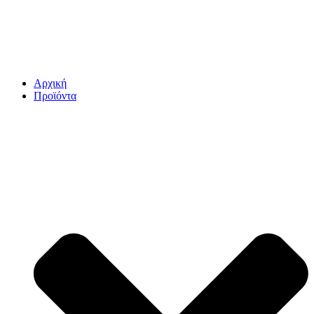
Αρχική
Προϊόντα