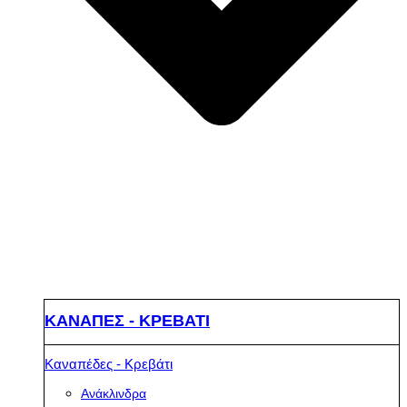
ΚΑΝΑΠΕΣ - ΚΡΕΒΑΤΙ
Καναπέδες - Κρεβάτι
Ανάκλινδρα