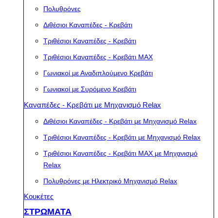
Πολυθρόνες
Διθέσιοι Καναπέδες - Κρεβάτι
Τριθέσιοι Καναπέδες - Κρεβάτι
Τριθέσιοι Καναπέδες - Κρεβάτι MAX
Γωνιακοί με Αναδιπλούμενο Κρεβάτι
Γωνιακοί με Συρόμενο Κρεβάτι
Καναπέδες - Κρεβάτι με Μηχανισμό Relax
Διθέσιοι Καναπέδες - Κρεβάτι με Μηχανισμό Relax
Τριθέσιοι Καναπέδες - Κρεβάτι με Μηχανισμό Relax
Τριθέσιοι Καναπέδες - Κρεβάτι MAX με Μηχανισμό
Relax
Πολυθρόνες με Ηλεκτρικό Μηχανισμό Relax
Κουκέτες
ΣΤΡΩΜΑΤΑ