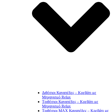
Διθέσιοι Καναπέδες – Κρεβάτι με
Μηχανισμό Relax
Τριθέσιοι Καναπέδες – Κρεβάτι με
Μηχανισμό Relax
Τριθέσιοι MAX Καναπέδες – Κρεβάτι με