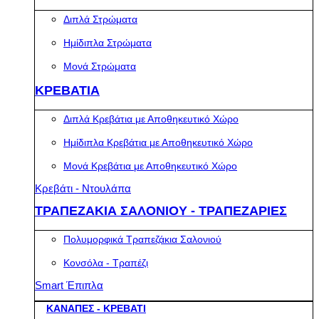
Διπλά Στρώματα
Ημίδιπλα Στρώματα
Μονά Στρώματα
ΚΡΕΒΑΤΙΑ
Διπλά Κρεβάτια με Αποθηκευτικό Χώρο
Ημίδιπλα Κρεβάτια με Αποθηκευτικό Χώρο
Μονά Κρεβάτια με Αποθηκευτικό Χώρο
Κρεβάτι - Ντουλάπα
ΤΡΑΠΕΖΑΚΙΑ ΣΑΛΟΝΙΟΥ - ΤΡΑΠΕΖΑΡΙΕΣ
Πολυμορφικά Τραπεζάκια Σαλονιού
Κονσόλα - Τραπέζι
Smart Έπιπλα
ΚΑΝΑΠΕΣ - ΚΡΕΒΑΤΙ