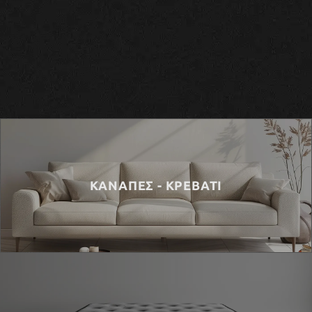
ΚΑΝΑΠΕΣ - ΚΡΕΒΑΤΙ