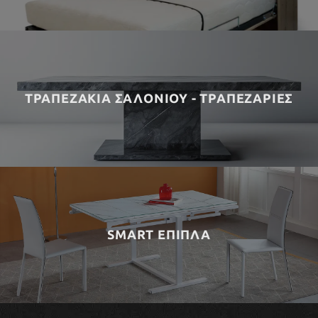
ΤΡΑΠΕΖΑΚΙΑ ΣΑΛΟΝΙΟΥ - ΤΡΑΠΕΖΑΡΙΕΣ
SMART ΕΠΙΠΛΑ