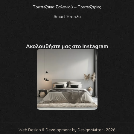
Τραπεζάκια Σαλονιού – Τραπεζαρίες
Smart Έπιπλα
Ακολουθήστε μας στο Instagram
Web Design & Development by DesignMatter - 2026