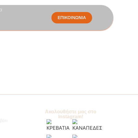
α
ΕΠΙΚΟΙΝΩΝΙΑ
Ακολουθήστε μας στο
Instagram!
βάτι