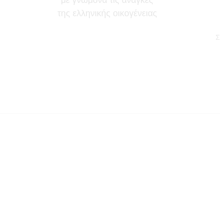
της ελληνικής οικογένειας
Σ