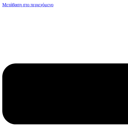
Μετάβαση στο περιεχόμενο