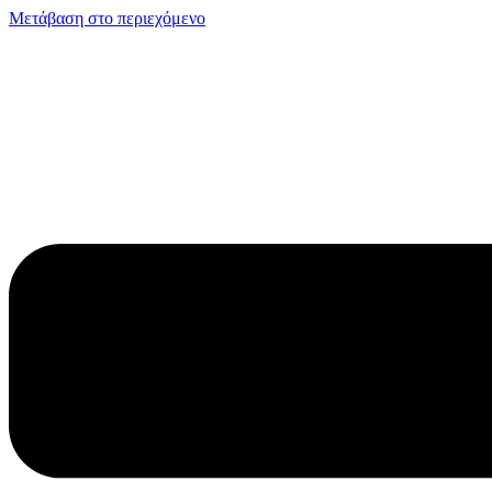
Μετάβαση στο περιεχόμενο