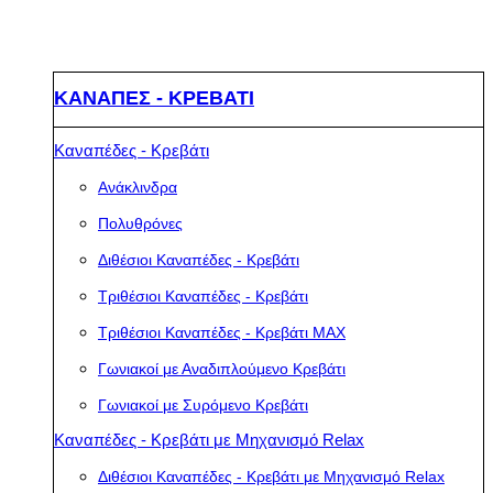
ΚΑΝΑΠΕΣ - ΚΡΕΒΑΤΙ
Καναπέδες - Κρεβάτι
Ανάκλινδρα
Πολυθρόνες
Διθέσιοι Καναπέδες - Κρεβάτι
Τριθέσιοι Καναπέδες - Κρεβάτι
Τριθέσιοι Καναπέδες - Κρεβάτι MAX
Γωνιακοί με Αναδιπλούμενο Κρεβάτι
Γωνιακοί με Συρόμενο Κρεβάτι
Καναπέδες - Κρεβάτι με Μηχανισμό Relax
Διθέσιοι Καναπέδες - Κρεβάτι με Μηχανισμό Relax