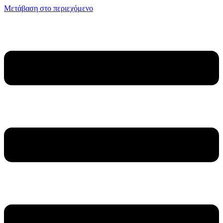
Μετάβαση στο περιεχόμενο