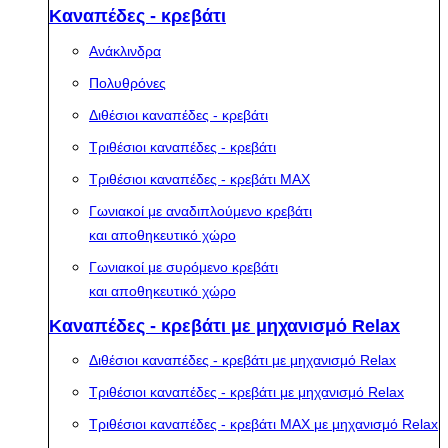
Καναπέδες - κρεβάτι
Ανάκλινδρα
Πολυθρόνες
Διθέσιοι καναπέδες - κρεβάτι
Τριθέσιοι καναπέδες - κρεβάτι
Τριθέσιοι καναπέδες - κρεβάτι MAX
Γωνιακοί με αναδιπλούμενο κρεβάτι
και αποθηκευτικό χώρο
Γωνιακοί με συρόμενο κρεβάτι
και αποθηκευτικό χώρο
Καναπέδες - κρεβάτι με μηχανισμό Relax
Διθέσιοι καναπέδες - κρεβάτι με μηχανισμό Relax
Τριθέσιοι καναπέδες - κρεβάτι με μηχανισμό Relax
Τριθέσιοι καναπέδες - κρεβάτι MAX με μηχανισμό Relax