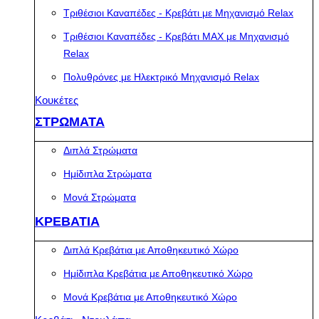
Τριθέσιοι Καναπέδες - Κρεβάτι με Μηχανισμό Relax
Τριθέσιοι Καναπέδες - Κρεβάτι MAX με Μηχανισμό
Relax
Πολυθρόνες με Ηλεκτρικό Μηχανισμό Relax
Κουκέτες
ΣΤΡΩΜΑΤΑ
Διπλά Στρώματα
Ημίδιπλα Στρώματα
Μονά Στρώματα
ΚΡΕΒΑΤΙΑ
Διπλά Κρεβάτια με Αποθηκευτικό Χώρο
Ημίδιπλα Κρεβάτια με Αποθηκευτικό Χώρο
Μονά Κρεβάτια με Αποθηκευτικό Χώρο