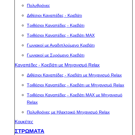
Πολυθρόνες
Διθέσιοι Καναπέδες - Κρεβάτι
Τριθέσιοι Καναπέδες - Κρεβάτι
Τριθέσιοι Καναπέδες - Κρεβάτι MAX
Γωνιακοί με Αναδιπλούμενο Κρεβάτι
Γωνιακοί με Συρόμενο Κρεβάτι
Καναπέδες - Κρεβάτι με Μηχανισμό Relax
Διθέσιοι Καναπέδες - Κρεβάτι με Μηχανισμό Relax
Τριθέσιοι Καναπέδες - Κρεβάτι με Μηχανισμό Relax
Τριθέσιοι Καναπέδες - Κρεβάτι MAX με Μηχανισμό
Relax
Πολυθρόνες με Ηλεκτρικό Μηχανισμό Relax
Κουκέτες
ΣΤΡΩΜΑΤΑ