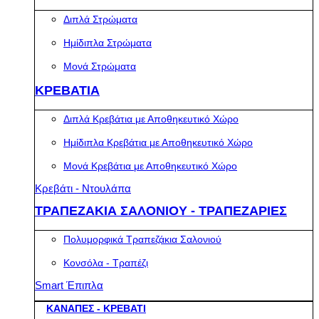
Διπλά Στρώματα
Ημίδιπλα Στρώματα
Μονά Στρώματα
ΚΡΕΒΑΤΙΑ
Διπλά Κρεβάτια με Αποθηκευτικό Χώρο
Ημίδιπλα Κρεβάτια με Αποθηκευτικό Χώρο
Μονά Κρεβάτια με Αποθηκευτικό Χώρο
Κρεβάτι - Ντουλάπα
ΤΡΑΠΕΖΑΚΙΑ ΣΑΛΟΝΙΟΥ - ΤΡΑΠΕΖΑΡΙΕΣ
Πολυμορφικά Τραπεζάκια Σαλονιού
Κονσόλα - Τραπέζι
Smart Έπιπλα
ΚΑΝΑΠΕΣ - ΚΡΕΒΑΤΙ