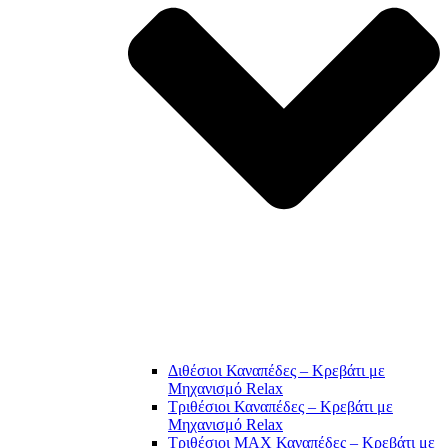
Διθέσιοι Καναπέδες – Κρεβάτι με
Μηχανισμό Relax
Τριθέσιοι Καναπέδες – Κρεβάτι με
Μηχανισμό Relax
Τριθέσιοι MAX Καναπέδες – Κρεβάτι με