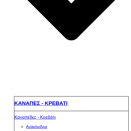
ΚΑΝΑΠΕΣ - ΚΡΕΒΑΤΙ
Καναπέδες - Κρεβάτι
Ανάκλινδρα