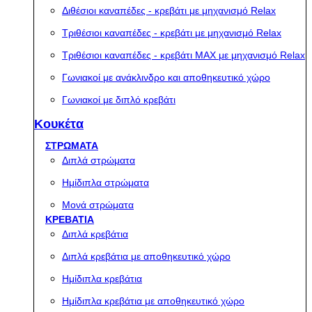
Διθέσιοι καναπέδες - κρεβάτι με μηχανισμό Relax
Τριθέσιοι καναπέδες - κρεβάτι με μηχανισμό Relax
Τριθέσιοι καναπέδες - κρεβάτι MAX με μηχανισμό Relax
Γωνιακοί με ανάκλινδρο και αποθηκευτικό χώρο
Γωνιακοί με διπλό κρεβάτι
Κουκέτα
ΣΤΡΩΜΑΤΑ
Διπλά στρώματα
Ημίδιπλα στρώματα
Μονά στρώματα
ΚΡΕΒΑΤΙΑ
Διπλά κρεβάτια
Διπλά κρεβάτια με αποθηκευτικό χώρο
Ημίδιπλα κρεβάτια
Ημίδιπλα κρεβάτια με αποθηκευτικό χώρο