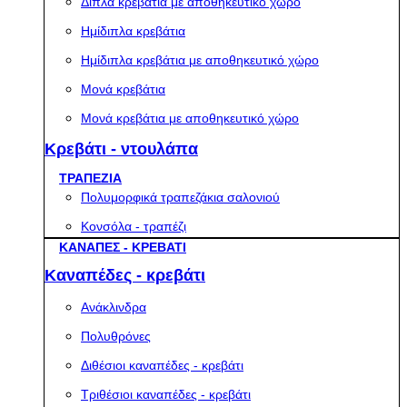
Διπλά κρεβάτια με αποθηκευτικό χώρο
Ημίδιπλα κρεβάτια
Ημίδιπλα κρεβάτια με αποθηκευτικό χώρο
Μονά κρεβάτια
Μονά κρεβάτια με αποθηκευτικό χώρο
Κρεβάτι - ντουλάπα
ΤΡΑΠΕΖΙΑ
Πολυμορφικά τραπεζάκια σαλονιού
Κονσόλα - τραπέζι
ΚΑΝΑΠΕΣ - ΚΡΕΒΑΤΙ
Καναπέδες - κρεβάτι
Ανάκλινδρα
Πολυθρόνες
Διθέσιοι καναπέδες - κρεβάτι
Τριθέσιοι καναπέδες - κρεβάτι