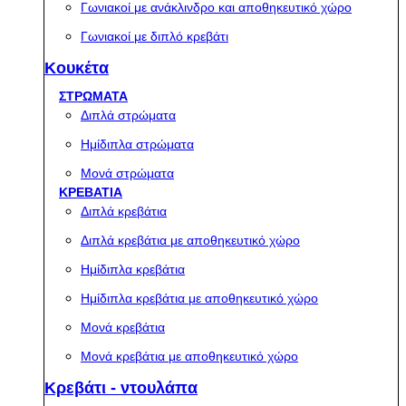
Γωνιακοί με ανάκλινδρο και αποθηκευτικό χώρο
Γωνιακοί με διπλό κρεβάτι
Κουκέτα
ΣΤΡΩΜΑΤΑ
Διπλά στρώματα
Ημίδιπλα στρώματα
Μονά στρώματα
ΚΡΕΒΑΤΙΑ
Διπλά κρεβάτια
Διπλά κρεβάτια με αποθηκευτικό χώρο
Ημίδιπλα κρεβάτια
Ημίδιπλα κρεβάτια με αποθηκευτικό χώρο
Μονά κρεβάτια
Μονά κρεβάτια με αποθηκευτικό χώρο
Κρεβάτι - ντουλάπα