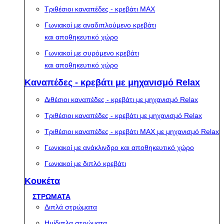
Τριθέσιοι καναπέδες - κρεβάτι MAX
Γωνιακοί με αναδιπλούμενο κρεβάτι
και αποθηκευτικό χώρο
Γωνιακοί με συρόμενο κρεβάτι
και αποθηκευτικό χώρο
Καναπέδες - κρεβάτι με μηχανισμό Relax
Διθέσιοι καναπέδες - κρεβάτι με μηχανισμό Relax
Τριθέσιοι καναπέδες - κρεβάτι με μηχανισμό Relax
Τριθέσιοι καναπέδες - κρεβάτι MAX με μηχανισμό Relax
Γωνιακοί με ανάκλινδρο και αποθηκευτικό χώρο
Γωνιακοί με διπλό κρεβάτι
Κουκέτα
ΣΤΡΩΜΑΤΑ
Διπλά στρώματα
Ημίδιπλα στρώματα