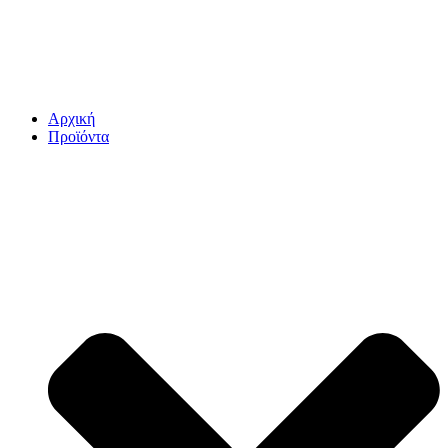
Αρχική
Προϊόντα