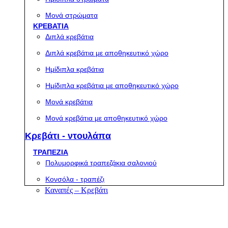
Μονά στρώματα
ΚΡΕΒΑΤΙΑ
Διπλά κρεβάτια
Διπλά κρεβάτια με αποθηκευτικό χώρο
Ημίδιπλα κρεβάτια
Ημίδιπλα κρεβάτια με αποθηκευτικό χώρο
Μονά κρεβάτια
Μονά κρεβάτια με αποθηκευτικό χώρο
Κρεβάτι - ντουλάπα
ΤΡΑΠΕΖΙΑ
Πολυμορφικά τραπεζάκια σαλονιού
Κονσόλα - τραπέζι
Καναπές – Κρεβάτι