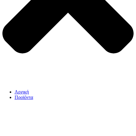
Αρχική
Προϊόντα