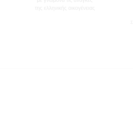
της ελληνικής οικογένειας
Σ