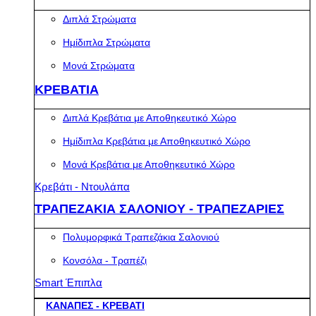
Διπλά Στρώματα
Ημίδιπλα Στρώματα
Μονά Στρώματα
ΚΡΕΒΑΤΙΑ
Διπλά Κρεβάτια με Αποθηκευτικό Χώρο
Ημίδιπλα Κρεβάτια με Αποθηκευτικό Χώρο
Μονά Κρεβάτια με Αποθηκευτικό Χώρο
Κρεβάτι - Ντουλάπα
ΤΡΑΠΕΖΑΚΙΑ ΣΑΛΟΝΙΟΥ - ΤΡΑΠΕΖΑΡΙΕΣ
Πολυμορφικά Τραπεζάκια Σαλονιού
Κονσόλα - Τραπέζι
Smart Έπιπλα
ΚΑΝΑΠΕΣ - ΚΡΕΒΑΤΙ