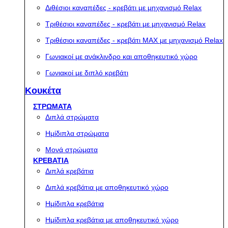
Διθέσιοι καναπέδες - κρεβάτι με μηχανισμό Relax
Τριθέσιοι καναπέδες - κρεβάτι με μηχανισμό Relax
Τριθέσιοι καναπέδες - κρεβάτι MAX με μηχανισμό Relax
Γωνιακοί με ανάκλινδρο και αποθηκευτικό χώρο
Γωνιακοί με διπλό κρεβάτι
Κουκέτα
ΣΤΡΩΜΑΤΑ
Διπλά στρώματα
Ημίδιπλα στρώματα
Μονά στρώματα
ΚΡΕΒΑΤΙΑ
Διπλά κρεβάτια
Διπλά κρεβάτια με αποθηκευτικό χώρο
Ημίδιπλα κρεβάτια
Ημίδιπλα κρεβάτια με αποθηκευτικό χώρο