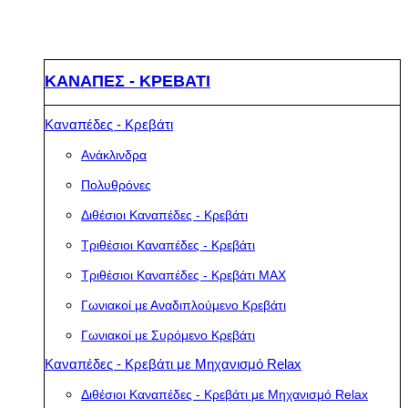
ΚΑΝΑΠΕΣ - ΚΡΕΒΑΤΙ
Καναπέδες - Κρεβάτι
Ανάκλινδρα
Πολυθρόνες
Διθέσιοι Καναπέδες - Κρεβάτι
Τριθέσιοι Καναπέδες - Κρεβάτι
Τριθέσιοι Καναπέδες - Κρεβάτι MAX
Γωνιακοί με Αναδιπλούμενο Κρεβάτι
Γωνιακοί με Συρόμενο Κρεβάτι
Καναπέδες - Κρεβάτι με Μηχανισμό Relax
Διθέσιοι Καναπέδες - Κρεβάτι με Μηχανισμό Relax