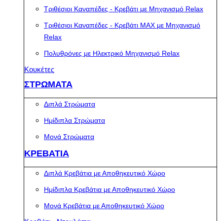
Τριθέσιοι Καναπέδες - Κρεβάτι με Μηχανισμό Relax
Τριθέσιοι Καναπέδες - Κρεβάτι MAX με Μηχανισμό
Relax
Πολυθρόνες με Ηλεκτρικό Μηχανισμό Relax
Κουκέτες
ΣΤΡΩΜΑΤΑ
Διπλά Στρώματα
Ημίδιπλα Στρώματα
Μονά Στρώματα
ΚΡΕΒΑΤΙΑ
Διπλά Κρεβάτια με Αποθηκευτικό Χώρο
Ημίδιπλα Κρεβάτια με Αποθηκευτικό Χώρο
Μονά Κρεβάτια με Αποθηκευτικό Χώρο