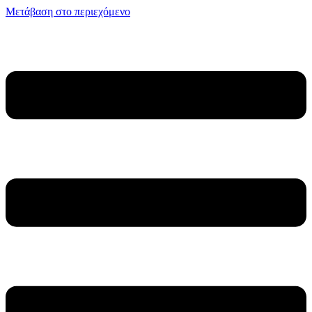
Μετάβαση στο περιεχόμενο