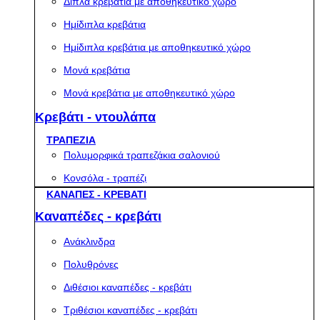
Διπλά κρεβάτια με αποθηκευτικό χώρο
Ημίδιπλα κρεβάτια
Ημίδιπλα κρεβάτια με αποθηκευτικό χώρο
Μονά κρεβάτια
Μονά κρεβάτια με αποθηκευτικό χώρο
Κρεβάτι - ντουλάπα
ΤΡΑΠΕΖΙΑ
Πολυμορφικά τραπεζάκια σαλονιού
Κονσόλα - τραπέζι
ΚΑΝΑΠΕΣ - ΚΡΕΒΑΤΙ
Καναπέδες - κρεβάτι
Ανάκλινδρα
Πολυθρόνες
Διθέσιοι καναπέδες - κρεβάτι
Τριθέσιοι καναπέδες - κρεβάτι