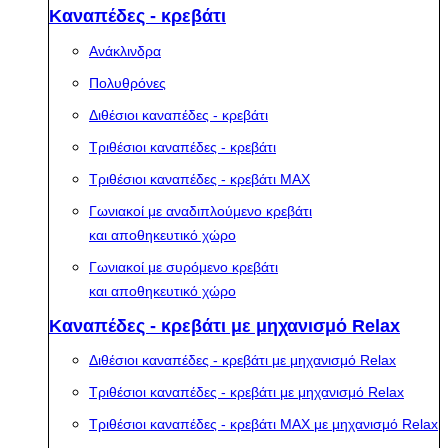
Καναπέδες - κρεβάτι
Ανάκλινδρα
Πολυθρόνες
Διθέσιοι καναπέδες - κρεβάτι
Τριθέσιοι καναπέδες - κρεβάτι
Τριθέσιοι καναπέδες - κρεβάτι MAX
Γωνιακοί με αναδιπλούμενο κρεβάτι
και αποθηκευτικό χώρο
Γωνιακοί με συρόμενο κρεβάτι
και αποθηκευτικό χώρο
Καναπέδες - κρεβάτι με μηχανισμό Relax
Διθέσιοι καναπέδες - κρεβάτι με μηχανισμό Relax
Τριθέσιοι καναπέδες - κρεβάτι με μηχανισμό Relax
Τριθέσιοι καναπέδες - κρεβάτι MAX με μηχανισμό Relax