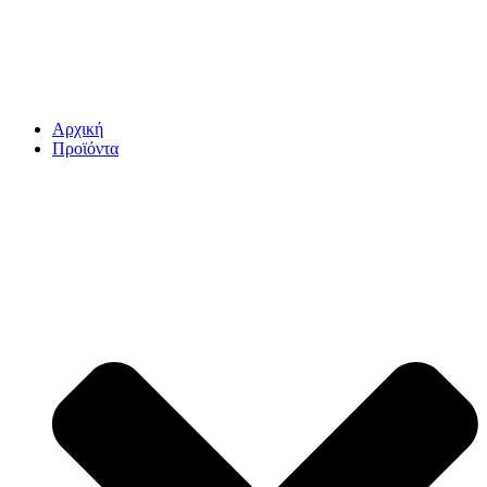
Αρχική
Προϊόντα