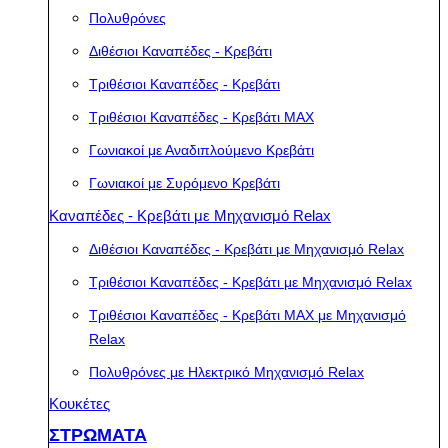
Πολυθρόνες
Διθέσιοι Καναπέδες - Κρεβάτι
Τριθέσιοι Καναπέδες - Κρεβάτι
Τριθέσιοι Καναπέδες - Κρεβάτι MAX
Γωνιακοί με Αναδιπλούμενο Κρεβάτι
Γωνιακοί με Συρόμενο Κρεβάτι
Καναπέδες - Κρεβάτι με Μηχανισμό Relax
Διθέσιοι Καναπέδες - Κρεβάτι με Μηχανισμό Relax
Τριθέσιοι Καναπέδες - Κρεβάτι με Μηχανισμό Relax
Τριθέσιοι Καναπέδες - Κρεβάτι MAX με Μηχανισμό
Relax
Πολυθρόνες με Ηλεκτρικό Μηχανισμό Relax
Κουκέτες
ΣΤΡΩΜΑΤΑ