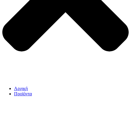
Αρχική
Προϊόντα