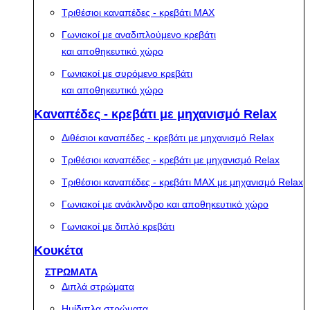
Τριθέσιοι καναπέδες - κρεβάτι MAX
Γωνιακοί με αναδιπλούμενο κρεβάτι
και αποθηκευτικό χώρο
Γωνιακοί με συρόμενο κρεβάτι
και αποθηκευτικό χώρο
Καναπέδες - κρεβάτι με μηχανισμό Relax
Διθέσιοι καναπέδες - κρεβάτι με μηχανισμό Relax
Τριθέσιοι καναπέδες - κρεβάτι με μηχανισμό Relax
Τριθέσιοι καναπέδες - κρεβάτι MAX με μηχανισμό Relax
Γωνιακοί με ανάκλινδρο και αποθηκευτικό χώρο
Γωνιακοί με διπλό κρεβάτι
Κουκέτα
ΣΤΡΩΜΑΤΑ
Διπλά στρώματα
Ημίδιπλα στρώματα