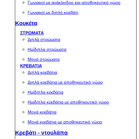
Γωνιακοί με ανάκλινδρο και αποθηκευτικό χώρο
Γωνιακοί με διπλό κρεβάτι
Κουκέτα
ΣΤΡΩΜΑΤΑ
Διπλά στρώματα
Ημίδιπλα στρώματα
Μονά στρώματα
ΚΡΕΒΑΤΙΑ
Διπλά κρεβάτια
Διπλά κρεβάτια με αποθηκευτικό χώρο
Ημίδιπλα κρεβάτια
Ημίδιπλα κρεβάτια με αποθηκευτικό χώρο
Μονά κρεβάτια
Μονά κρεβάτια με αποθηκευτικό χώρο
Κρεβάτι - ντουλάπα