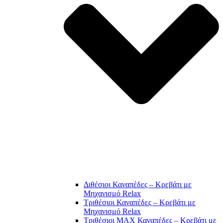
Διθέσιοι Καναπέδες – Κρεβάτι με
Μηχανισμό Relax
Τριθέσιοι Καναπέδες – Κρεβάτι με
Μηχανισμό Relax
Τριθέσιοι MAX Καναπέδες – Κρεβάτι με