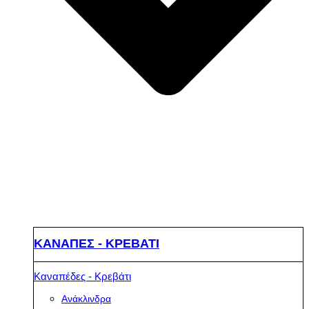
ΚΑΝΑΠΕΣ - ΚΡΕΒΑΤΙ
Καναπέδες - Κρεβάτι
Ανάκλινδρα