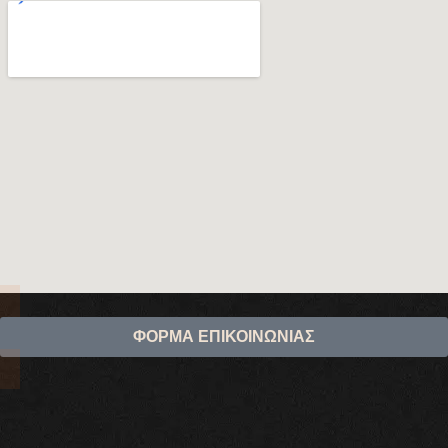
ΦΟΡΜΑ ΕΠΙΚΟΙΝΩΝΙΑΣ