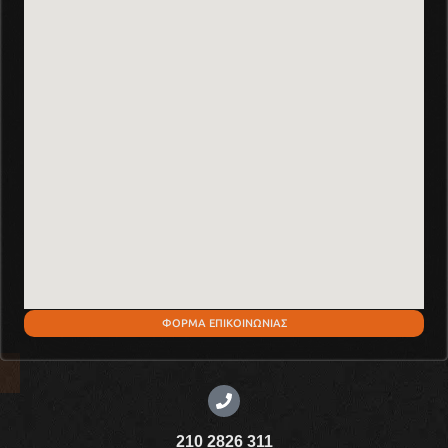
ΦΟΡΜΑ ΕΠΙΚΟΙΝΩΝΙΑΣ
210 2826 311