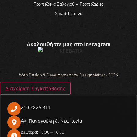
Τραπεζάκια Σαλονιού – Τραπεζαρίες
Smart Έπιπλα
Ακολουθήστε μας στο Instagram
Web Design & Development by DesignMatter - 2026
Διαχείριση Συγκατάθεσης
210 2826 311
Αλ. Παναγούλη 8, Νέα Ιωνία
Δευτέρα: 10:00 – 16:00