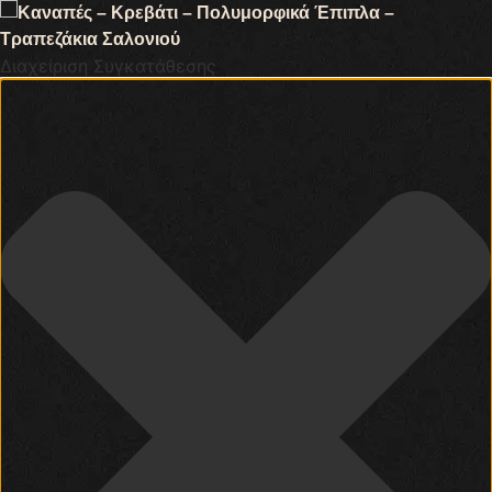
Διαχείριση Συγκατάθεσης