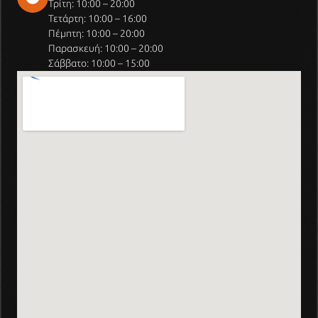
Τρίτη: 10:00 – 20:00
Τετάρτη: 10:00 – 16:00
Πέμπτη: 10:00 – 20:00
Παρασκευή: 10:00 – 20:00
Σάββατο: 10:00 – 15:00