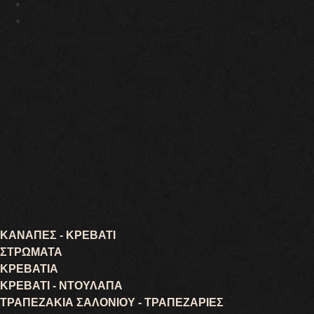
ΚΑΝΑΠΕΣ - ΚΡΕΒΑΤΙ
ΣΤΡΩΜΑΤΑ
ΚΡΕΒΑΤΙΑ
ΚΡΕΒΑΤΙ - ΝΤΟΥΛΑΠΑ
ΤΡΑΠΕΖΑΚΙΑ ΣΑΛΟΝΙΟΥ - ΤΡΑΠΕΖΑΡΙΕΣ